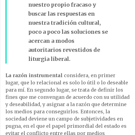
nuestro propio fracaso y
buscar las respuestas en
nuestra tradición cultural,
poco a poco las soluciones se
acercan a modos
autoritarios revestidos de
liturgia liberal.
La razón instrumental
considera, en primer
lugar, que lo relacional es solo lo útil o lo deseable
para mí. En segundo lugar, se trata de definir los
fines que me convengan de acuerdo con su utilidad
y deseabilidad, y asignar a la razón que determine
los medios para conseguirlos. Entonces, la
sociedad deviene un campo de subjetividades en
pugna, en el que el papel primordial del estado es
evitar el conflicto entre ellas por medios