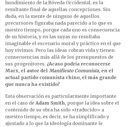
hundimiento de la Bóveda Occidental, es la
resultante final de aquellas concepciones. Sin
duda, en la mente de ninguno de aquellos
precursores figuraba nada parecido a lo que es
nuestro tiempo, porque cada uno es consecuencia
de su historia, y en las suyas no resultaba
imaginable el escenario moral y práctico en el que
hoy vivimos. Pero las ideas cobran vida y tienen
consecuencias más allá de los presupuestos de
sus progenitores.
¿Acaso podría reconocerse
Marx, el autor del
Manifiesto Comunista
, en el
actual partido comunista chino, el más grande
que nunca ha existido?
Esta observación es particularmente importante
en el caso de
Adam Smith
, porque la idea sobre el
contenido de su obra ha sido «traducido» a
nuestro tiempo, es decir, se ha simplificado y
ajustado a lo que la ideología dominante le