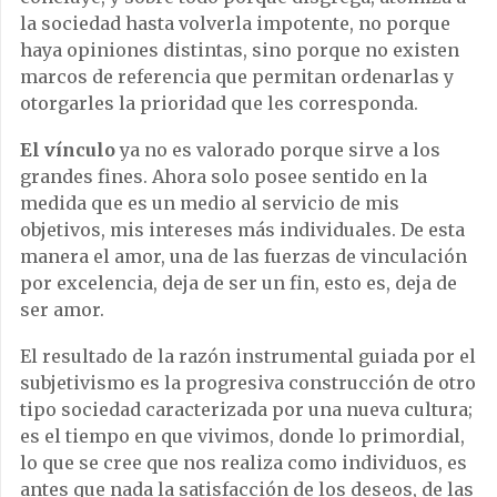
la sociedad hasta volverla impotente, no porque
haya opiniones distintas, sino porque no existen
marcos de referencia que permitan ordenarlas y
otorgarles la prioridad que les corresponda.
El vínculo
ya no es valorado porque sirve a los
grandes fines. Ahora solo posee sentido en la
medida que es un medio al servicio de mis
objetivos, mis intereses más individuales. De esta
manera el amor, una de las fuerzas de vinculación
por excelencia, deja de ser un fin, esto es, deja de
ser amor.
El resultado de la razón instrumental guiada por el
subjetivismo es la progresiva construcción de otro
tipo sociedad caracterizada por una nueva cultura;
es el tiempo en que vivimos, donde lo primordial,
lo que se cree que nos realiza como individuos, es
antes que nada la satisfacción de los deseos, de las