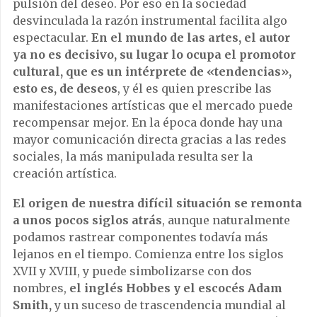
pulsión del deseo. Por eso en la sociedad
desvinculada la razón instrumental facilita algo
espectacular.
En el mundo de las artes, el autor
ya no es decisivo, su lugar lo ocupa el promotor
cultural, que es un intérprete de «tendencias»,
esto es, de deseos
, y él es quien prescribe las
manifestaciones artísticas que el mercado puede
recompensar mejor. En la época donde hay una
mayor comunicación directa gracias a las redes
sociales, la más manipulada resulta ser la
creación artística.
El origen de nuestra difícil situación se remonta
a unos pocos siglos atrás
, aunque naturalmente
podamos rastrear componentes todavía más
lejanos en el tiempo. Comienza entre los siglos
XVII y XVIII, y puede simbolizarse con dos
nombres,
el inglés Hobbes y el escocés Adam
Smith,
y un suceso de trascendencia mundial al