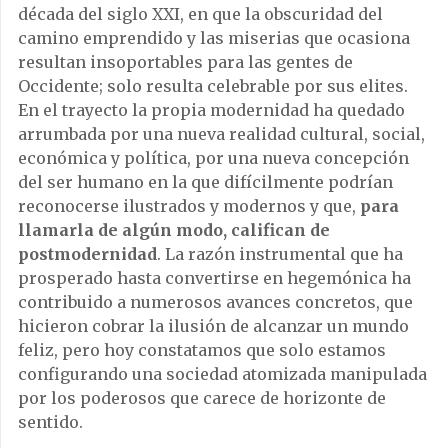
década del siglo XXI, en que la obscuridad del
camino emprendido y las miserias que ocasiona
resultan insoportables para las gentes de
Occidente; solo resulta celebrable por sus elites.
En el trayecto la propia modernidad ha quedado
arrumbada por una nueva realidad cultural, social,
económica y política, por una nueva concepción
del ser humano en la que difícilmente podrían
reconocerse ilustrados y modernos y que,
para
llamarla de algún modo, califican de
postmodernidad
. La razón instrumental que ha
prosperado hasta convertirse en hegemónica ha
contribuido a numerosos avances concretos, que
hicieron cobrar la ilusión de alcanzar un mundo
feliz, pero hoy constatamos que solo estamos
configurando una sociedad atomizada manipulada
por los poderosos que carece de horizonte de
sentido.