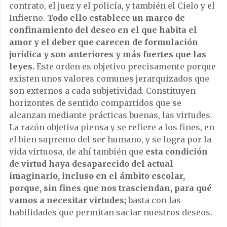
contrato, el juez y el policía, y también el Cielo y el
Infierno.
Todo ello establece un marco de
confinamiento del deseo en el que habita el
amor y el deber que carecen de formulación
jurídica y son anteriores y más fuertes que las
leyes.
Este orden es objetivo precisamente porque
existen unos valores comunes jerarquizados que
son externos a cada subjetividad. Constituyen
horizontes de sentido compartidos que se
alcanzan mediante prácticas buenas, las virtudes.
La razón objetiva piensa y se refiere a los fines, en
el bien supremo del ser humano, y se logra por la
vida virtuosa, de ahí también que
esta condición
de virtud haya desaparecido del actual
imaginario, incluso en el ámbito escolar,
porque, sin fines que nos trasciendan, para qué
vamos a necesitar virtudes;
basta con las
habilidades que permitan saciar nuestros deseos.