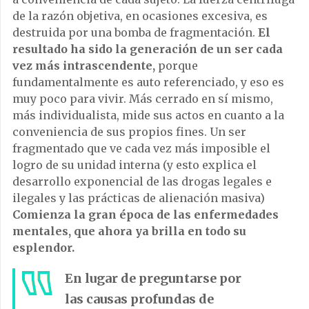
de la razón objetiva, en ocasiones excesiva, es
destruida por una bomba de fragmentación.
El
resultado ha sido la generación de un ser cada
vez más intrascendente,
porque
fundamentalmente es auto referenciado, y eso es
muy poco para vivir. Más cerrado en sí mismo,
más individualista, mide sus actos en cuanto a la
conveniencia de sus propios fines. Un ser
fragmentado que ve cada vez más imposible el
logro de su unidad interna (y esto explica el
desarrollo exponencial de las drogas legales e
ilegales y las prácticas de alienación masiva)
Comienza la gran época de las enfermedades
mentales, que ahora ya brilla en todo su
esplendor.
En lugar de preguntarse por
las causas profundas de