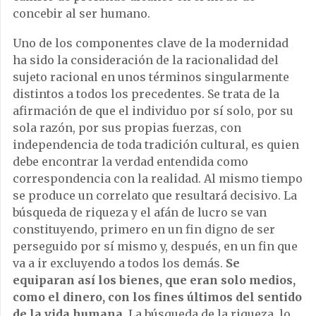
concebir al ser humano.
Uno de los componentes clave de la modernidad
ha sido la consideración de la racionalidad del
sujeto racional en unos términos singularmente
distintos a todos los precedentes. Se trata de la
afirmación de que el individuo por sí solo, por su
sola razón, por sus propias fuerzas, con
independencia de toda tradición cultural, es quien
debe encontrar la verdad entendida como
correspondencia con la realidad. Al mismo tiempo
se produce un correlato que resultará decisivo. La
búsqueda de riqueza y el afán de lucro se van
constituyendo, primero en un fin digno de ser
perseguido por sí mismo y, después, en un fin que
va a ir excluyendo a todos los demás.
Se
equiparan así los bienes, que eran solo medios,
como el dinero, con los fines últimos del sentido
de la vida humana
. La búsqueda de la riqueza, lo