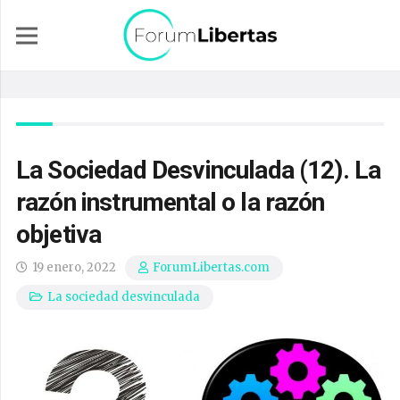
La Sociedad Desvinculada (12). La
razón instrumental o la razón
objetiva
19 enero, 2022
ForumLibertas.com
La sociedad desvinculada