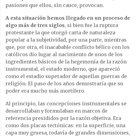
pasiones que ellos, sin cauce, provocan.
A esta situación hemos llegado en un proceso de
algo más de tres siglos
, si bien fue la ruptura
protestante la que otorgó carta de naturaleza
popular a la subjetividad, por una parte, mientras
que, por otra, el inacabable conflicto bélico con los
católicos dio lugar al nacimiento de unos de los
ingredientes básicos de la hegemonía de la razón
instrumental, el estado moderno, que apareció
como el estadio superador de aquellas guerras de
religión. El paso de los años demostraría que su
poder era mucho más mortífero.
Al principio, las concepciones instrumentales se
desarrollaban y formulaban en marcos de
referencia presididos por la razón objetiva. Era
como dos placas tectónicas: en la superficie, una
capa muy gruesa, todavía de grandes dimensiones,