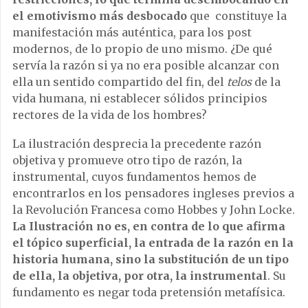
el emotivismo más desbocado
que constituye la
manifestación más auténtica, para los post
modernos, de lo propio de uno mismo. ¿De qué
servía la razón si ya no era posible alcanzar con
ella un sentido compartido del fin, del
telos
de la
vida humana, ni establecer sólidos principios
rectores de la vida de los hombres?
La ilustración desprecia la precedente razón
objetiva y promueve otro tipo de razón, la
instrumental, cuyos fundamentos hemos de
encontrarlos en los pensadores ingleses previos a
la Revolución Francesa como Hobbes y John Locke.
La Ilustración no es, en contra de lo que afirma
el tópico superficial, la entrada de la razón en la
historia humana, sino la substitución de un tipo
de ella, la objetiva, por otra, la instrumental
. Su
fundamento es negar toda pretensión metafísica.