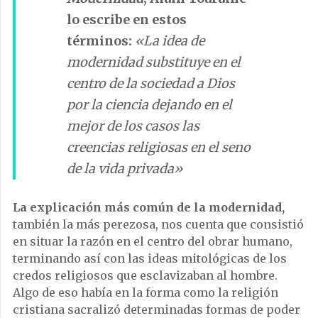
lo escribe en estos
términos:
«La idea de
modernidad substituye en el
centro de la sociedad a Dios
por la ciencia dejando en el
mejor de los casos las
creencias religiosas en el seno
de la vida privada»
La explicación más común de la modernidad,
también la más perezosa, nos cuenta que consistió
en situar la razón en el centro del obrar humano,
terminando así con las ideas mitológicas de los
credos religiosos que esclavizaban al hombre.
Algo de eso había en la forma como la religión
cristiana sacralizó determinadas formas de poder