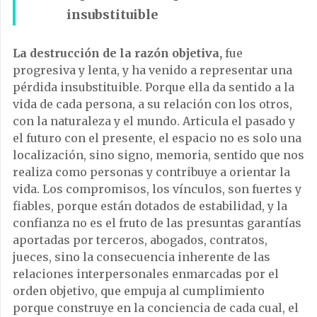
insubstituible
La destrucción de la razón objetiva,
fue
progresiva y lenta, y ha venido a representar una
pérdida insubstituible. Porque ella da sentido a la
vida de cada persona, a su relación con los otros,
con la naturaleza y el mundo. Articula el pasado y
el futuro con el presente, el espacio no es solo una
localización, sino signo, memoria, sentido que nos
realiza como personas y contribuye a orientar la
vida. Los compromisos, los vínculos, son fuertes y
fiables, porque están dotados de estabilidad, y la
confianza no es el fruto de las presuntas garantías
aportadas por terceros, abogados, contratos,
jueces, sino la consecuencia inherente de las
relaciones interpersonales enmarcadas por el
orden objetivo, que empuja al cumplimiento
porque construye en la conciencia de cada cual, el