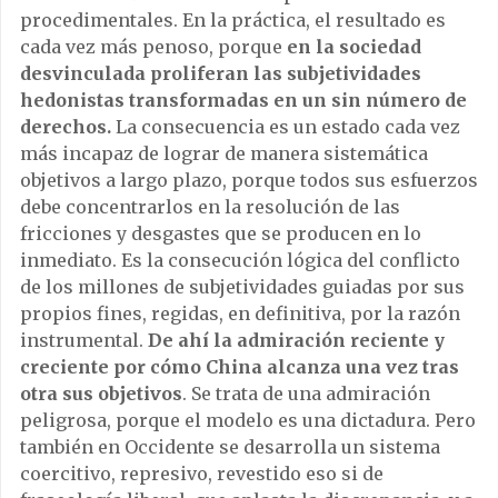
procedimentales. En la práctica, el resultado es
cada vez más penoso, porque
en la sociedad
desvinculada proliferan las subjetividades
hedonistas transformadas en un sin número de
derechos.
La consecuencia es un estado cada vez
más incapaz de lograr de manera sistemática
objetivos a largo plazo, porque todos sus esfuerzos
debe concentrarlos en la resolución de las
fricciones y desgastes que se producen en lo
inmediato. Es la consecución lógica del conflicto
de los millones de subjetividades guiadas por sus
propios fines, regidas, en definitiva, por la razón
instrumental.
De ahí la admiración reciente y
creciente por cómo China alcanza una vez tras
otra sus objetivos
. Se trata de una admiración
peligrosa, porque el modelo es una dictadura. Pero
también en Occidente se desarrolla un sistema
coercitivo, represivo, revestido eso si de