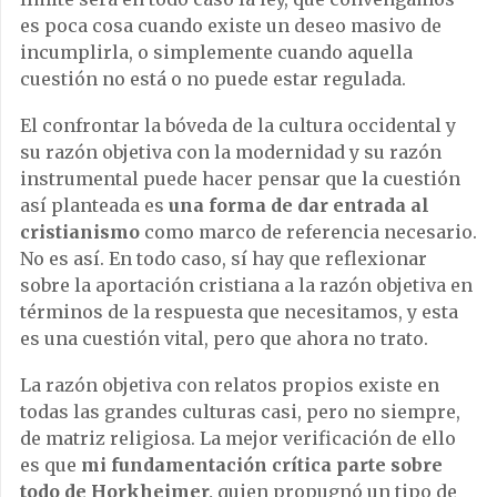
es poca cosa cuando existe un deseo masivo de
incumplirla, o simplemente cuando aquella
cuestión no está o no puede estar regulada.
El confrontar la bóveda de la cultura occidental y
su razón objetiva con la modernidad y su razón
instrumental puede hacer pensar que la cuestión
así planteada es
una forma de dar entrada al
cristianismo
como marco de referencia necesario.
No es así. En todo caso, sí hay que reflexionar
sobre la aportación cristiana a la razón objetiva en
términos de la respuesta que necesitamos, y esta
es una cuestión vital, pero que ahora no trato.
La razón objetiva con relatos propios existe en
todas las grandes culturas casi, pero no siempre,
de matriz religiosa. La mejor verificación de ello
es que
mi fundamentación crítica parte sobre
todo de Horkheimer,
quien propugnó un tipo de