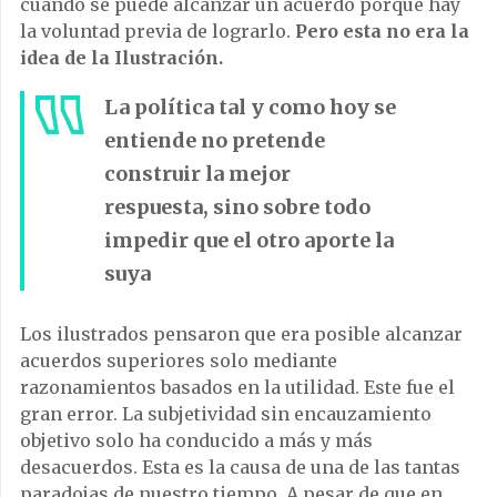
cuando se puede alcanzar un acuerdo porque hay
la voluntad previa de lograrlo.
Pero esta no era la
idea de la Ilustración.
La política tal y como hoy se
entiende no pretende
construir la mejor
respuesta, sino sobre todo
impedir que el otro aporte la
suya
Los ilustrados pensaron que era posible alcanzar
acuerdos superiores solo mediante
razonamientos basados en la utilidad. Este fue el
gran error. La subjetividad sin encauzamiento
objetivo solo ha conducido a más y más
desacuerdos. Esta es la causa de una de las tantas
paradojas de nuestro tiempo. A pesar de que en