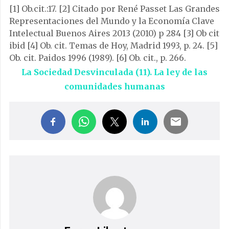
[1] Ob.cit.:17.
[2] Citado por René Passet Las Grandes
Representaciones del Mundo y la Economía Clave
Intelectual Buenos Aires 2013 (2010) p 284
[3] Ob cit
ibid
[4] Ob. cit. Temas de Hoy, Madrid 1993, p. 24.
[5]
Ob. cit. Paidos 1996 (1989).
[6] Ob. cit., p. 266.
La Sociedad Desvinculada (11). La ley de las
comunidades humanas