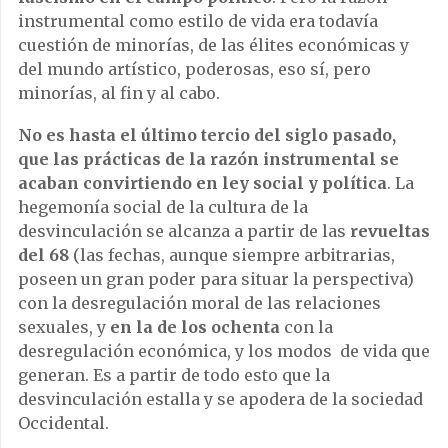
instrumental como estilo de vida era todavía
cuestión de minorías, de las élites económicas y
del mundo artístico, poderosas, eso sí, pero
minorías, al fin y al cabo.
No es hasta el último tercio del siglo pasado,
que las prácticas de la razón instrumental se
acaban convirtiendo en ley social y política
. La
hegemonía social de la cultura de la
desvinculación se alcanza a partir de las
revueltas
del 68
(las fechas, aunque siempre arbitrarias,
poseen un gran poder para situar la perspectiva)
con la desregulación moral de las relaciones
sexuales, y
en la de los ochenta
con la
desregulación económica, y los modos de vida que
generan. Es a partir de todo esto que la
desvinculación estalla y se apodera de la sociedad
Occidental.