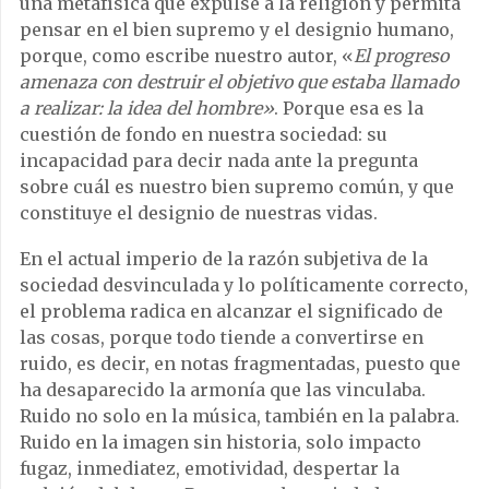
una metafísica que expulse a la religión y permita
pensar en el bien supremo y el designio humano,
porque, como escribe nuestro autor, «
El progreso
amenaza con destruir el objetivo que estaba llamado
a realizar: la idea del hombre»
. Porque esa es la
cuestión de fondo en nuestra sociedad: su
incapacidad para decir nada ante la pregunta
sobre cuál es nuestro bien supremo común, y que
constituye el designio de nuestras vidas.
En el actual imperio de la razón subjetiva de la
sociedad desvinculada y lo políticamente correcto,
el problema radica en alcanzar el significado de
las cosas, porque todo tiende a convertirse en
ruido, es decir, en notas fragmentadas, puesto que
ha desaparecido la armonía que las vinculaba.
Ruido no solo en la música, también en la palabra.
Ruido en la imagen sin historia, solo impacto
fugaz, inmediatez, emotividad, despertar la