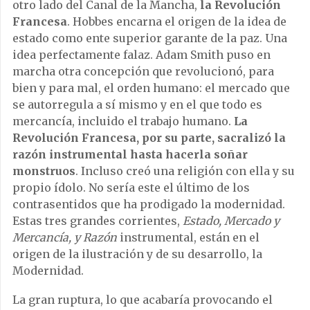
otro lado del Canal de la Mancha,
la Revolución
Francesa
. Hobbes encarna el origen de la idea de
estado como ente superior garante de la paz. Una
idea perfectamente falaz. Adam Smith puso en
marcha otra concepción que revolucionó, para
bien y para mal, el orden humano: el mercado que
se autorregula a sí mismo y en el que todo es
mercancía, incluido el trabajo humano.
La
Revolución Francesa, por su parte, sacralizó la
razón instrumental hasta hacerla soñar
monstruos
. Incluso creó una religión con ella y su
propio ídolo. No sería este el último de los
contrasentidos que ha prodigado la modernidad.
Estas tres grandes corrientes,
Estado, Mercado y
Mercancía, y Razón
instrumental, están en el
origen de la ilustración y de su desarrollo, la
Modernidad.
La gran ruptura, lo que acabaría provocando el