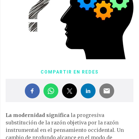
COMPARTIR EN REDES
La modernidad significa
la progresiva
substitución de la razón objetiva por la razón
instrumental en el pensamiento occidental. Un
cambio de profundo alcance en el modo de