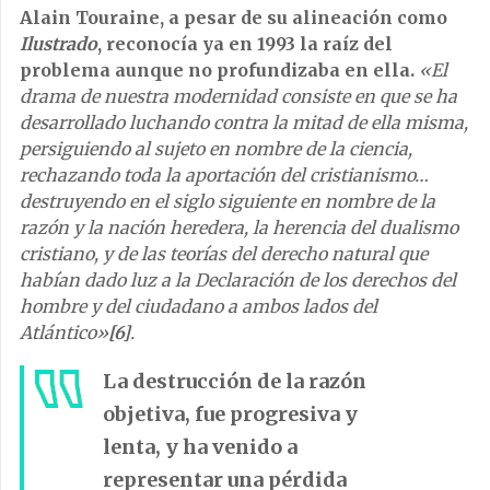
Alain Touraine,
a pesar de su alineación como
Ilustrado
, reconocía ya en 1993 la raíz del
problema aunque no profundizaba en ella.
«El
drama de nuestra modernidad consiste en que se ha
desarrollado luchando contra la mitad de ella misma,
persiguiendo al sujeto en nombre de la ciencia,
rechazando toda la aportación del cristianismo…
destruyendo en el siglo siguiente en nombre de la
razón y la nación heredera, la herencia del dualismo
cristiano, y de las teorías del derecho natural que
habían dado luz a la Declaración de los derechos del
hombre y del ciudadano a ambos lados del
Atlántico»
[6]
.
La destrucción de la razón
objetiva, fue progresiva y
lenta, y ha venido a
representar una pérdida