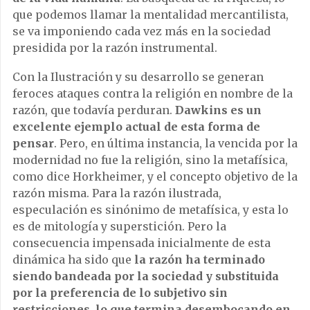
que podemos llamar la mentalidad mercantilista,
se va imponiendo cada vez más en la sociedad
presidida por la razón instrumental.
Con la Ilustración y su desarrollo se generan
feroces ataques contra la religión en nombre de la
razón, que todavía perduran.
Dawkins es un
excelente ejemplo actual de esta forma de
pensar
. Pero, en última instancia, la vencida por la
modernidad no fue la religión, sino la metafísica,
como dice Horkheimer, y el concepto objetivo de la
razón misma. Para la razón ilustrada,
especulación es sinónimo de metafísica, y esta lo
es de mitología y superstición. Pero la
consecuencia impensada inicialmente de esta
dinámica ha sido que
la razón ha terminado
siendo bandeada por la sociedad y substituida
por la preferencia de lo subjetivo sin
restricciones, lo que termina desembocando en