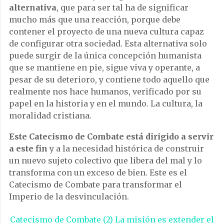
alternativa
, que para ser tal ha de significar
mucho más que una reacción, porque debe
contener el proyecto de una nueva cultura capaz
de configurar otra sociedad. Esta alternativa solo
puede surgir de la única concepción humanista
que se mantiene en pie, sigue viva y operante, a
pesar de su deterioro, y contiene todo aquello que
realmente nos hace humanos, verificado por su
papel en la historia y en el mundo. La cultura, la
moralidad cristiana.
Este Catecismo de Combate está dirigido a servir
a este fin
y a la necesidad histórica de construir
un nuevo sujeto colectivo que libera del mal y lo
transforma con un exceso de bien. Este es el
Catecismo de Combate para transformar el
Imperio de la desvinculación.
Catecismo de Combate (2) La misión es extender el