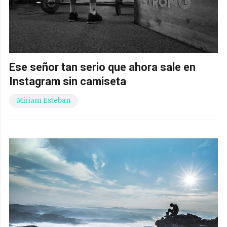
Ese señor tan serio que ahora sale en
Instagram sin camiseta
Miriam Esteban