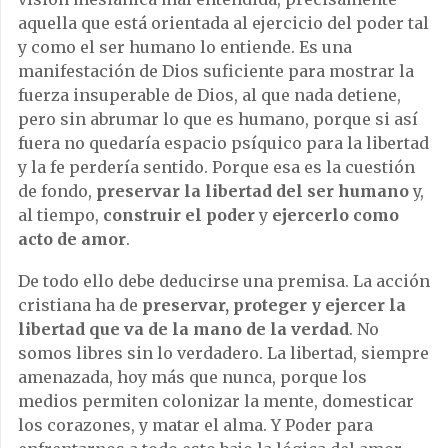
aquella que está orientada al ejercicio del poder tal
y como el ser humano lo entiende. Es una
manifestación de Dios suficiente para mostrar la
fuerza insuperable de Dios, al que nada detiene,
pero sin abrumar lo que es humano, porque si así
fuera no quedaría espacio psíquico para la libertad
y la fe perdería sentido. Porque esa es la cuestión
de fondo,
preservar la libertad del ser humano
y,
al tiempo,
construir el poder
y
ejercerlo como
acto de amor
.
De todo ello debe deducirse una premisa. La acción
cristiana ha de
preservar, proteger y ejercer la
libertad que va de la mano de la verdad
. No
somos libres sin lo verdadero. La libertad, siempre
amenazada, hoy más que nunca, porque los
medios permiten colonizar la mente, domesticar
los corazones, y matar el alma. Y Poder para