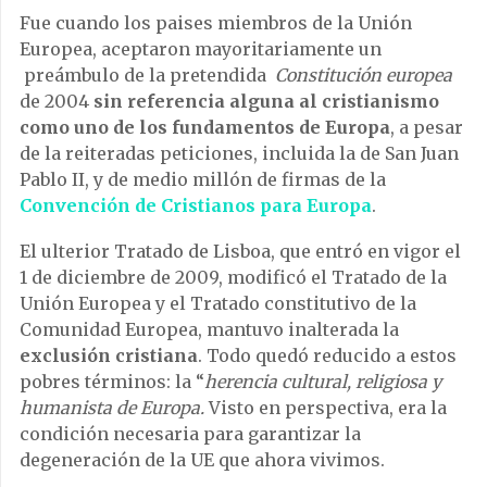
Fue cuando los paises miembros de la Unión
Europea, aceptaron mayoritariamente un
preámbulo de la pretendida
Constitución
europea
de 2004
sin referencia alguna al cristianismo
como uno de los fundamentos de Europa
, a pesar
de la reiteradas peticiones, incluida la de San Juan
Pablo II, y de medio millón de firmas de la
Convención de Cristianos para Europa
.
El ulterior Tratado de Lisboa, que entró en vigor el
1 de diciembre de 2009, modificó el Tratado de la
Unión Europea y el Tratado constitutivo de la
Comunidad Europea, mantuvo inalterada la
exclusión cristiana
. Todo quedó reducido a estos
pobres términos: la “
herencia cultural, religiosa y
humanista de Europa.
Visto en perspectiva, era la
condición necesaria para garantizar la
degeneración de la UE que ahora vivimos.