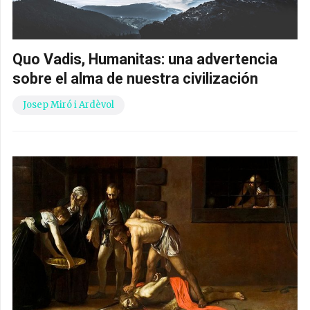
Quo Vadis, Humanitas: una advertencia
sobre el alma de nuestra civilización
Josep Miró i Ardèvol