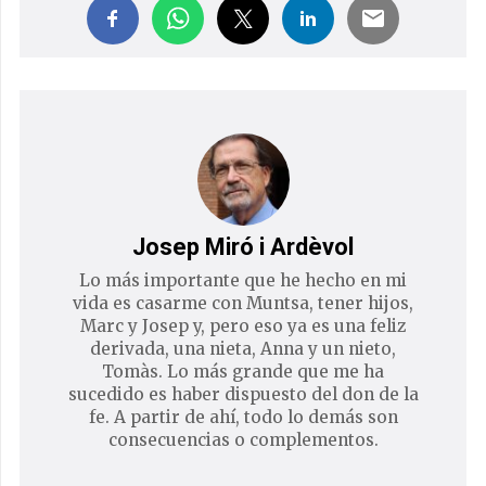
Josep Miró i Ardèvol
Lo más importante que he hecho en mi
vida es casarme con Muntsa, tener hijos,
Marc y Josep y, pero eso ya es una feliz
derivada, una nieta, Anna y un nieto,
Tomàs. Lo más grande que me ha
sucedido es haber dispuesto del don de la
fe. A partir de ahí, todo lo demás son
consecuencias o complementos.