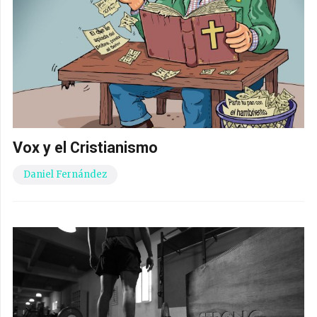
Vox y el Cristianismo
Daniel Fernández