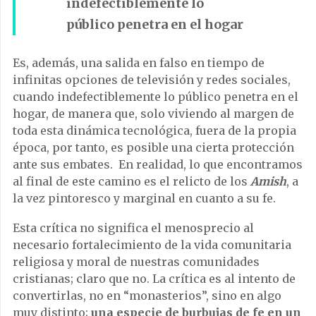
indefectiblemente lo
público penetra en el hogar
Es, además, una salida en falso en tiempo de
infinitas opciones de televisión y redes sociales,
cuando indefectiblemente lo público penetra en el
hogar, de manera que, solo viviendo al margen de
toda esta dinámica tecnológica, fuera de la propia
época, por tanto, es posible una cierta protección
ante sus embates. En realidad, lo que encontramos
al final de este camino es el relicto de los
Amish
, a
la vez pintoresco y marginal en cuanto a su fe.
Esta crítica no significa el menosprecio al
necesario fortalecimiento de la vida comunitaria
religiosa y moral de nuestras comunidades
cristianas; claro que no. La crítica es al intento de
convertirlas, no en “monasterios”, sino en algo
muy distinto;
una especie de burbujas de fe en un