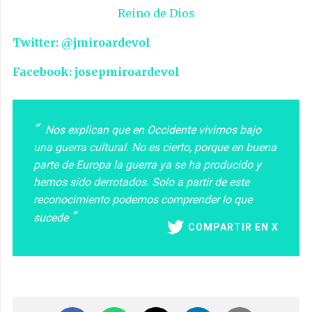
Reino de Dios
Twitter: @jmiroardevol
Facebook: josepmiroardevol
Nos explican que en Occidente vivimos bajo
una guerra cultural. No es cierto, porque en buena
parte de Europa la guerra ya se ha producido y
hemos sido derrotados. Solo a partir de este
reconocimiento podemos comprender lo que
sucede
COMPARTIR EN X