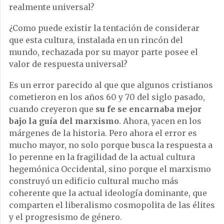
realmente universal?
¿Como puede existir la tentación de considerar
que esta cultura, instalada en un rincón del
mundo, rechazada por su mayor parte posee el
valor de respuesta universal?
Es un error parecido al que que algunos cristianos
cometieron en los años 60 y 70 del siglo pasado,
cuando creyeron que
su fe se encarnaba mejor
bajo la guía del marxismo
. Ahora, yacen en los
márgenes de la historia. Pero ahora el error es
mucho mayor, no solo porque busca la respuesta a
lo perenne en la fragilidad de la actual cultura
hegemónica Occidental, sino porque el marxismo
construyó un edificio cultural mucho más
coherente que la actual ideología dominante, que
comparten el liberalismo cosmopolita de las élites
y el progresismo de género.