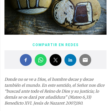
COMPARTIR EN REDES
Donde no se ve a Dios, el hombre decae y decae
también el mundo. En este sentido, el Señor nos dice
“buscad ante todo el Reino de Dios y su justicia; lo
demás se os dará por añadidura” (Mateo 6,33)
Benedicto XVI. Jesús de Nazaret 2007;180.