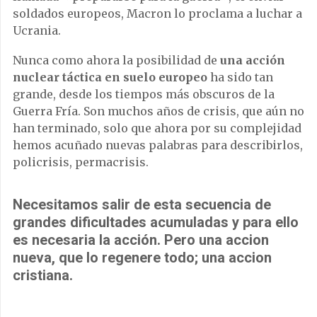
soldados europeos, Macron lo proclama a luchar a
Ucrania.
Nunca como ahora la posibilidad de
una acción
nuclear táctica en suelo europeo
ha sido tan
grande, desde los tiempos más obscuros de la
Guerra Fría. Son muchos años de crisis, que aún no
han terminado, solo que ahora por su complejidad
hemos acuñado nuevas palabras para describirlos,
policrisis, permacrisis.
Necesitamos salir de esta secuencia de
grandes dificultades acumuladas y para ello
es necesaria la acción. Pero una accion
nueva, que lo regenere todo; una accion
cristiana.