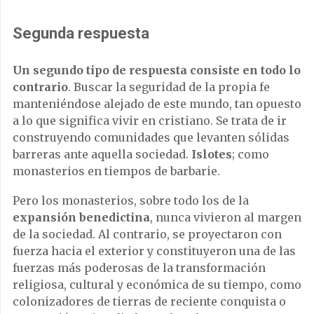
Segunda respuesta
Un segundo tipo de respuesta consiste en todo lo
contrario
. Buscar la seguridad de la propia fe
manteniéndose alejado de este mundo, tan opuesto
a lo que significa vivir en cristiano. Se trata de ir
construyendo comunidades que levanten sólidas
barreras ante aquella sociedad.
Islotes
; como
monasterios en tiempos de barbarie.
Pero los monasterios, sobre todo los de la
expansión benedictina
, nunca vivieron al margen
de la sociedad. Al contrario, se proyectaron con
fuerza hacia el exterior y constituyeron una de las
fuerzas más poderosas de la transformación
religiosa, cultural y económica de su tiempo, como
colonizadores de tierras de reciente conquista o