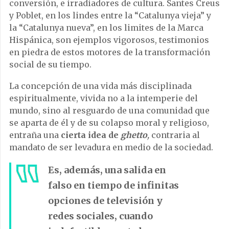
conversión, e irradiadores de cultura. Santes Creus
y Poblet, en los lindes entre la “Catalunya vieja” y
la “Catalunya nueva”, en los limites de la Marca
Hispánica, son ejemplos vigorosos, testimonios
en piedra de estos motores de la transformación
social de su tiempo.
La concepción de una vida más disciplinada
espiritualmente, vivida no a la intemperie del
mundo, sino al resguardo de una comunidad que
se aparta de él y de su colapso moral y religioso,
entraña una
cierta idea de
ghetto
,
contraria al
mandato de ser levadura en medio de la sociedad.
Es, además, una salida en
falso en tiempo de infinitas
opciones de televisión y
redes sociales, cuando