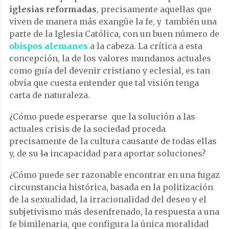
iglesias reformadas
, precisamente aquellas que
viven de manera más exangüe la fe, y también una
parte de la Iglesia Católica, con un buen número de
obispos alemanes
a la cabeza. La crítica a esta
concepción, la de los valores mundanos actuales
como guía del devenir cristiano y eclesial, es tan
obvia que cuesta entender que tal visión tenga
carta de naturaleza.
¿Cómo puede esperarse que la solución a las
actuales crisis de la sociedad proceda
precisamente de la cultura causante de todas ellas
y, de su
la
incapacidad para aportar soluciones?
¿Cómo puede ser razonable encontrar en una fugaz
circunstancia histórica, basada en la politización
de la sexualidad, la irracionalidad del deseo y el
subjetivismo más desenfrenado, la respuesta a una
fe bimilenaria, que configura la única moralidad