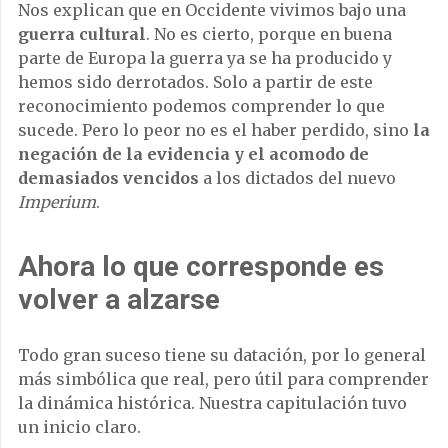
Nos explican que en Occidente vivimos bajo una
guerra cultural
. No es cierto, porque en buena
parte de Europa la guerra ya se ha producido y
hemos sido derrotados. Solo a partir de este
reconocimiento podemos comprender lo que
sucede. Pero lo peor no es el haber perdido, sino
la
negación de la evidencia y el acomodo de
demasiados vencidos
a los dictados del nuevo
Imperium
.
Ahora lo que corresponde es
volver a alzarse
Todo gran suceso tiene su datación, por lo general
más simbólica que real, pero útil para comprender
la dinámica histórica. Nuestra capitulación tuvo
un inicio claro.