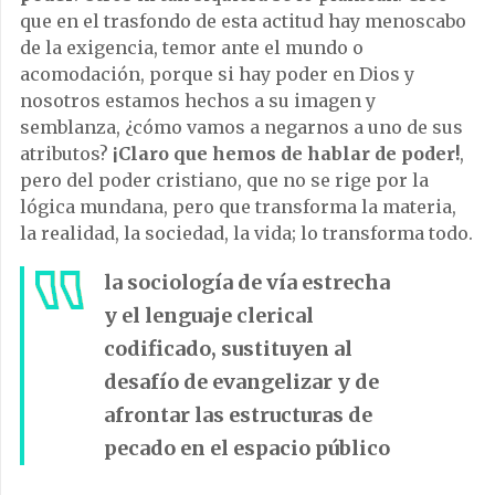
que en el trasfondo de esta actitud hay menoscabo
de la exigencia, temor ante el mundo o
acomodación, porque si hay poder en Dios y
nosotros estamos hechos a su imagen y
semblanza, ¿cómo vamos a negarnos a uno de sus
atributos?
¡Claro que hemos de hablar de poder!
,
pero del poder cristiano, que no se rige por la
lógica mundana, pero que transforma la materia,
la realidad, la sociedad, la vida; lo transforma todo.
la sociología de vía estrecha
y el lenguaje clerical
codificado, sustituyen al
desafío de evangelizar y de
afrontar las estructuras de
pecado en el espacio público