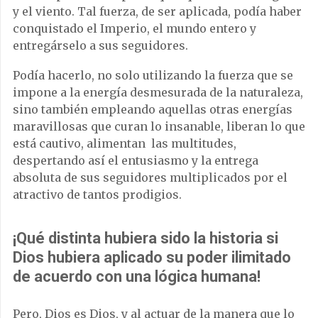
y el viento. Tal fuerza, de ser aplicada, podía haber
conquistado el Imperio, el mundo entero y
entregárselo a sus seguidores.
Podía hacerlo, no solo utilizando la fuerza que se
impone a la energía desmesurada de la naturaleza,
sino también empleando aquellas otras energías
maravillosas que curan lo insanable, liberan lo que
está cautivo, alimentan las multitudes,
despertando así el entusiasmo y la entrega
absoluta de sus seguidores multiplicados por el
atractivo de tantos prodigios.
¡Qué distinta hubiera sido la historia si
Dios hubiera aplicado su poder ilimitado
de acuerdo con una lógica humana!
Pero, Dios es Dios, y al actuar de la manera que lo