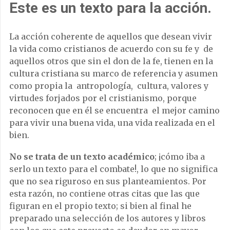
Este es un texto para la acción
.
La acción coherente de aquellos que desean vivir
la vida como cristianos de acuerdo con su fe y de
aquellos otros que sin el don de la fe, tienen en la
cultura cristiana su marco de referencia y asumen
como propia la antropología, cultura, valores y
virtudes forjados por el cristianismo, porque
reconocen que en él se encuentra el mejor camino
para vivir una buena vida, una vida realizada en el
bien.
No se trata de un texto académico
; ¡cómo iba a
serlo un texto para el combate!, lo que no significa
que no sea riguroso en sus planteamientos. Por
esta razón, no contiene otras citas que las que
figuran en el propio texto; si bien al final he
preparado una selección de los autores y libros