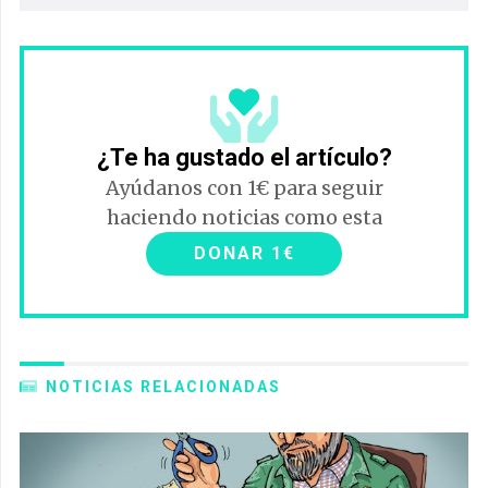
¿Te ha gustado el artículo?
Ayúdanos con 1€ para seguir
haciendo noticias como esta
DONAR 1€
NOTICIAS RELACIONADAS