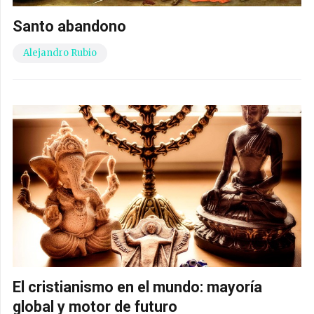
Santo abandono
Alejandro Rubio
El cristianismo en el mundo: mayoría
global y motor de futuro