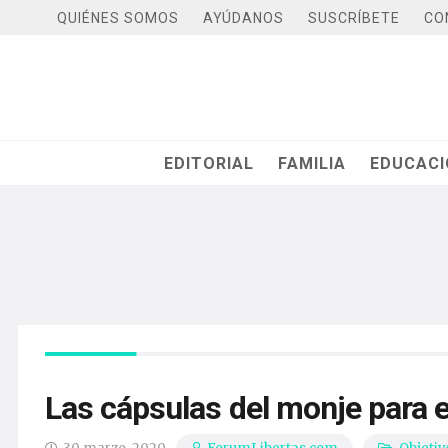
QUIÉNES SOMOS
AYÚDANOS
SUSCRÍBETE
CO
EDITORIAL
FAMILIA
EDUCAC
Las cápsulas del monje para 