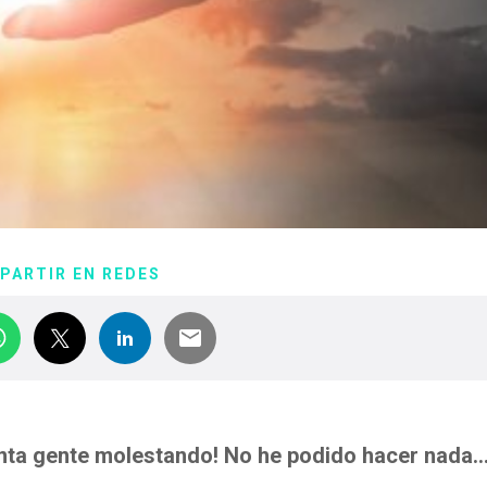
PARTIR EN REDES
anta gente molestando! No he podido hacer nada