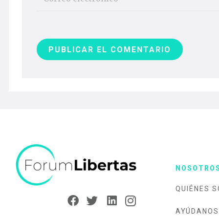
PUBLICAR EL COMENTARIO
NOSOTRO
QUIÉNES 
AYÚDANOS