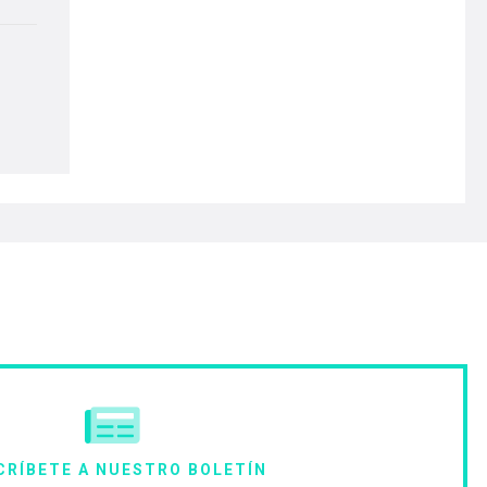
CRÍBETE A NUESTRO BOLETÍN