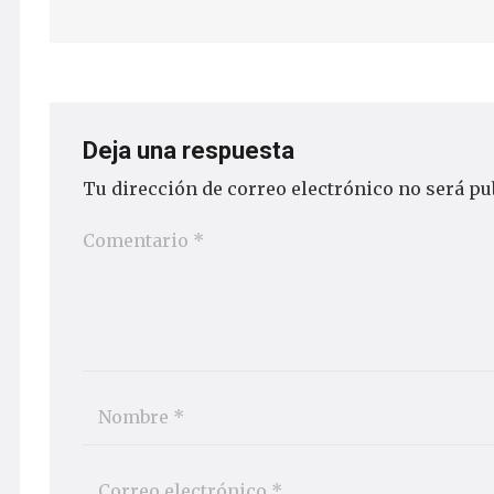
Deja una respuesta
Tu dirección de correo electrónico no será pu