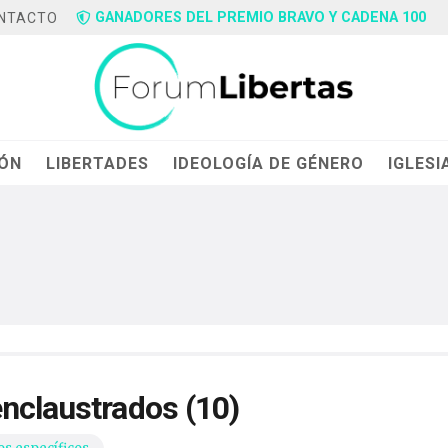
GANADORES DEL PREMIO BRAVO Y CADENA 100
NTACTO
IÓN
LIBERTADES
IDEOLOGÍA DE GÉNERO
IGLESI
enclaustrados (10)