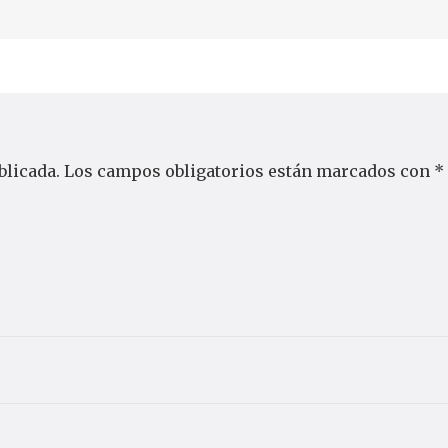
blicada.
Los campos obligatorios están marcados con
*