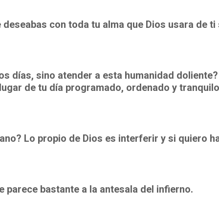
deseabas con toda tu alma que Dios usara de ti 
os días, sino atender a esta humanidad doliente?
lugar de tu día programado, ordenado y tranquilo
no? Lo propio de Dios es interferir y si quiero h
e parece bastante a la antesala del infierno.