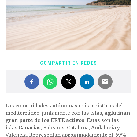
COMPARTIR EN REDES
Las comunidades autónomas más turísticas del
mediterráneo, juntamente con las islas,
aglutinan
gran parte de los ERTE activos
. Estas son las
islas Canarias, Baleares, Cataluña, Andalucía y
Valencia. Representan aproximadamente el 59%