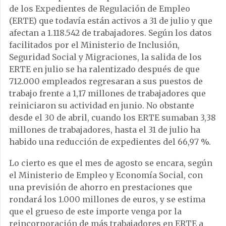
de los Expedientes de Regulación de Empleo
(ERTE) que todavía están activos a 31 de julio y que
afectan a 1.118.542 de trabajadores. Según los datos
facilitados por el Ministerio de Inclusión,
Seguridad Social y Migraciones, la salida de los
ERTE en julio se ha ralentizado después de que
712.000 empleados regresaran a sus puestos de
trabajo frente a 1,17 millones de trabajadores que
reiniciaron su actividad en junio. No obstante
desde el 30 de abril, cuando los ERTE sumaban 3,38
millones de trabajadores, hasta el 31 de julio ha
habido una reducción de expedientes del 66,97 %.
Lo cierto es que el mes de agosto se encara, según
el Ministerio de Empleo y Economía Social, con
una previsión de ahorro en prestaciones que
rondará los 1.000 millones de euros, y se estima
que el grueso de este importe venga por la
reincorporación de más trabajadores en ERTE a