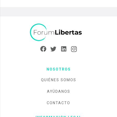
NOSOTROS
QUIÉNES SOMOS
AYÚDANOS
CONTACTO