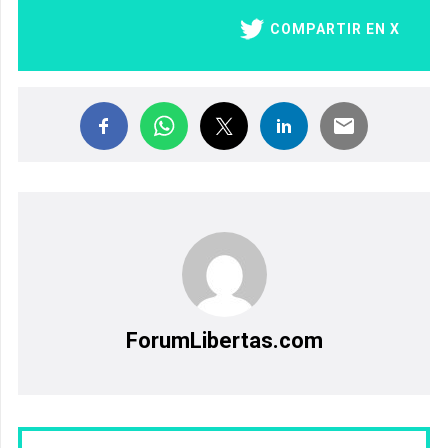
COMPARTIR EN X
ForumLibertas.com