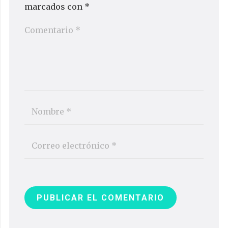
marcados con
*
PUBLICAR EL COMENTARIO