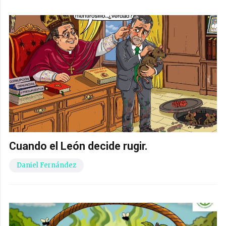
Cuando el León decide rugir.
Daniel Fernández