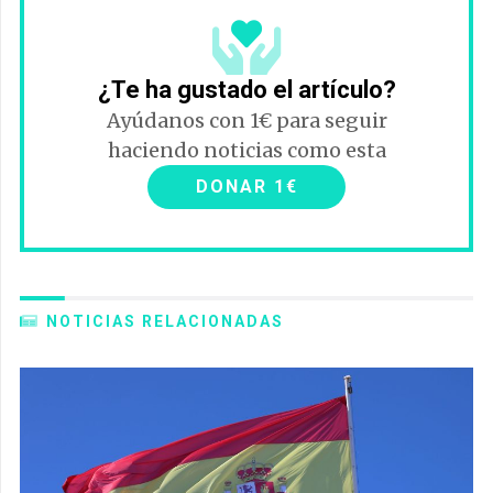
¿Te ha gustado el artículo?
Ayúdanos con 1€ para seguir
haciendo noticias como esta
DONAR 1€
NOTICIAS RELACIONADAS