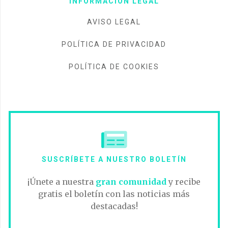
INFORMACIÓN LEGAL
AVISO LEGAL
POLÍTICA DE PRIVACIDAD
POLÍTICA DE COOKIES
SUSCRÍBETE A NUESTRO BOLETÍN
¡Únete a nuestra
gran comunidad
y recibe
gratis el boletín con las noticias más
destacadas!