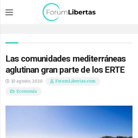
Las comunidades mediterráneas
aglutinan gran parte de los ERTE
10 agosto, 2020
ForumLibertas.com
Economía