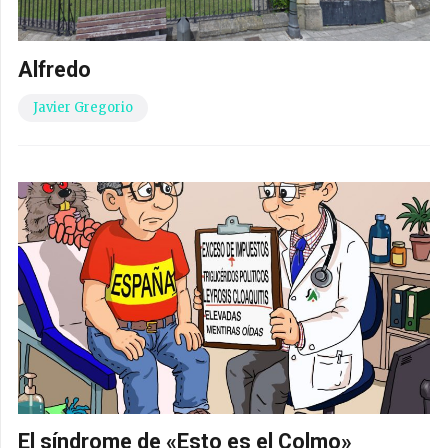
Alfredo
Javier Gregorio
El síndrome de «Esto es el Colmo»