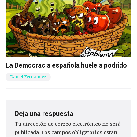
La Democracia española huele a podrido
Daniel Fernández
Deja una respuesta
Tu dirección de correo electrónico no será
publicada.
Los campos obligatorios están