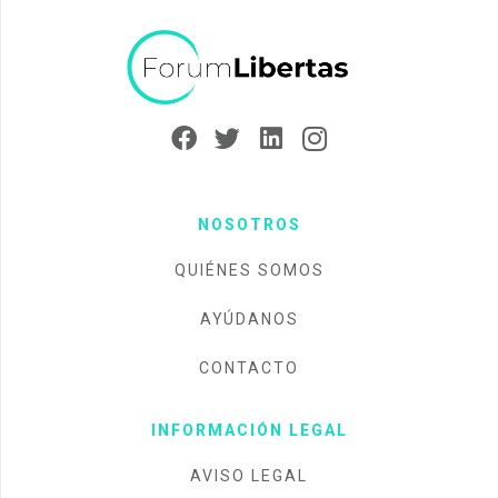
NOSOTROS
QUIÉNES SOMOS
AYÚDANOS
CONTACTO
INFORMACIÓN LEGAL
AVISO LEGAL