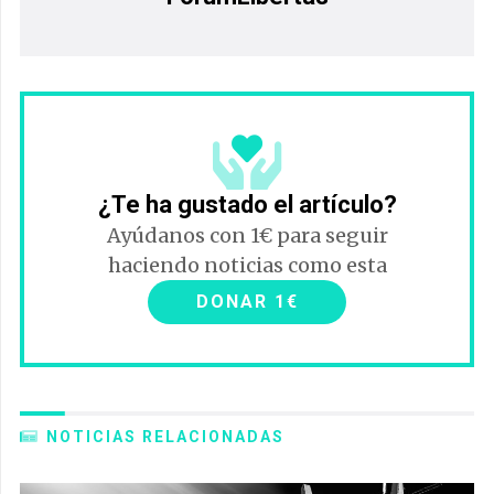
¿Te ha gustado el artículo?
Ayúdanos con 1€ para seguir
haciendo noticias como esta
DONAR 1€
NOTICIAS RELACIONADAS