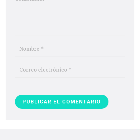
PUBLICAR EL COMENTARIO