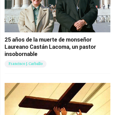
25 años de la muerte de monseñor
Laureano Castán Lacoma, un pastor
insobornable
Francisco J. Carballo