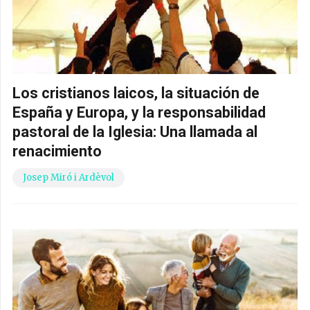
Los cristianos laicos, la situación de
España y Europa, y la responsabilidad
pastoral de la Iglesia: Una llamada al
renacimiento
Josep Miró i Ardèvol