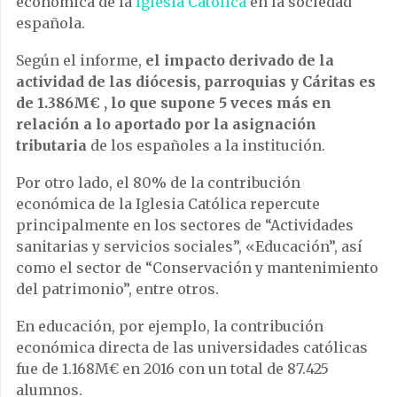
económica de la
Iglesia Católica
en la sociedad
española.
Según el informe,
el impacto derivado de la
actividad de las diócesis, parroquias y Cáritas es
de 1.386M€ , lo que supone 5 veces más en
relación a lo aportado por la asignación
tributaria
de los españoles a la institución.
Por otro lado, el 80% de la contribución
económica de la Iglesia Católica repercute
principalmente en los sectores de “Actividades
sanitarias y servicios sociales”, «Educación”, así
como el sector de “Conservación y mantenimiento
del patrimonio”, entre otros.
En educación, por ejemplo, la contribución
económica directa de las universidades católicas
fue de 1.168M€ en 2016 con un total de 87.425
alumnos.