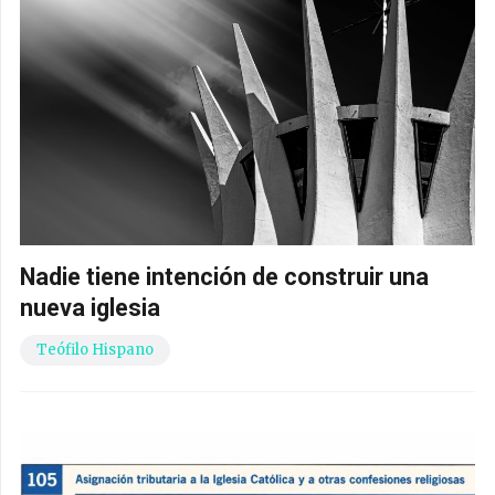
Nadie tiene intención de construir una
nueva iglesia
Teófilo Hispano