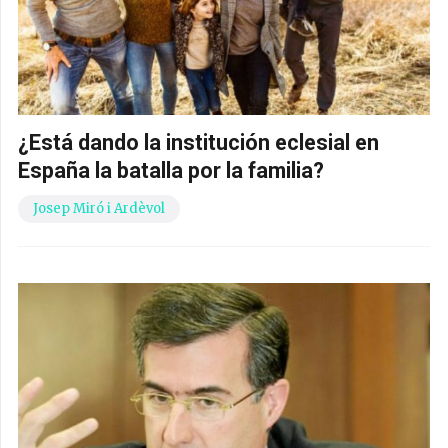
¿Está dando la institución eclesial en
España la batalla por la familia?
Josep Miró i Ardèvol