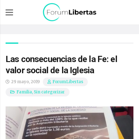
Las consecuencias de la Fe: el
valor social de la Iglesia
29 mayo, 2019
ForumLibertas
Familia
,
Sin categorizar