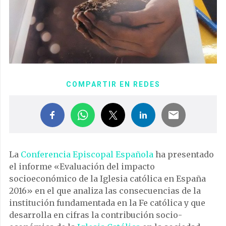
COMPARTIR EN REDES
La
Conferencia Episcopal Española
ha presentado
el informe «Evaluación del impacto
socioeconómico de la Iglesia católica en España
2016» en el que analiza las consecuencias de la
institución fundamentada en la Fe católica y que
desarrolla en cifras la contribución socio-