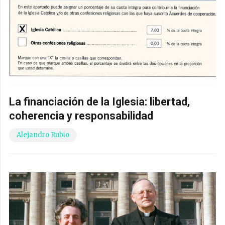
La financiación de la Iglesia: libertad,
coherencia y responsabilidad
Alejandro Rubio