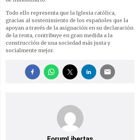
Todo ello representa que la Iglesia católica,
gracias al sostenimiento de los españoles que la
apoyan a través de la asignación en su declaración
de la renta, contribuye en gran medida a la
construcción de una sociedad más justa y
socialmente mejor.
ForumLibertas