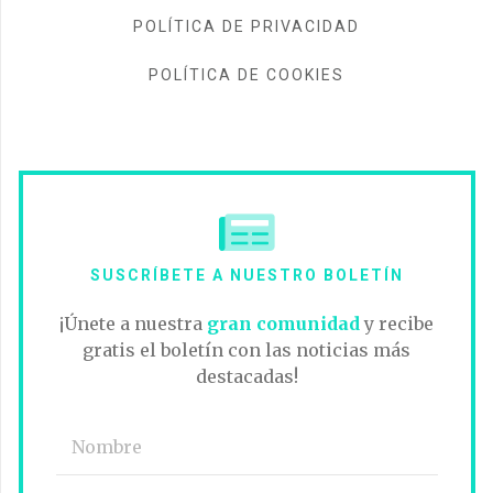
POLÍTICA DE PRIVACIDAD
POLÍTICA DE COOKIES
SUSCRÍBETE A NUESTRO BOLETÍN
¡Únete a nuestra
gran comunidad
y recibe
gratis el boletín con las noticias más
destacadas!