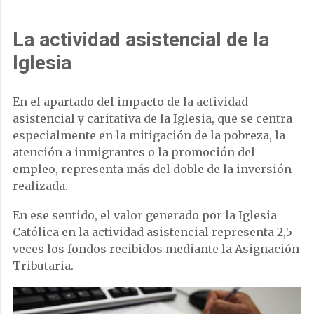
La actividad asistencial de la
Iglesia
En el apartado del impacto de la actividad
asistencial y caritativa de la Iglesia, que se centra
especialmente en la mitigación de la pobreza, la
atención a inmigrantes o la promoción del
empleo, representa más del doble de la inversión
realizada.
En ese sentido, el valor generado por la Iglesia
Católica en la actividad asistencial representa 2,5
veces los fondos recibidos mediante la Asignación
Tributaria.