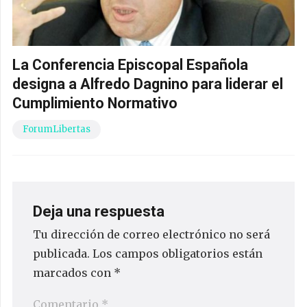
La Conferencia Episcopal Española
designa a Alfredo Dagnino para liderar el
Cumplimiento Normativo
ForumLibertas
Deja una respuesta
Tu dirección de correo electrónico no será
publicada.
Los campos obligatorios están
marcados con
*