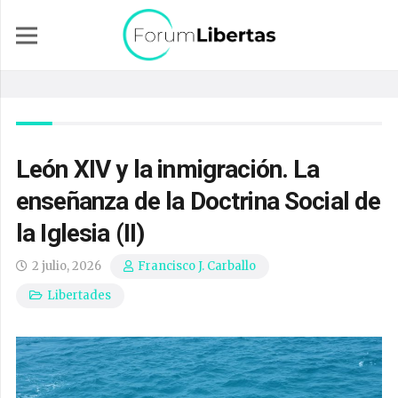
León XIV y la inmigración. La
enseñanza de la Doctrina Social de
la Iglesia (II)
2 julio, 2026
Francisco J. Carballo
Libertades