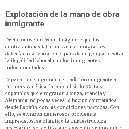
Explotación de la mano de obra
inmigrante
Decía monseñor Munilla Aguirre que las
contrataciones laborales a los inmigrantes
deberían realizarse en el país de origen para evitar
la ilegalidad laboral con los inmigrantes
indocumentados.
España tiene una enorme tradición emigrante a
Europa y América durante el siglo XX. Los
españoles que emigraron a Suiza, Francia y
Alemania, no pocas veces lo hacían contratados
desde España, con las condiciones pactadas. Con
ello, se evitaron numerosos problemas
imprevistos, se planificó la infraestructura
necesaria y se facilitó la integración, se impidió el