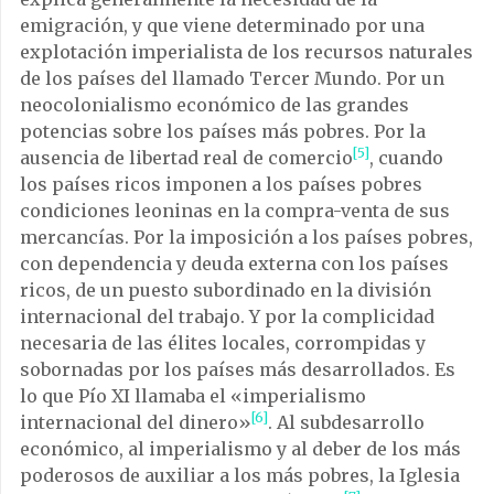
emigración, y que viene determinado por una
explotación imperialista de los recursos naturales
de los países del llamado Tercer Mundo. Por un
neocolonialismo económico de las grandes
potencias sobre los países más pobres. Por la
[5]
ausencia de libertad real de comercio
, cuando
los países ricos imponen a los países pobres
condiciones leoninas en la compra-venta de sus
mercancías. Por la imposición a los países pobres,
con dependencia y deuda externa con los países
ricos, de un puesto subordinado en la división
internacional del trabajo. Y por la complicidad
necesaria de las élites locales, corrompidas y
sobornadas por los países más desarrollados. Es
lo que Pío XI llamaba el «imperialismo
[6]
internacional del dinero»
. Al subdesarrollo
económico, al imperialismo y al deber de los más
poderosos de auxiliar a los más pobres, la Iglesia