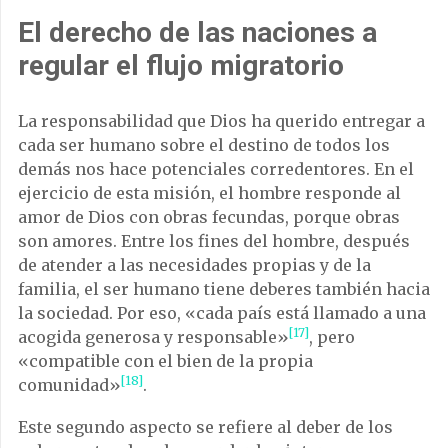
El derecho de las naciones a
regular el flujo migratorio
La responsabilidad que Dios ha querido entregar a
cada ser humano sobre el destino de todos los
demás nos hace potenciales corredentores. En el
ejercicio de esta misión, el hombre responde al
amor de Dios con obras fecundas, porque obras
son amores. Entre los fines del hombre, después
de atender a las necesidades propias y de la
familia, el ser humano tiene deberes también hacia
la sociedad. Por eso, «cada país está llamado a una
[17]
acogida generosa y responsable»
, pero
«compatible con el bien de la propia
[18]
comunidad»
.
Este segundo aspecto se refiere al deber de los