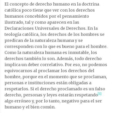
El concepto de derecho humano en la doctrina
católica poco tiene que ver con los derechos
humanos concebidos por el pensamiento
ilustrado, tal y como aparecen en las
Declaraciones Universales de Derechos. En la
teología católica, los derechos de los hombres se
predican de la naturaleza humana y se
corresponden con lo que es bueno para el hombre.
Como la naturaleza humana es inmutable, los
derechos también lo son. Además, todo derecho
implica un deber correlativo. Por eso, no podemos
equivocarnos al proclamar los derechos del
hombre, porque en el momento que se proclaman,
personas e instituciones están obligadas a
respetarlos. Si el derecho proclamado es un falso
[1]
derecho, personas y leyes estarán respetando
algo erróneo y, por lo tanto, negativo para el ser
humano y el bien común.