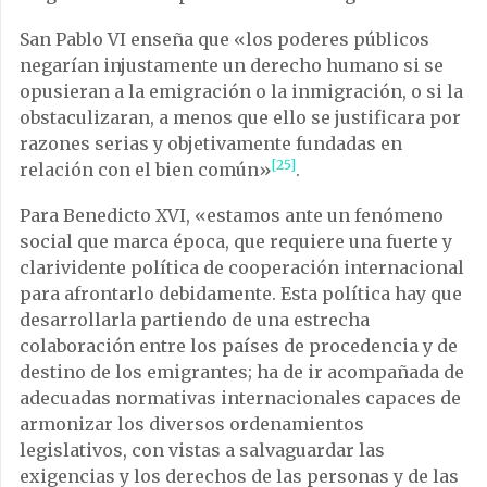
San Pablo VI enseña que «los poderes públicos
negarían injustamente un derecho humano si se
opusieran a la emigración o la inmigración, o si la
obstaculizaran, a menos que ello se justificara por
razones serias y objetivamente fundadas en
[25]
relación con el bien común»
.
Para Benedicto XVI, «estamos ante un fenómeno
social que marca época, que requiere una fuerte y
clarividente política de cooperación internacional
para afrontarlo debidamente. Esta política hay que
desarrollarla partiendo de una estrecha
colaboración entre los países de procedencia y de
destino de los emigrantes; ha de ir acompañada de
adecuadas normativas internacionales capaces de
armonizar los diversos ordenamientos
legislativos, con vistas a salvaguardar las
exigencias y los derechos de las personas y de las