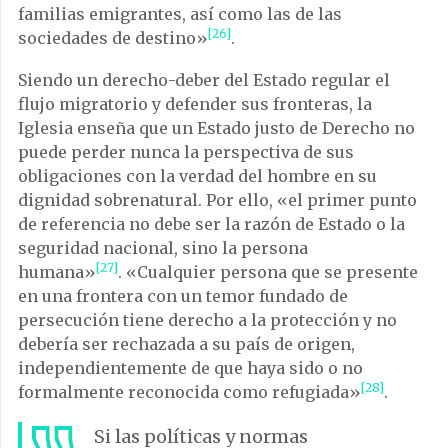
familias emigrantes, así como las de las
[26]
sociedades de destino»
.
Siendo un derecho-deber del Estado regular el
flujo migratorio y defender sus fronteras, la
Iglesia enseña que un Estado justo de Derecho no
puede perder nunca la perspectiva de sus
obligaciones con la verdad del hombre en su
dignidad sobrenatural. Por ello, «el primer punto
de referencia no debe ser la razón de Estado o la
seguridad nacional, sino la persona
[27]
humana»
. «Cualquier persona que se presente
en una frontera con un temor fundado de
persecución tiene derecho a la protección y no
debería ser rechazada a su país de origen,
independientemente de que haya sido o no
[28]
formalmente reconocida como refugiada»
.
Si las políticas y normas