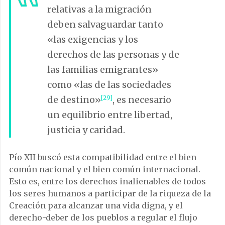
relativas a la migración
deben salvaguardar tanto
«las exigencias y los
derechos de las personas y de
las familias emigrantes»
como «las de las sociedades
de destino»
[29]
, es necesario
un equilibrio entre libertad,
justicia y caridad.
Pío XII buscó esta compatibilidad entre el bien
común nacional y el bien común internacional.
Esto es, entre los derechos inalienables de todos
los seres humanos a participar de la riqueza de la
Creación para alcanzar una vida digna, y el
derecho-deber de los pueblos a regular el flujo