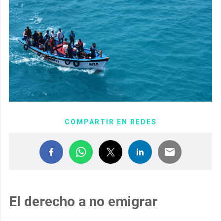
COMPARTIR EN REDES
El derecho a no emigrar