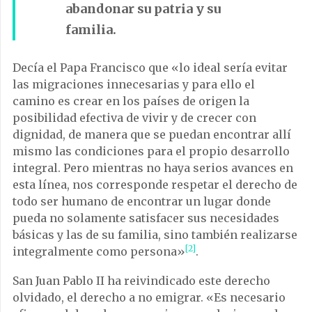
abandonar su patria y su
familia.
Decía el Papa Francisco que «lo ideal sería evitar
las migraciones innecesarias y para ello el
camino es crear en los países de origen la
posibilidad efectiva de vivir y de crecer con
dignidad, de manera que se puedan encontrar allí
mismo las condiciones para el propio desarrollo
integral. Pero mientras no haya serios avances en
esta línea, nos corresponde respetar el derecho de
todo ser humano de encontrar un lugar donde
pueda no solamente satisfacer sus necesidades
básicas y las de su familia, sino también realizarse
[2]
integralmente como persona»
.
San Juan Pablo II ha reivindicado este derecho
olvidado, el derecho a no emigrar. «Es necesario