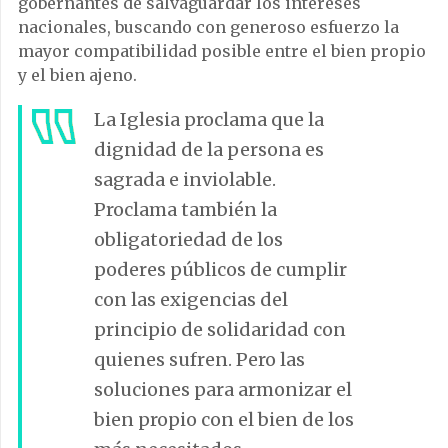
gobernantes de salvaguardar los intereses
nacionales, buscando con generoso esfuerzo la
mayor compatibilidad posible entre el bien propio
y el bien ajeno.
La Iglesia proclama que la
dignidad de la persona es
sagrada e inviolable.
Proclama también la
obligatoriedad de los
poderes públicos de cumplir
con las exigencias del
principio de solidaridad con
quienes sufren. Pero las
soluciones para armonizar el
bien propio con el bien de los