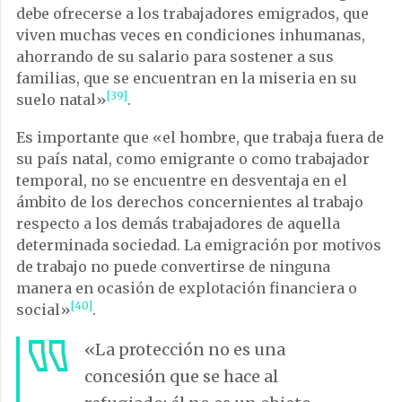
debe ofrecerse a los trabajadores emigrados, que
viven muchas veces en condiciones inhumanas,
ahorrando de su salario para sostener a sus
familias, que se encuentran en la miseria en su
[39]
suelo natal»
.
Es importante que «el hombre, que trabaja fuera de
su país natal, como emigrante o como trabajador
temporal, no se encuentre en desventaja en el
ámbito de los derechos concernientes al trabajo
respecto a los demás trabajadores de aquella
determinada sociedad. La emigración por motivos
de trabajo no puede convertirse de ninguna
manera en ocasión de explotación financiera o
[40]
social»
.
«La protección no es una
concesión que se hace al