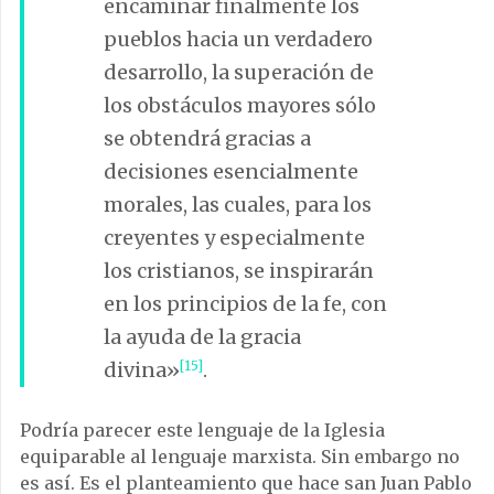
encaminar finalmente los
pueblos hacia un verdadero
desarrollo, la superación de
los obstáculos mayores sólo
se obtendrá gracias a
decisiones esencialmente
morales, las cuales, para los
creyentes y especialmente
los cristianos, se inspirarán
en los principios de la fe, con
la ayuda de la gracia
divina»
[15]
.
Podría parecer este lenguaje de la Iglesia
equiparable al lenguaje marxista. Sin embargo no
es así. Es el planteamiento que hace san Juan Pablo