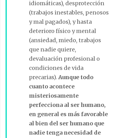
idiomáticas), desprotección
(trabajos inestables, penosos
y mal pagados), y hasta
deterioro físico y mental
(ansiedad, miedo, trabajos
que nadie quiere,
devaluación profesional o
condiciones de vida
precarias).
Aunque todo
cuanto acontece
misteriosamente
perfecciona al ser humano,
en general es más favorable
al bien del ser humano que
nadie tenga necesidad de