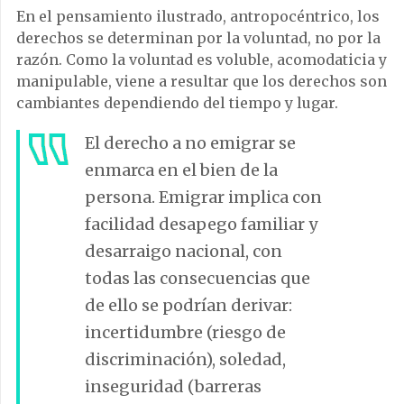
En el pensamiento ilustrado, antropocéntrico, los
derechos se determinan por la voluntad, no por la
razón. Como la voluntad es voluble, acomodaticia y
manipulable, viene a resultar que los derechos son
cambiantes dependiendo del tiempo y lugar.
El derecho a no emigrar se
enmarca en el bien de la
persona. Emigrar implica con
facilidad desapego familiar y
desarraigo nacional, con
todas las consecuencias que
de ello se podrían derivar:
incertidumbre (riesgo de
discriminación), soledad,
inseguridad (barreras