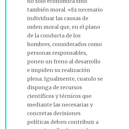
no sólo económica sino
también moral. «Es necesario
individuar las causas de
orden moral que, en el plano
de la conducta de los
hombres, considerados como
personas responsables,
ponen un freno al desarrollo
e impiden su realización
plena. Igualmente, cuando se
disponga de recursos
científicos y técnicos que
mediante las necesarias y
concretas decisiones
políticas deben contribuir a