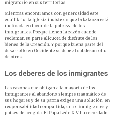
migratorio en sus territorios.
Mientras encontramos con generosidad este
equilibrio, la Iglesia insiste en que la balanza está
inclinada en favor de la pobreza de los
inmigrantes. Porque tienen la razón cuando
reclaman su parte alícuota de disfrute de los
bienes de la Creación. Y porque buena parte del
desarrollo en Occidente se debe al subdesarrollo
de otros.
Los deberes de los inmigrantes
Las razones que obligan a la mayoría de los
inmigrantes al abandono siempre traumático de
sus hogares y de su patria exigen una solución, en
responsabilidad compartida, entre inmigrantes y
países de acogida. El Papa León XIV ha recordado