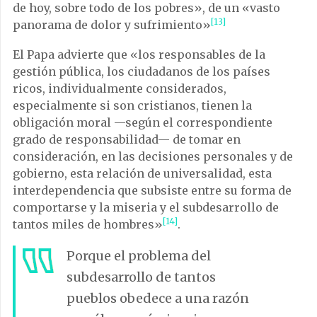
de hoy, sobre todo de los pobres», de un «vasto
[13]
panorama de dolor y sufrimiento»
El Papa advierte que «los responsables de la
gestión pública, los ciudadanos de los países
ricos, individualmente considerados,
especialmente si son cristianos, tienen la
obligación moral —según el correspondiente
grado de responsabilidad— de tomar en
consideración, en las decisiones personales y de
gobierno, esta relación de universalidad, esta
interdependencia que subsiste entre su forma de
comportarse y la miseria y el subdesarrollo de
[14]
tantos miles de hombres»
.
Porque el problema del
subdesarrollo de tantos
pueblos obedece a una razón