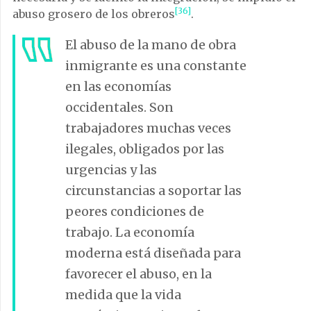
[36]
abuso grosero de los obreros
.
El abuso de la mano de obra
inmigrante es una constante
en las economías
occidentales. Son
trabajadores muchas veces
ilegales, obligados por las
urgencias y las
circunstancias a soportar las
peores condiciones de
trabajo. La economía
moderna está diseñada para
favorecer el abuso, en la
medida que la vida