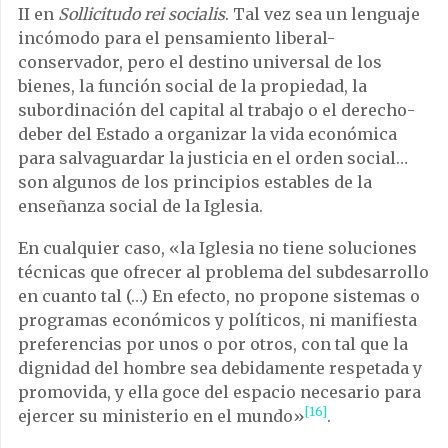
II en
Sollicitudo rei socialis
. Tal vez sea un lenguaje
incómodo para el pensamiento liberal-
conservador, pero el destino universal de los
bienes, la función social de la propiedad, la
subordinación del capital al trabajo o el derecho-
deber del Estado a organizar la vida económica
para salvaguardar la justicia en el orden social…
son algunos de los principios estables de la
enseñanza social de la Iglesia.
En cualquier caso, «la Iglesia no tiene soluciones
técnicas que ofrecer al problema del subdesarrollo
en cuanto tal (…) En efecto, no propone sistemas o
programas económicos y políticos, ni manifiesta
preferencias por unos o por otros, con tal que la
dignidad del hombre sea debidamente respetada y
promovida, y ella goce del espacio necesario para
[16]
ejercer su ministerio en el mundo»
.