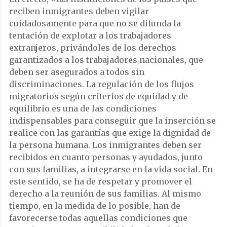
reciben inmigrantes deben vigilar
cuidadosamente para que no se difunda la
tentación de explotar a los trabajadores
extranjeros, privándoles de los derechos
garantizados a los trabajadores nacionales, que
deben ser asegurados a todos sin
discriminaciones. La regulación de los flujos
migratorios según criterios de equidad y de
equilibrio es una de las condiciones
indispensables para conseguir que la inserción se
realice con las garantías que exige la dignidad de
la persona humana. Los inmigrantes deben ser
recibidos en cuanto personas y ayudados, junto
con sus familias, a integrarse en la vida social. En
este sentido, se ha de respetar y promover el
derecho a la reunión de sus familias. Al mismo
tiempo, en la medida de lo posible, han de
favorecerse todas aquellas condiciones que