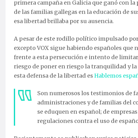
primera campaña en Galicia que ganó con la p
de las familias gallegas en la educación de 
esa libertad brillaba por su ausencia.
A pesar de este rodillo político impulsado p
excepto VOX sigue habiendo españoles que n
frente a esta persecución e intento de limita
riesgo de poner en riesgo la tranquilidad y la
esta defensa de la libertad es
Hablemos espa
Son numerosos los testimonios de fa
administraciones y de familias del co
se eduquen en español; de empresas 
regulaciones contra el uso de españo