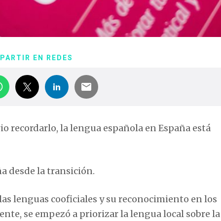
PARTIR EN REDES
io recordarlo, la lengua española en España está
a desde la transición.
las lenguas cooficiales y su reconocimiento en los
te, se empezó a priorizar la lengua local sobre la