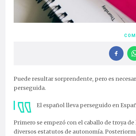
COM
Puede resultar sorprendente, pero es necesar
perseguida.
El español lleva perseguido en Españ
Primero se empezó con el caballo de troya de 
diversos estatutos de autonomía. Posteriormen