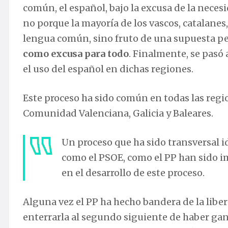
común, el español, bajo la excusa de la nece
no porque la mayoría de los vascos, catalanes
lengua común, sino fruto de una supuesta p
como excusa para todo
. Finalmente, se pasó 
el uso del español en dichas regiones.
Este proceso ha sido común en todas las regi
Comunidad Valenciana, Galicia y Baleares.
Un proceso que ha sido transversal i
como el PSOE, como el PP han sido i
en el desarrollo de este proceso.
Alguna vez el PP ha hecho bandera de la liber
enterrarla al segundo siguiente de haber gan