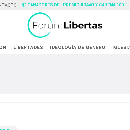
GANADORES DEL PREMIO BRAVO Y CADENA 100
NTACTO
IÓN
LIBERTADES
IDEOLOGÍA DE GÉNERO
IGLESI