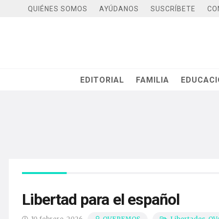
QUIÉNES SOMOS
AYÚDANOS
SUSCRÍBETE
CO
EDITORIAL
FAMILIA
EDUCAC
Libertad para el español