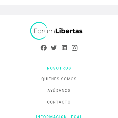
NOSOTROS
QUIÉNES SOMOS
AYÚDANOS
CONTACTO
INFORMACIÓN LEGAL