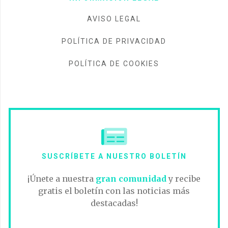
AVISO LEGAL
POLÍTICA DE PRIVACIDAD
POLÍTICA DE COOKIES
SUSCRÍBETE A NUESTRO BOLETÍN
¡Únete a nuestra
gran comunidad
y recibe
gratis el boletín con las noticias más
destacadas!