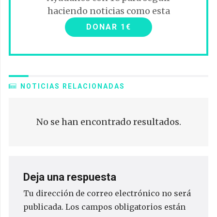
haciendo noticias como esta
DONAR 1€
NOTICIAS RELACIONADAS
No se han encontrado resultados.
Deja una respuesta
Tu dirección de correo electrónico no será
publicada.
Los campos obligatorios están