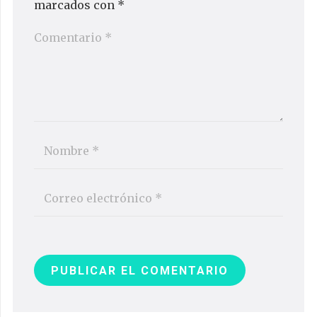
marcados con
*
PUBLICAR EL COMENTARIO