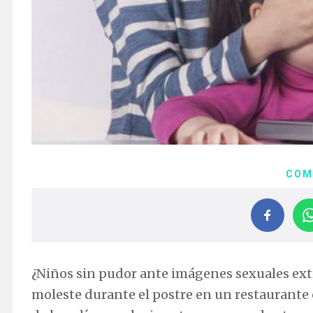
COM
¿Niños sin pudor ante imágenes sexuales extr
moleste durante el postre en un restaurante 