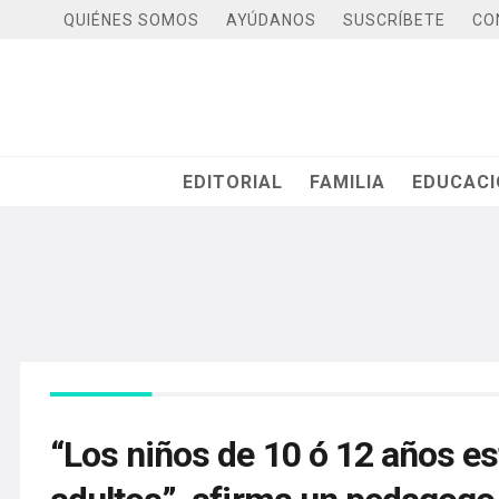
QUIÉNES SOMOS
AYÚDANOS
SUSCRÍBETE
CO
EDITORIAL
FAMILIA
EDUCAC
“Los niños de 10 ó 12 años e