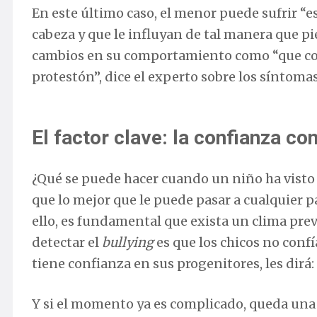
En este último caso, el menor puede sufrir “es
cabeza y que le influyan de tal manera que p
cambios en su comportamiento como “que comi
protestón”, dice el experto sobre los síntom
El factor clave: la confianza co
¿Qué se puede hacer cuando un niño ha visto
que lo mejor que le puede pasar a cualquier p
ello, es fundamental que exista un clima pre
detectar el
bullying
es que los chicos no confí
tiene confianza en sus progenitores, les dirá:
Y si el momento ya es complicado, queda una 