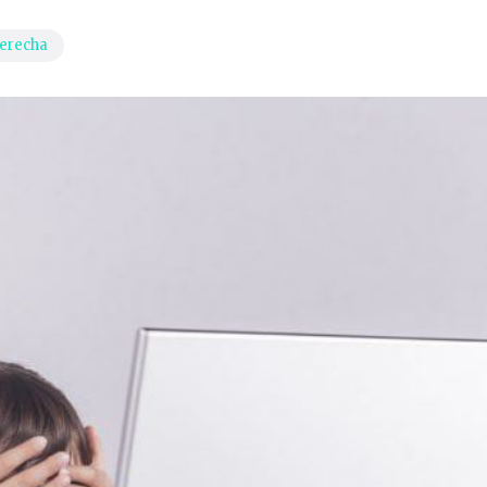
erecha