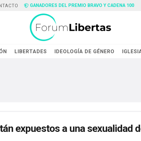
GANADORES DEL PREMIO BRAVO Y CADENA 100
NTACTO
IÓN
LIBERTADES
IDEOLOGÍA DE GÉNERO
IGLESI
stán expuestos a una sexualidad 