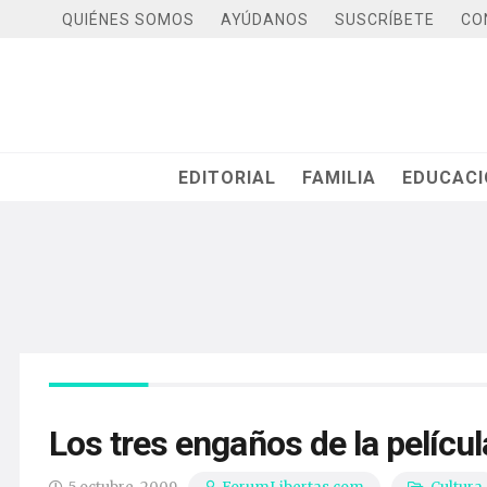
QUIÉNES SOMOS
AYÚDANOS
SUSCRÍBETE
CO
EDITORIAL
FAMILIA
EDUCAC
Los tres engaños de la pelícu