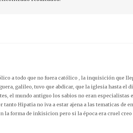
lico a todo que no fuera católico , la inquisición que lle
a, galileo, tuvo que abdicar, que la iglesia hasta el di
es, el mundo antiguo los sabios no eran especialistas 
r tanto Hipatia no iva a estar ajena a las tematicas de e
n la forma de inkisicion pero si la época era cruel creo