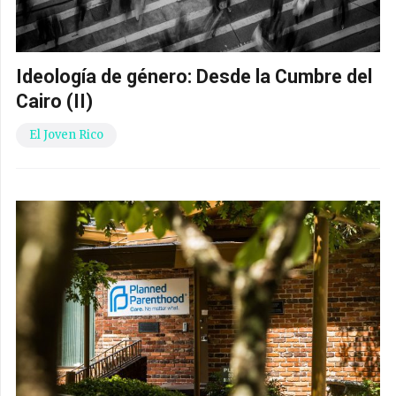
Ideología de género: Desde la Cumbre del
Cairo (II)
El Joven Rico