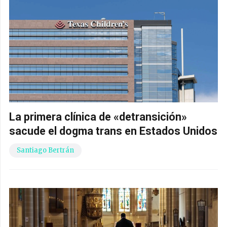
La primera clínica de «detransición»
sacude el dogma trans en Estados Unidos
Santiago Bertrán