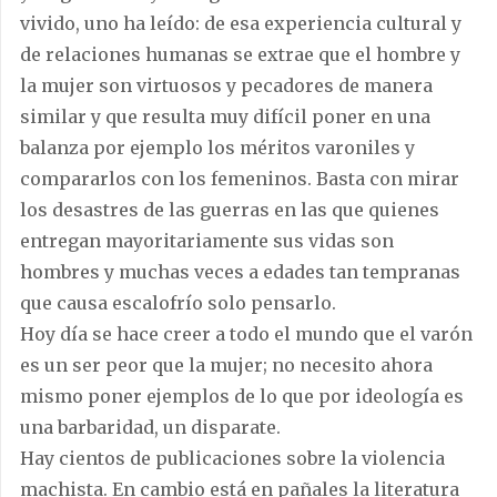
vivido, uno ha leído: de esa experiencia cultural y
de relaciones humanas se extrae que el hombre y
la mujer son virtuosos y pecadores de manera
similar y que resulta muy difícil poner en una
balanza por ejemplo los méritos varoniles y
compararlos con los femeninos. Basta con mirar
los desastres de las guerras en las que quienes
entregan mayoritariamente sus vidas son
hombres y muchas veces a edades tan tempranas
que causa escalofrío solo pensarlo.
Hoy día se hace creer a todo el mundo que el varón
es un ser peor que la mujer; no necesito ahora
mismo poner ejemplos de lo que por ideología es
una barbaridad, un disparate.
Hay cientos de publicaciones sobre la violencia
machista. En cambio está en pañales la literatura