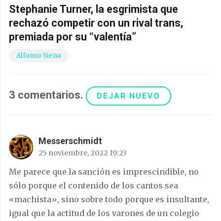
Stephanie Turner, la esgrimista que
rechazó competir con un rival trans,
premiada por su “valentía”
Alfonso Siena
3
comentarios
.
DEJAR NUEVO
Messerschmidt
25 noviembre, 2022 19:23
Me parece que la sanción es imprescindible, no
sólo porque el contenido de los cantos sea
«machista», sino sobre todo porque es insultante,
igual que la actitud de los varones de un colegio