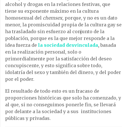
alcohol y drogas en la relaciones festivas, que
tiene su exponente máximo en la cultura
homosexual del
chemsex
, porque, y no es un dato
menor, la promiscuidad propia de la cultura gay se
ha trasladado sin esfuerzo al conjunto de la
población, porque es la que mejor responde a la
idea fuerza de
la sociedad desvinculada
,
basada
en la realización personal, solo o
primordialmente por la satisfacción del deseo
concupiscente, y esto significa sobre todo,
idolatría del sexo y también del dinero, y del poder
por el poder.
El resultado de todo esto es un fracaso de
proporciones históricas que solo ha comenzado, y
al que, si no conseguimos ponerle fin, se llevará
por delante a la sociedad y a sus instituciones
públicas y privadas.