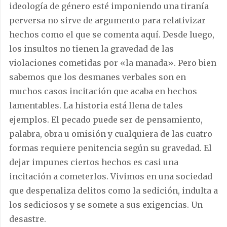
ideología de género esté imponiendo una tiranía
perversa no sirve de argumento para relativizar
hechos como el que se comenta aquí. Desde luego,
los insultos no tienen la gravedad de las
violaciones cometidas por «la manada». Pero bien
sabemos que los desmanes verbales son en
muchos casos incitación que acaba en hechos
lamentables. La historia está llena de tales
ejemplos. El pecado puede ser de pensamiento,
palabra, obra u omisión y cualquiera de las cuatro
formas requiere penitencia según su gravedad. El
dejar impunes ciertos hechos es casi una
incitación a cometerlos. Vivimos en una sociedad
que despenaliza delitos como la sedición, indulta a
los sediciosos y se somete a sus exigencias. Un
desastre.