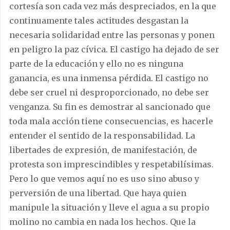
cortesía son cada vez más despreciados, en la que
continuamente tales actitudes desgastan la
necesaria solidaridad entre las personas y ponen
en peligro la paz cívica. El castigo ha dejado de ser
parte de la educación y ello no es ninguna
ganancia, es una inmensa pérdida. El castigo no
debe ser cruel ni desproporcionado, no debe ser
venganza. Su fin es demostrar al sancionado que
toda mala acción tiene consecuencias, es hacerle
entender el sentido de la responsabilidad. La
libertades de expresión, de manifestación, de
protesta son imprescindibles y respetabilísimas.
Pero lo que vemos aquí no es uso sino abuso y
perversión de una libertad. Que haya quien
manipule la situación y lleve el agua a su propio
molino no cambia en nada los hechos. Que la