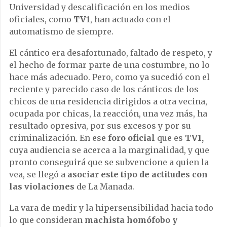
Universidad y descalificación en los medios
oficiales, como
TV1
, han actuado con el
automatismo de siempre.
El cántico era desafortunado, faltado de respeto, y
el hecho de formar parte de una costumbre, no lo
hace más adecuado. Pero, como ya sucedió con el
reciente y parecido caso de los cánticos de los
chicos de una residencia dirigidos a otra vecina,
ocupada por chicas, la reacción, una vez más, ha
resultado opresiva, por sus excesos y por su
criminalización. En ese
foro oficial
que es
TV1,
cuya audiencia se acerca a la marginalidad, y que
pronto conseguirá que se subvencione a quien la
vea, se llegó a
asociar este tipo de actitudes
con
las violaciones
de La Manada.
La vara de medir y la hipersensibilidad hacia todo
lo que consideran
machista homófobo y