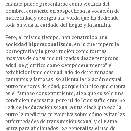
cuando puede presentarse como víctima del
hombre, convierte en sospechosa la vocación de
maternidad y denigra a la viuda que ha dedicado
toda su vida al cuidado del hogar y la familia.
Pero, al mismo tiempo, han construido una
sociedad hipersexualizada
, en la que impera la
pornografía y la prostitución como formas
masivas de consumo utilizadas desde temprana
edad, se glorifica como «empoderamiento” el
exhibicionismo desmadrado de determinadas
cantantes y famosas, se alienta la relación sexual
entre menores de edad, porque lo único que cuenta
es el famoso consentimiento, algo que es solo una
condición necesaria, pero ni de lejos suficiente. Se
reduce la educación sexual a una clase que oscila
entre la medicina preventiva sobre cómo evitar las
enfermedades de transmisión sexual y el Kama
Sutra para aficionados. Se generaliza el uso de