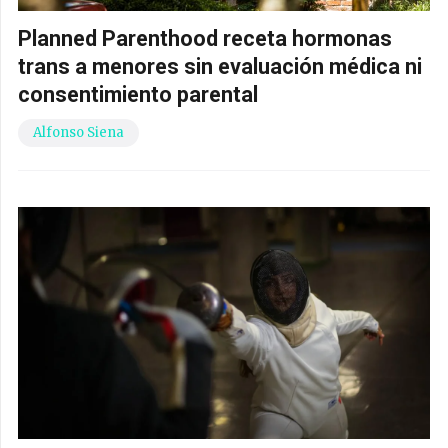
Planned Parenthood receta hormonas
trans a menores sin evaluación médica ni
consentimiento parental
Alfonso Siena