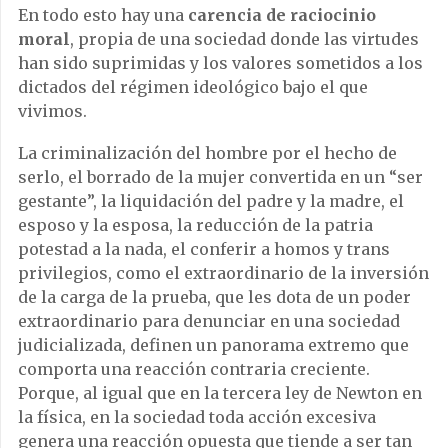
En todo esto hay una
carencia de raciocinio
moral
, propia de una sociedad donde las virtudes
han sido suprimidas y los valores sometidos a los
dictados del régimen ideológico bajo el que
vivimos.
La criminalización del hombre por el hecho de
serlo, el borrado de la mujer convertida en un “ser
gestante”, la liquidación del padre y la madre, el
esposo y la esposa, la reducción de la patria
potestad a la nada, el conferir a homos y trans
privilegios, como el extraordinario de la inversión
de la carga de la prueba, que les dota de un poder
extraordinario para denunciar en una sociedad
judicializada, definen un panorama extremo que
comporta una reacción contraria creciente.
Porque, al igual que en la tercera ley de Newton en
la física, en la sociedad toda acción excesiva
genera una reacción opuesta que tiende a ser tan