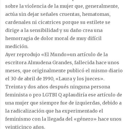
sobre la violencia de la mujer que, generalmente,
actúa sin dejar señales cruentas, hematomas,
cardenales ni cicatrices porque su estilete se
dirige a la sensibilidad y su daño crea una
hemorragia de dolor moral de muy difícil
medición.
Ayer reprodujo «El Mundo»un artículo de la
escritora Almudena Grandes, fallecida hace unos
meses, que originalmente publicó el mismo diario
el 30 de abril de 1990, «Laura y los jueces».
Treinta y dos años después ninguna persona
feminista o pro LGTBI Q aplaudiría ese artículo de
una mujer que siempre fue de izquierdas, debido a
la radicalización que ha experimentado el
feminismo con la llegada del «género» hace unos
veinticinco años.