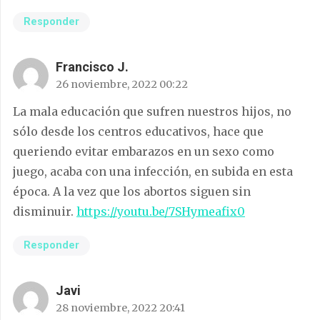
Responder
Francisco J.
26 noviembre, 2022 00:22
La mala educación que sufren nuestros hijos, no
sólo desde los centros educativos, hace que
queriendo evitar embarazos en un sexo como
juego, acaba con una infección, en subida en esta
época. A la vez que los abortos siguen sin
disminuir.
https://youtu.be/7SHymeafix0
Responder
Javi
28 noviembre, 2022 20:41