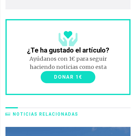
¿Te ha gustado el artículo?
Ayúdanos con 1€ para seguir
haciendo noticias como esta
DONAR 1€
NOTICIAS RELACIONADAS