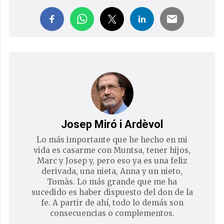
Josep Miró i Ardèvol
Lo más importante que he hecho en mi
vida es casarme con Muntsa, tener hijos,
Marc y Josep y, pero eso ya es una feliz
derivada, una nieta, Anna y un nieto,
Tomàs. Lo más grande que me ha
sucedido es haber dispuesto del don de la
fe. A partir de ahí, todo lo demás son
consecuencias o complementos.