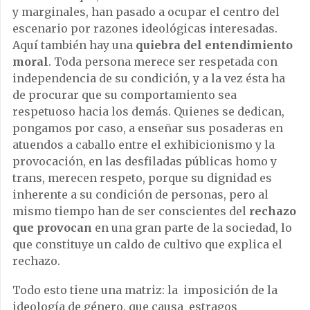
y marginales, han pasado a ocupar el centro del
escenario por razones ideológicas interesadas.
Aquí también hay una
quiebra del entendimiento
moral
. Toda persona merece ser respetada con
independencia de su condición, y a la vez ésta ha
de procurar que su comportamiento sea
respetuoso hacia los demás. Quienes se dedican,
pongamos por caso, a enseñar sus posaderas en
atuendos a caballo entre el exhibicionismo y la
provocación, en las desfiladas públicas homo y
trans, merecen respeto, porque su dignidad es
inherente a su condición de personas, pero al
mismo tiempo han de ser conscientes del
rechazo
que provocan
en una gran parte de la sociedad, lo
que constituye un caldo de cultivo que explica el
rechazo.
Todo esto tiene una matriz: la imposición de la
ideología de género, que causa estragos