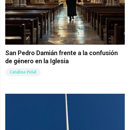
San Pedro Damián frente a la confusión
de género en la Iglesia
Catalina Pidal