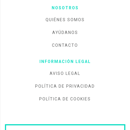
NOSOTROS
QUIÉNES SOMOS
AYÚDANOS
CONTACTO
INFORMACIÓN LEGAL
AVISO LEGAL
POLÍTICA DE PRIVACIDAD
POLÍTICA DE COOKIES