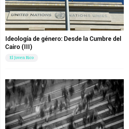
Ideología de género: Desde la Cumbre del
Cairo (III)
El Joven Rico