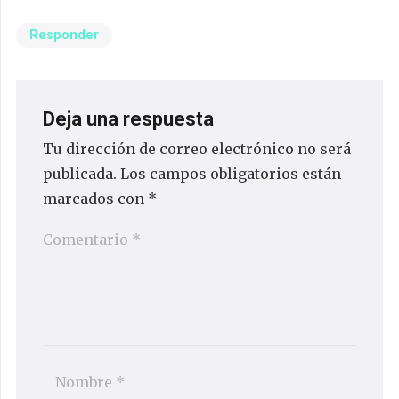
Responder
Deja una respuesta
Tu dirección de correo electrónico no será
publicada.
Los campos obligatorios están
marcados con
*