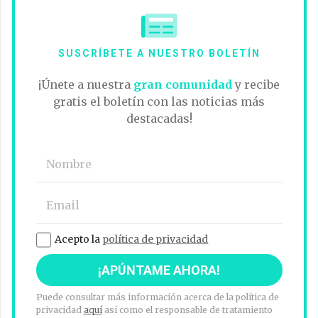
SUSCRÍBETE A NUESTRO BOLETÍN
¡Únete a nuestra
gran comunidad
y recibe
gratis el boletín con las noticias más
destacadas!
Acepto la
política de privacidad
Puede consultar más información acerca de la política de
privacidad
aquí
así como el responsable de tratamiento