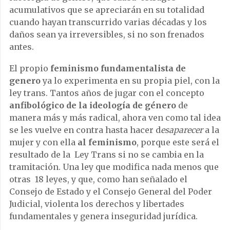
acumulativos que se apreciarán en su totalidad
cuando hayan transcurrido varias décadas y los
daños sean ya irreversibles, si no son frenados
antes.
El propio
feminismo fundamentalista de
genero
ya lo experimenta en su propia piel, con la
ley trans. Tantos años de jugar con el concepto
anfibológico de la ideología de género
de
manera más y más radical, ahora ven como tal idea
se les vuelve en contra hasta hacer d
esaparecer
a la
mujer y con ella
al feminismo
, porque este será el
resultado de la Ley Trans si no se cambia en la
tramitación. Una ley que modifica nada menos que
otras 18 leyes, y que, como han señalado el
Consejo de Estado y el Consejo General del Poder
Judicial, violenta los derechos y libertades
fundamentales y genera inseguridad jurídica.