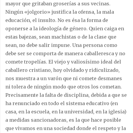
mayor que gritaban groserías a sus vecinas.
Ningún «jolgorio» justifica la ofensa, la mala
educación, el insulto. No es ésa la forma de
oponerse a la ideología de género. Quien caiga en
estas bajezas, sean machistas o de la clase que
sean, no debe salir impune. Una persona como
debe ser se comporta de manera caballeresca y no
comete tropelías. El viejo y valiosísimo ideal del
caballero cristiano, hoy olvidado y ridiculizado,
nos muestra a un varón que ni comete desmanes
ni tolera de ningún modo que otros los cometan.
Precisamente la falta de disciplina, debida a que se
ha renunciado en todo el sistema educativo (en
casa, en la escuela, en la universidad, en la iglesia)
a medidas sancionadoras, es la que hace posible
que vivamos en una sociedad donde el respeto y la