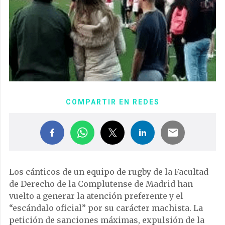
COMPARTIR EN REDES
Los cánticos de un equipo de rugby de la Facultad
de Derecho de la Complutense de Madrid han
vuelto a generar la atención preferente y el
“escándalo oficial” por su carácter machista. La
petición de sanciones máximas, expulsión de la