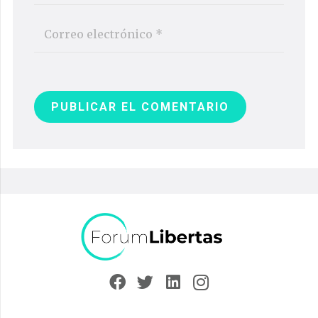
PUBLICAR EL COMENTARIO