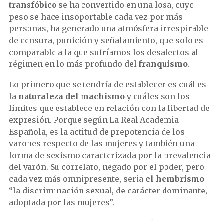
transfóbico
se ha convertido en una losa, cuyo
peso se hace insoportable cada vez por más
personas, ha generado una atmósfera irrespirable
de censura, punición y señalamiento, que solo es
comparable a la que sufríamos los desafectos al
régimen en lo más profundo del
franquismo
.
Lo primero que se tendría de establecer es cuál es
la
naturaleza del machismo
y cuáles son los
límites que establece en relación con la libertad de
expresión. Porque según La Real Academia
Española, es la actitud de prepotencia de los
varones respecto de las mujeres y también una
forma de sexismo caracterizada por la prevalencia
del varón. Su correlato, negado por el poder, pero
cada vez más omnipresente, seria
el hembrismo
“la discriminación sexual, de carácter dominante,
adoptada por las mujeres”.