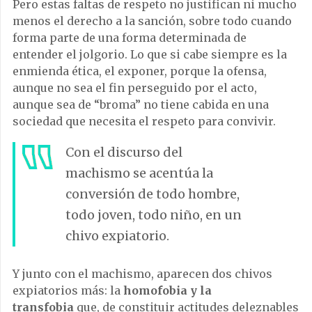
Pero estas faltas de respeto no justifican ni mucho
menos el derecho a la sanción, sobre todo cuando
forma parte de una forma determinada de
entender el jolgorio. Lo que si cabe siempre es la
enmienda ética, el exponer, porque la ofensa,
aunque no sea el fin perseguido por el acto,
aunque sea de “broma” no tiene cabida en una
sociedad que necesita el respeto para convivir.
Con el discurso del
machismo se acentúa la
conversión de todo hombre,
todo joven, todo niño, en un
chivo expiatorio.
Y junto con el machismo, aparecen dos chivos
expiatorios más: la
homofobia y la
transfobia
que, de constituir actitudes deleznables