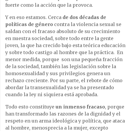
fuerte como la acción que la provoca.
Y en eso estamos. Cerca
de dos décadas de
políticas de género
contra la violencia sexual se
saldan con el fracaso absoluto de su crecimiento
en nuestra sociedad, sobre todo entre la gente
joven, la que ha crecido bajo esta teórica educación
y sobre todo castigo al hombre que la práctica. En
menor medida, porque son una pequeña fracción
de la sociedad, también las legislación sobre la
homosexualidad y sus privilegios genera un
rechazo creciente. Por su parte, el rebote de cómo
abordar la transexualidad ya se ha presentado
cuando la ley ni siquiera está aprobada.
Todo esto constituye
un inmenso fracaso
, porque
han transformado las razones de la dignidad y el
respeto en un arma ideológica y política, que ataca
al hombre, menosprecia a la mujer, excepto