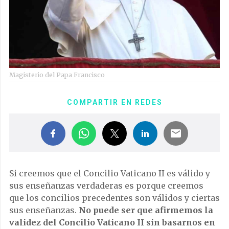
Magisterio del Papa Francisco
COMPARTIR EN REDES
Si creemos que el Concilio Vaticano II es válido y
sus enseñanzas verdaderas es porque creemos
que los concilios precedentes son válidos y ciertas
sus enseñanzas.
No puede ser que afirmemos la
validez del Concilio Vaticano II sin basarnos en