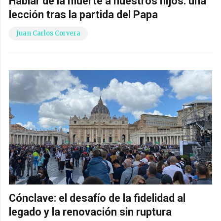
Hablar de la muerte a nuestros hijos: una
lección tras la partida del Papa
Juan Carlos Corvera
Cónclave: el desafío de la fidelidad al
legado y la renovación sin ruptura