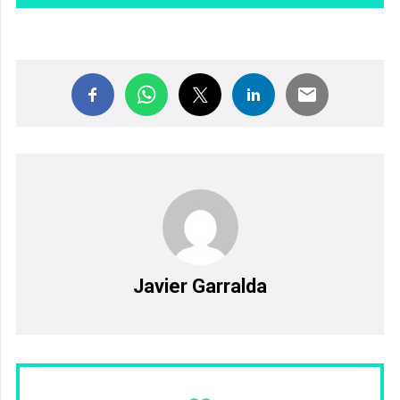
Javier Garralda