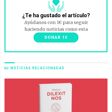
¿Te ha gustado el artículo?
Ayúdanos con 1€ para seguir
haciendo noticias como esta
DONAR 1€
NOTICIAS RELACIONADAS