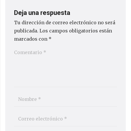
Deja una respuesta
Tu dirección de correo electrónico no será
publicada.
Los campos obligatorios están
marcados con
*