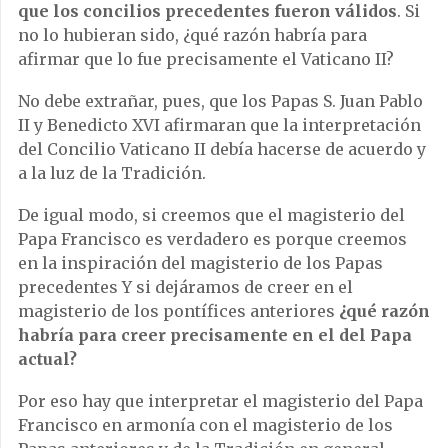
que los concilios precedentes fueron válidos
. Si
no lo hubieran sido, ¿qué razón habría para
afirmar que lo fue precisamente el Vaticano II?
No debe extrañar, pues, que los Papas S. Juan Pablo
II y Benedicto XVI afirmaran que la interpretación
del Concilio Vaticano II debía hacerse de acuerdo y
a la luz de la Tradición.
De igual modo, si creemos que el magisterio del
Papa Francisco es verdadero es porque creemos
en la inspiración del magisterio de los Papas
precedentes Y si dejáramos de creer en el
magisterio de los pontífices anteriores
¿qué razón
habría para creer precisamente en el del Papa
actual?
Por eso hay que interpretar el magisterio del Papa
Francisco en armonía con el magisterio de los