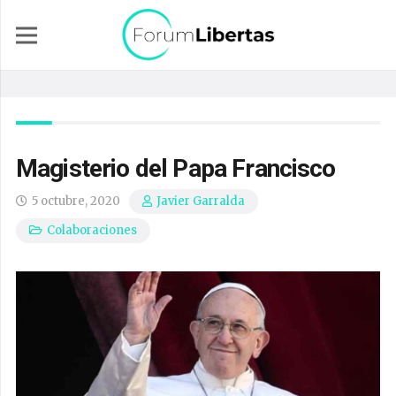
Magisterio del Papa Francisco
5 octubre, 2020
Javier Garralda
Colaboraciones