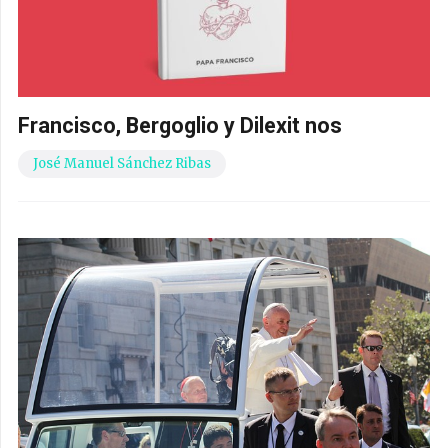
Francisco, Bergoglio y Dilexit nos
José Manuel Sánchez Ribas