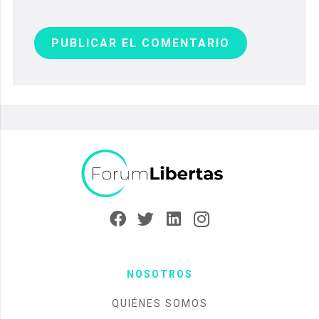
PUBLICAR EL COMENTARIO
NOSOTROS
QUIÉNES SOMOS