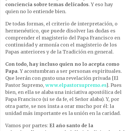
conciencia sobre temas delicados
. Y eso hay
quien no lo entiende bien.
De todas formas, el criterio de interpretación, o
hermenéutico, que puede disolver las dudas es
comprender el magisterio del Papa Francisco en
continuidad y armonía con el magisterio de los
Papas anteriores y de la Tradición en general.
Con todo, hay incluso quien no lo acepta como
Papa
. Y acostumbran a ser personas espirituales.
Que leerán con gusto una revelación privada [El
Pastor Supremo,
www.elpastorsupremo.es
]. Pues
bien, en ella se alaba una iniciativa apostólica del
Papa Francisco (si se da fe, el Señor alaba). Y, por
otra parte, se nos insta a orar mucho por él: la
unidad más importante es la unión en la caridad.
Vamos por partes:
El año santo de la