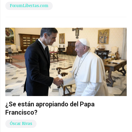
ForumLibertas.com
¿Se están apropiando del Papa
Francisco?
Óscar Rivas