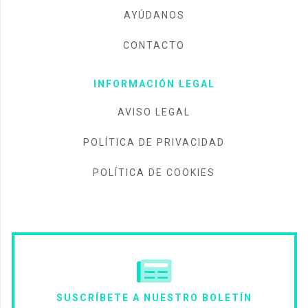
AYÚDANOS
CONTACTO
INFORMACIÓN LEGAL
AVISO LEGAL
POLÍTICA DE PRIVACIDAD
POLÍTICA DE COOKIES
SUSCRÍBETE A NUESTRO BOLETÍN