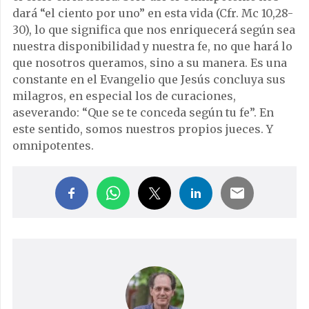
dará “el ciento por uno” en esta vida (Cfr. Mc 10,28-
30), lo que significa que nos enriquecerá según sea
nuestra disponibilidad y nuestra fe, no que hará lo
que nosotros queramos, sino a su manera. Es una
constante en el Evangelio que Jesús concluya sus
milagros, en especial los de curaciones,
aseverando: “Que se te conceda según tu fe”. En
este sentido, somos nuestros propios jueces. Y
omnipotentes.