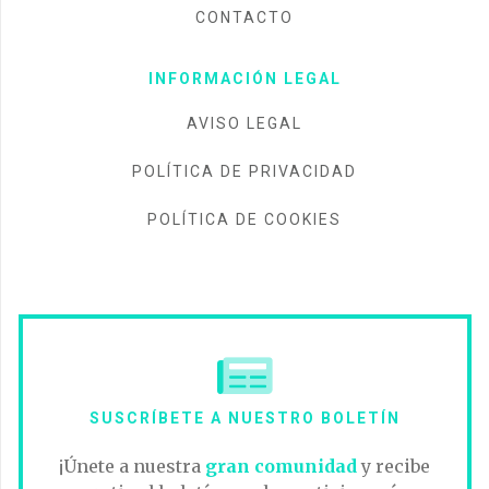
CONTACTO
INFORMACIÓN LEGAL
AVISO LEGAL
POLÍTICA DE PRIVACIDAD
POLÍTICA DE COOKIES
SUSCRÍBETE A NUESTRO BOLETÍN
¡Únete a nuestra
gran comunidad
y recibe