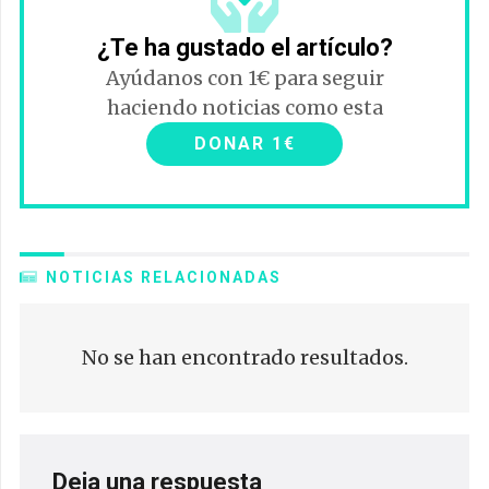
¿Te ha gustado el artículo?
Ayúdanos con 1€ para seguir
haciendo noticias como esta
DONAR 1€
NOTICIAS RELACIONADAS
No se han encontrado resultados.
Deja una respuesta