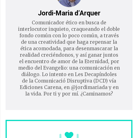
Jordi-Maria d’Arquer
Comunicador ético en busca de
interlocutor inquieto, craqueando el doble
fondo común con lo poco común, a través
de una creatividad que haga repensar la
ética acomodada, para desenmascarar la
realidad creciéndonos, y así ganar juntos
el encuentro de amor de la Eternidad, por
medio del Evangelio: una comunicación en
diálogo. Lo intento en Les Decapíndoles
de la Comunicació Disruptiva (DCD) vía
Ediciones Carena, en @jordimariada y en
la vida. Por ti y por mí. ¿Caminamos?