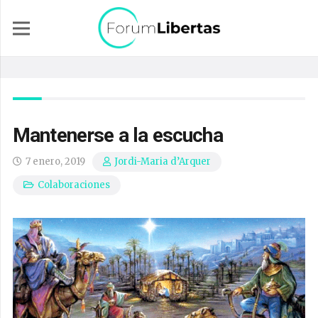
Mantenerse a la escucha
7 enero, 2019
Jordi-Maria d’Arquer
Colaboraciones