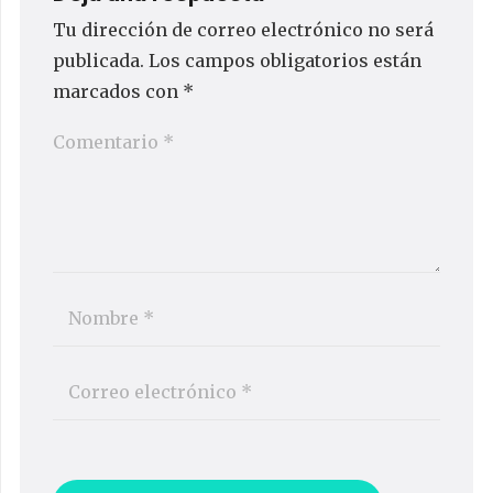
Tu dirección de correo electrónico no será
publicada.
Los campos obligatorios están
marcados con
*