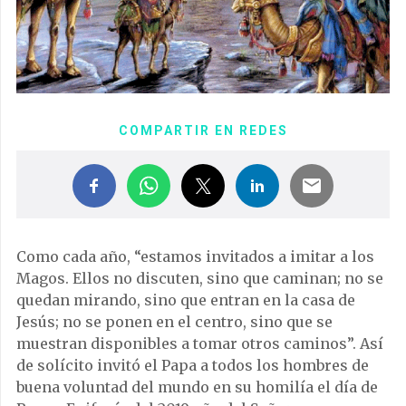
COMPARTIR EN REDES
Como cada año, “estamos invitados a imitar a los
Magos. Ellos no discuten, sino que caminan; no se
quedan mirando, sino que entran en la casa de
Jesús; no se ponen en el centro, sino que se
muestran disponibles a tomar otros caminos”. Así
de solícito invitó el Papa a todos los hombres de
buena voluntad del mundo en su homilía el día de