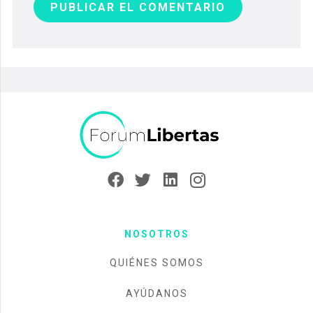
PUBLICAR EL COMENTARIO
NOSOTROS
QUIÉNES SOMOS
AYÚDANOS