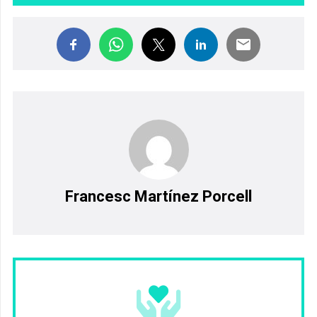
Francesc Martínez Porcell