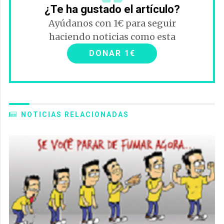
¿Te ha gustado el artículo?
Ayúdanos con 1€ para seguir
haciendo noticias como esta
DONAR 1€
NOTICIAS RELACIONADAS