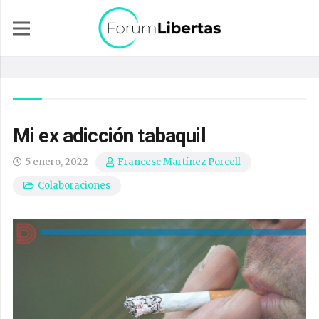
Mi ex adicción tabaquil
5 enero, 2022
Francesc Martínez Porcell
Colaboraciones