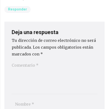
Responder
Deja una respuesta
Tu dirección de correo electrónico no será
publicada.
Los campos obligatorios están
marcados con
*