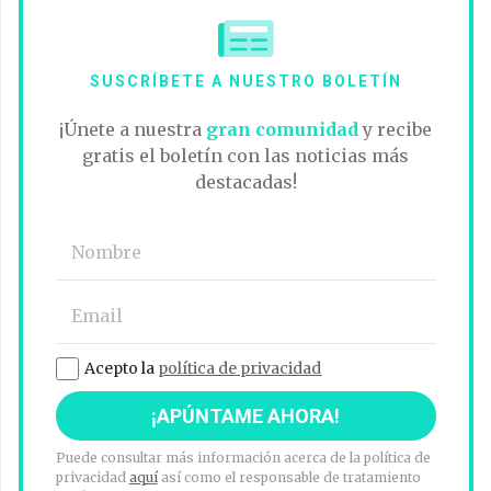
SUSCRÍBETE A NUESTRO BOLETÍN
¡Únete a nuestra
gran comunidad
y recibe
gratis el boletín con las noticias más
destacadas!
Acepto la
política de privacidad
Puede consultar más información acerca de la política de
privacidad
aquí
así como el responsable de tratamiento