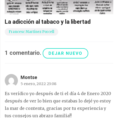
La adicción al tabaco y la libertad
Francesc Martínez Porcell
1
comentario
.
DEJAR NUEVO
Montse
5 enero, 2022 23:08
Es verídico yo después de ti el día 4 de Enero 2020
después de ver lo bien que estabas lo dejé yo estoy
la mar de contenta, gracias por tu experiencia y
tus consejos un abrazo familia!!