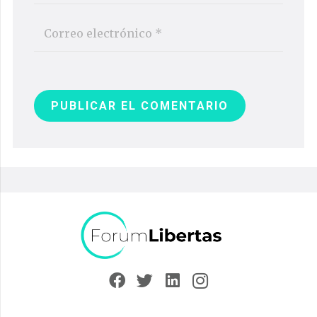
PUBLICAR EL COMENTARIO