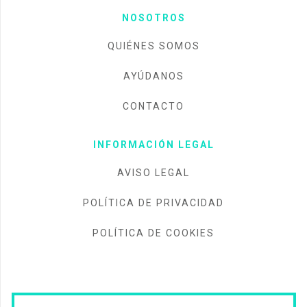
NOSOTROS
QUIÉNES SOMOS
AYÚDANOS
CONTACTO
INFORMACIÓN LEGAL
AVISO LEGAL
POLÍTICA DE PRIVACIDAD
POLÍTICA DE COOKIES