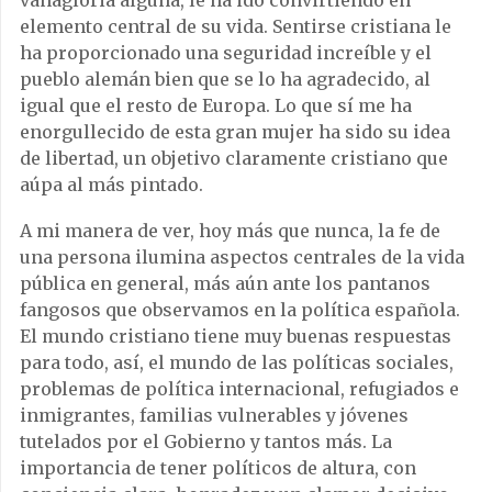
elemento central de su vida. Sentirse cristiana le
ha proporcionado una seguridad increíble y el
pueblo alemán bien que se lo ha agradecido, al
igual que el resto de Europa. Lo que sí me ha
enorgullecido de esta gran mujer ha sido su idea
de libertad, un objetivo claramente cristiano que
aúpa al más pintado.
A mi manera de ver, hoy más que nunca, la fe de
una persona ilumina aspectos centrales de la vida
pública en general, más aún ante los pantanos
fangosos que observamos en la política española.
El mundo cristiano tiene muy buenas respuestas
para todo, así, el mundo de las políticas sociales,
problemas de política internacional, refugiados e
inmigrantes, familias vulnerables y jóvenes
tutelados por el Gobierno y tantos más. La
importancia de tener políticos de altura, con