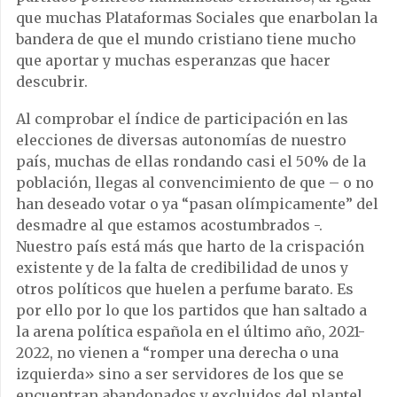
que muchas Plataformas Sociales que enarbolan la
bandera de que el mundo cristiano tiene mucho
que aportar y muchas esperanzas que hacer
descubrir.
Al comprobar el índice de participación en las
elecciones de diversas autonomías de nuestro
país, muchas de ellas rondando casi el 50% de la
población, llegas al convencimiento de que – o no
han deseado votar o ya “pasan olímpicamente” del
desmadre al que estamos acostumbrados -.
Nuestro país está más que harto de la crispación
existente y de la falta de credibilidad de unos y
otros políticos que huelen a perfume barato. Es
por ello por lo que los partidos que han saltado a
la arena política española en el último año, 2021-
2022, no vienen a “romper una derecha o una
izquierda» sino a ser servidores de los que se
encuentran abandonados y excluidos del plantel