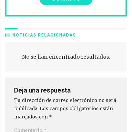
NOTICIAS RELACIONADAS
No se han encontrado resultados.
Deja una respuesta
Tu dirección de correo electrónico no será
publicada.
Los campos obligatorios están
marcados con
*