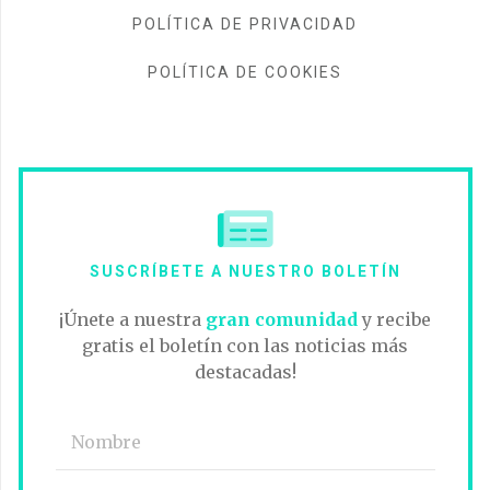
POLÍTICA DE PRIVACIDAD
POLÍTICA DE COOKIES
SUSCRÍBETE A NUESTRO BOLETÍN
¡Únete a nuestra
gran comunidad
y recibe
gratis el boletín con las noticias más
destacadas!