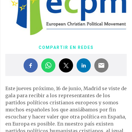
COMPARTIR EN REDES
Este jueves próximo, 16 de junio, Madrid se viste de
gala para recibir a los representantes de los
partidos políticos cristianos europeos y somos
muchos españoles los que ansiábamos por fin
escuchar y hacer valer que otra política en España,
en Europa es posible. En nuestro país existen
partidos políticos humanistas cristianos, al igual