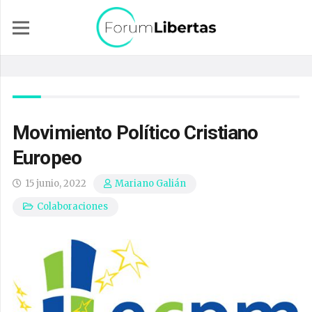
Movimiento Político Cristiano
Europeo
15 junio, 2022
Mariano Galián
Colaboraciones