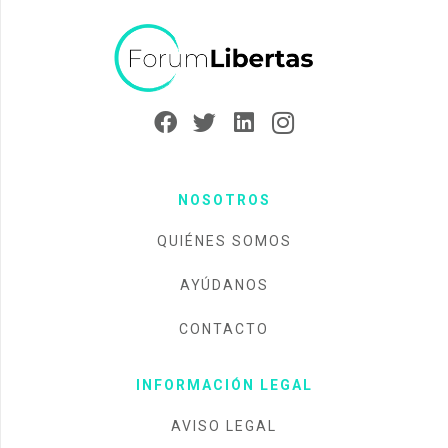
NOSOTROS
QUIÉNES SOMOS
AYÚDANOS
CONTACTO
INFORMACIÓN LEGAL
AVISO LEGAL