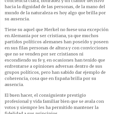
conciencia clara, honradez y un clamor decisivo
hacia la dignidad de las personas, de la mano del
mundo de la naturaleza es hoy algo que brilla por
su ausencia.
Tiene su aquel que Merkel no fuese una excepción
en Alemania por ser cristiana, ya que muchos
partidos políticos alemanes han poseído y poseen
en sus filas personas de altura y con convicciones
que no se venden por ser cristianos ni
escondiendo su fe y, en ocasiones han tenido que
enfrentarse a opiniones adversas dentro de sus
grupos políticos, pero han sabido dar ejemplo de
coherencia, cosa que en España brilla por su
ausencia.
El buen hacer, el consiguiente prestigio
profesional y vida familiar bien que se avala con
votos y siempre les ha permitido mantener la
fidelidad a sus principios.