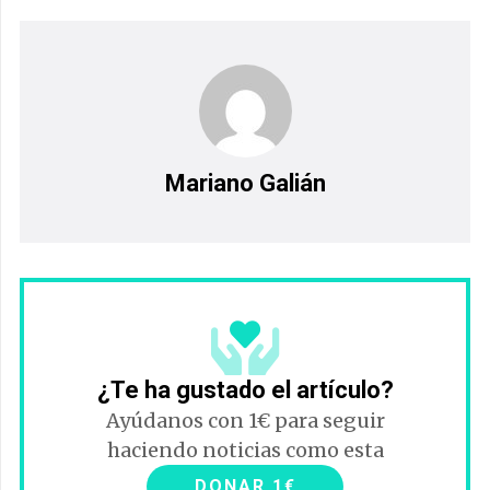
Mariano Galián
¿Te ha gustado el artículo?
Ayúdanos con 1€ para seguir
haciendo noticias como esta
DONAR 1€