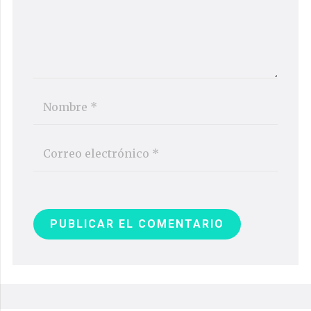
PUBLICAR EL COMENTARIO