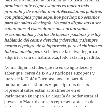
problema ante el que estamos es mucho más
profundo y de carácter moral. Necesitamos políticos
con principios y que sepa, hoy por hoy, no estamos
para dar saltos de alegría. No están dispuestos a ser
coherentes. A estas alturas nos encontramos
escarmentados y hartos de buenas palabras y estoy
hablando del centro derecha y derecha, y siempre
asoma el peligro de la hipocresía, pero el cinismo es
todavía mucho peor.
Si la ley de la selva llegara a
adquirir carta de naturaleza, todo estaría perdido.
No me digan ustedes que no es de agradecer y
saber que, cerca de 15 a 20 naciones europeas y
fuera de la Unión Europea poseen partidos
humanistas cristianos y, que algunos de sus
representantes están actualmente en el
Parlamento Europeo. La alegría de poder estar el
jueves en Madrid con sus representantes es de