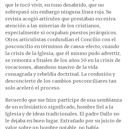
que le tocó vivir, en tono desabrido, que no
sobrepasó sin embargo ninguna línea roja. Su
revista acogió artículos que prestaban excesiva
atención a las miserias de los cristianos,
especialmente si ocupaban puestos jerárquicos.
Otros articulistas confundían el Concilio con el
posconcilio en términos de causa-efecto, cuando
la crisis de la Iglesia, que él mismo pudo advertir,
se remonta a finales de los años 50 en la crisis de
vocaciones, abandono masivo de la vida
consagrada y rebeldía doctrinal. La confusión y
desconcierto de los cambios posconciliares tan
solo aceleró el proceso.
Recuerdo que me hizo partícipe de una semblanza
de un eclesiástico significado, hombre fiel a la
Iglesia y de ideas tradicionales. El padre Dallo no
le dejaba en buen lugar. Extrañado por su juicio de
valor sobre un hombre notable, no había