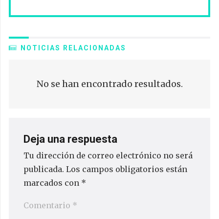
NOTICIAS RELACIONADAS
No se han encontrado resultados.
Deja una respuesta
Tu dirección de correo electrónico no será
publicada.
Los campos obligatorios están
marcados con
*