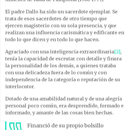
El padre Dallo ha sido un sacerdote ejemplar. Se
trata de esos sacerdotes de otro tiempo que
ejercen magisterio con su sola presencia, y que
realizan una influencia carismática y edificante en
todo lo que dicen y en todo lo que hacen.
Agraciado con una inteligencia extraordinaria
[2]
,
tenía la capacidad de escrutar con detalle y finura
la personalidad de los demás, a quienes trataba
con una delicadeza fuera de lo común y con
independencia de la categoría o reputación de su
interlocutor.
Dotado de una amabilidad natural y de una alegría
personal poco común, era desprendido, formado e
informado, y amante de las cosas bien hechas.
Financió de su propio bolsillo