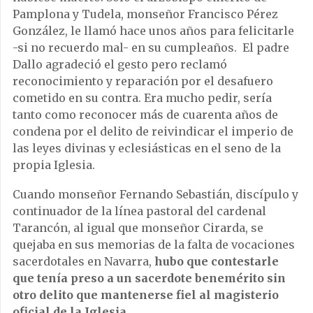
Pamplona y Tudela, monseñor Francisco Pérez
González, le llamó hace unos años para felicitarle
-si no recuerdo mal- en su cumpleaños. El padre
Dallo agradeció el gesto pero reclamó
reconocimiento y reparación por el desafuero
cometido en su contra. Era mucho pedir, sería
tanto como reconocer más de cuarenta años de
condena por el delito de reivindicar el imperio de
las leyes divinas y eclesiásticas en el seno de la
propia Iglesia.
Cuando monseñor Fernando Sebastián, discípulo y
continuador de la línea pastoral del cardenal
Tarancón, al igual que monseñor Cirarda, se
quejaba en sus memorias de la falta de vocaciones
sacerdotales en Navarra,
hubo que contestarle
que tenía preso a un sacerdote benemérito sin
otro delito que mantenerse fiel al magisterio
oficial de la Iglesia.