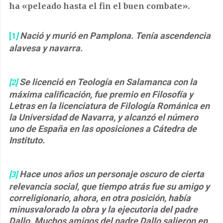
ha «peleado hasta el fin el buen combate».
Nació y murió en Pamplona. Tenía ascendencia
[1
]
alavesa y navarra.
Se licenció en Teología en Salamanca con la
[2]
máxima calificación, fue premio en Filosofía y
Letras en la licenciatura de Filología Románica en
la Universidad de Navarra, y alcanzó el número
uno de España en las oposiciones a Cátedra de
Instituto.
Hace unos años un personaje oscuro de cierta
[3]
relevancia social, que tiempo atrás fue su amigo y
correligionario, ahora, en otra posición, había
minusvalorado la obra y la ejecutoria del padre
Dallo. Muchos amigos del padre Dallo salieron en