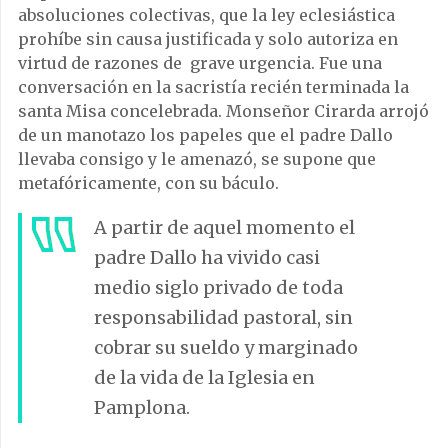
absoluciones colectivas, que la ley eclesiástica
prohíbe sin causa justificada y solo autoriza en
virtud de razones de grave urgencia. Fue una
conversación en la sacristía recién terminada la
santa Misa concelebrada. Monseñor Cirarda arrojó
de un manotazo los papeles que el padre Dallo
llevaba consigo y le amenazó, se supone que
metafóricamente, con su báculo.
A partir de aquel momento el
padre Dallo ha vivido casi
medio siglo privado de toda
responsabilidad pastoral, sin
cobrar su sueldo y marginado
de la vida de la Iglesia en
Pamplona.