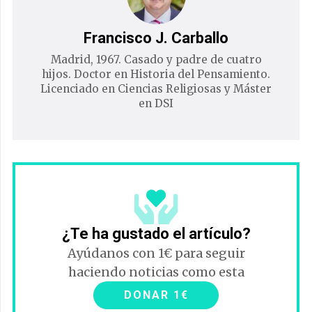
Francisco J. Carballo
Madrid, 1967. Casado y padre de cuatro
hijos. Doctor en Historia del Pensamiento.
Licenciado en Ciencias Religiosas y Máster
en DSI
¿Te ha gustado el artículo?
Ayúdanos con 1€ para seguir
haciendo noticias como esta
DONAR 1€