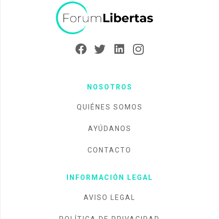
NOSOTROS
QUIÉNES SOMOS
AYÚDANOS
CONTACTO
INFORMACIÓN LEGAL
AVISO LEGAL