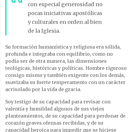
con especial generosidad no
pocas iniciativas apostólicas
y culturales en orden al bien
de la Iglesia.
Su formación humanística y religiosa era sólida,
profunda e integraba con equilibrio, como no
podía ser de otra manera, las dimensiones
teológicas, históricas y políticas. Hombre riguroso
consigo mismo y también exigente con los demás,
suavizaba su fuerte temperamento con un carácter
acrisolado por la vida de gracia.
Soy testigo de su capacidad para revisar con
valentía y humildad algunos de sus viejos
planteamientos, de su capacidad para perdonar de
corazón graves ofensas recibidas, y de su
capacidad heroica para impedir que se hiciese