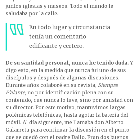
juntos iglesias y museos. Todo el mundo le
saludaba por la calle.
En todo lugar y circunstancia
tenía un comentario
edificante y certero.
De su santidad personal, nunca he tenido duda.
Y
digo esto, en la medida que nunca fui uno de sus
discípulos y después de algunas discusiones.
Durante años colaboré en su revista,
Siempre
P’alante
, no por identificación plena con su
contenido, que nunca lo tuve, sino por amistad con
su director. Por este motivo, mantuvimos largas
polémicas telefónicas, hasta agotar la batería del
móvil. Al día siguiente, me llamaba don Alberto
Galarreta para continuar la discusión en el punto
que se quedó con el padre Dallo. Eran dos buenos