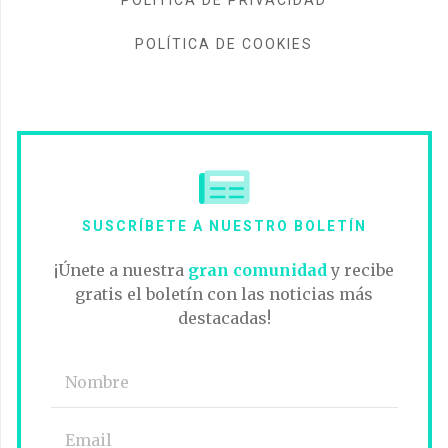
POLÍTICA DE PRIVACIDAD
POLÍTICA DE COOKIES
SUSCRÍBETE A NUESTRO BOLETÍN
¡Únete a nuestra
gran comunidad
y recibe
gratis el boletín con las noticias más
destacadas!