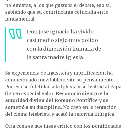
polemistas, a los que gustaba el debate, eso sí,
sabiendo que su contrincante coincidía en lo
fundamental.
Don José Ignacio ha vivido
casi medio siglo muy dolido
con la dimensión humana de
la santa madre Iglesia.
Su experiencia de injusticia y mortificación ha
condicionado inevitablemente su pensamiento.
Por eso su fidelidad a la Iglesia y su lealtad al Papa
tienen especial valor.
Reconoció siempre la
autoridad divina del Romano Pontífice y se
sometió a su disciplina.
No cayó en la tentación
del cisma lefebrista y acató la reforma litúrgica.
Otra cosa es que fuese crítico con los pontificados