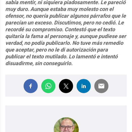
sabía mentir, ni siquiera piadosamente. Le pareció
muy duro. Aunque estaba muy molesto con el
ofensor, no quería publicar algunos párrafos que le
parecían un exceso. Discutimos, pero no cedió. Le
recordé su compromiso. Contestó que el texto
quitaría la fama al personaje y, aunque pudiese ser
verdad, no podía publicarlo. No tuve más remedio
que aceptar, pero no le di autorización para
publicar el texto mutilado. Lo lamentó e intentó
disuadirme, sin conseguirlo.