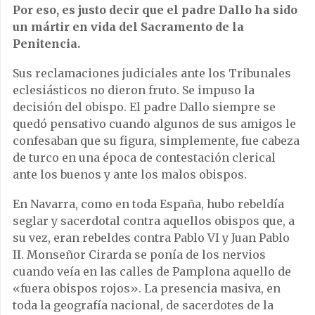
Por eso, es justo decir que el padre Dallo ha sido
un mártir en vida del Sacramento de la
Penitencia.
Sus reclamaciones judiciales ante los Tribunales
eclesiásticos no dieron fruto. Se impuso la
decisión del obispo. El padre Dallo siempre se
quedó pensativo cuando algunos de sus amigos le
confesaban que su figura, simplemente, fue cabeza
de turco en una época de contestación clerical
ante los buenos y ante los malos obispos.
En Navarra, como en toda España, hubo rebeldía
seglar y sacerdotal contra aquellos obispos que, a
su vez, eran rebeldes contra Pablo VI y Juan Pablo
II. Monseñor Cirarda se ponía de los nervios
cuando veía en las calles de Pamplona aquello de
«fuera obispos rojos». La presencia masiva, en
toda la geografía nacional, de sacerdotes de la