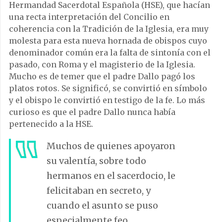
Hermandad Sacerdotal Española (HSE), que hacían
una recta interpretación del Concilio en
coherencia con la Tradición de la Iglesia, era muy
molesta para esta nueva hornada de obispos cuyo
denominador común era la falta de sintonía con el
pasado, con Roma y el magisterio de la Iglesia.
Mucho es de temer que el padre Dallo pagó los
platos rotos. Se significó, se convirtió en símbolo
y el obispo le convirtió en testigo de la fe. Lo más
curioso es que el padre Dallo nunca había
pertenecido a la HSE.
Muchos de quienes apoyaron
su valentía, sobre todo
hermanos en el sacerdocio, le
felicitaban en secreto, y
cuando el asunto se puso
especialmente feo,