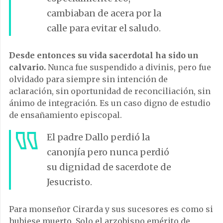
cambiaban de acera por la
calle para evitar el saludo.
Desde entonces su vida sacerdotal ha sido un
calvario.
Nunca fue suspendido a divinis, pero fue
olvidado para siempre sin intención de
aclaración, sin oportunidad de reconciliación, sin
ánimo de integración. Es un caso digno de estudio
de ensañamiento episcopal.
El padre Dallo perdió la
canonjía pero nunca perdió
su dignidad de sacerdote de
Jesucristo.
Para monseñor Cirarda y sus sucesores es como si
hubiese muerto. Solo el arzobispo emérito de