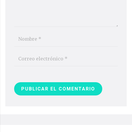
PUBLICAR EL COMENTARIO