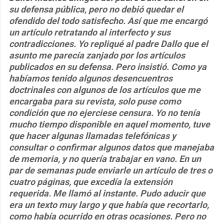
su defensa pública, pero no debió quedar el
ofendido del todo satisfecho. Así que me encargó
un artículo retratando al interfecto y sus
contradicciones. Yo repliqué al padre Dallo que el
asunto me parecía zanjado por los artículos
publicados en su defensa. Pero insistió. Como ya
habíamos tenido algunos desencuentros
doctrinales con algunos de los artículos que me
encargaba para su revista, solo puse como
condición que no ejerciese censura. Yo no tenía
mucho tiempo disponible en aquel momento, tuve
que hacer algunas llamadas telefónicas y
consultar o confirmar algunos datos que manejaba
de memoria, y no quería trabajar en vano. En un
par de semanas pude enviarle un artículo de tres o
cuatro páginas, que excedía la extensión
requerida. Me llamó al instante. Pudo aducir que
era un texto muy largo y que había que recortarlo,
como había ocurrido en otras ocasiones. Pero no