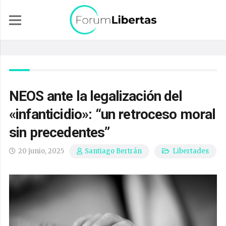
NEOS ante la legalización del
«infanticidio»: “un retroceso moral
sin precedentes”
20 junio, 2025
Libertades
Santiago Bertrán