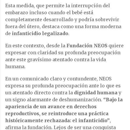
Esta medida, que permite la interrupción del
embarazo incluso cuando el bebé está
completamente desarrollado y podría sobrevivir
fuera del útero, destaca como una forma moderna
de
infanticidio legalizado
.
En este contexto, desde la
Fundación NEOS
quiere
expresar con claridad su profunda preocupación
ante este gravísimo atentado contra la vida
humana.
En un comunicado claro y contundente, NEOS
expresa su profunda preocupación ante lo que es
un atentado directo contra la
dignidad humana
y
un signo alarmante de deshumanización.
“Bajo la
apariencia de un avance en derechos
reproductivos, se reintroduce una práctica
históricamente rechazada: el infanticidio”
,
afirma la fundación. Lejos de ser una conquista