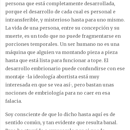
persona que está completamente desarrollada,
porque el desarrollo de cada cual es personal e
intransferible, y misterioso hasta para uno mismo.
La vida de una persona, entre su concepción y su
muerte, es un todo que no puede fragmentarse en
porciones temporales. Un ser humano no es una
máquina que alguien va montando pieza a pieza
hasta que está lista para funcionar a tope. El
desarrollo embrionario puede confundirse con ese
montaje -la ideología abortista está muy
interesada en que se vea así-, pero bastan unas
nociones de embriología para no caer en esa
falacia.
Soy consciente de que lo dicho hasta aquí es de
sentido común, y tan evidente que resulta banal.