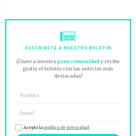
SUSCRÍBETE A NUESTRO BOLETÍN
¡Únete a nuestra
gran comunidad
y recibe
gratis el boletín con las noticias más
destacadas!
Acepto la
política de privacidad