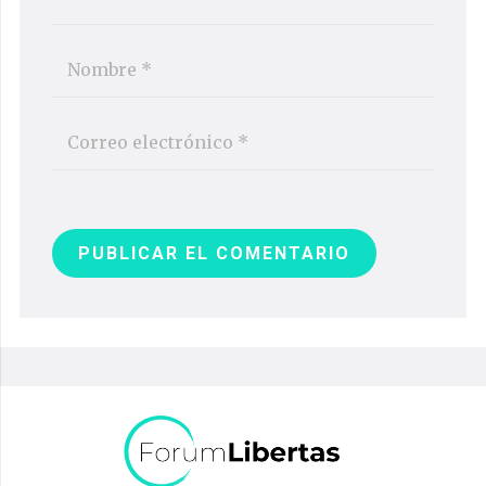
PUBLICAR EL COMENTARIO