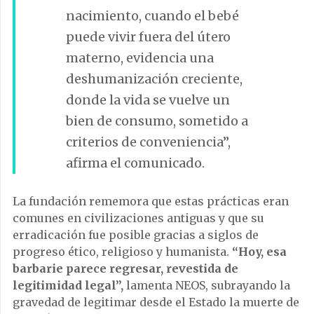
nacimiento, cuando el bebé
puede vivir fuera del útero
materno, evidencia una
deshumanización creciente,
donde la vida se vuelve un
bien de consumo, sometido a
criterios de conveniencia”,
afirma el comunicado.
La fundación rememora que estas prácticas eran
comunes en civilizaciones antiguas y que su
erradicación fue posible gracias a siglos de
progreso ético, religioso y humanista.
“Hoy, esa
barbarie parece regresar, revestida de
legitimidad legal”,
lamenta NEOS, subrayando la
gravedad de legitimar desde el Estado la muerte de