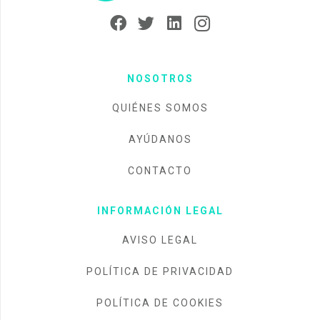
NOSOTROS
QUIÉNES SOMOS
AYÚDANOS
CONTACTO
INFORMACIÓN LEGAL
AVISO LEGAL
POLÍTICA DE PRIVACIDAD
POLÍTICA DE COOKIES