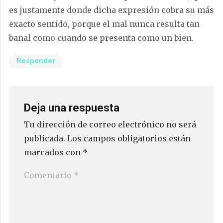
es justamente donde dicha expresión cobra su más
exacto sentido, porque el mal nunca resulta tan
banal como cuando se presenta como un bien.
Responder
Deja una respuesta
Tu dirección de correo electrónico no será
publicada.
Los campos obligatorios están
marcados con
*