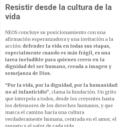
Resistir desde la cultura de la
vida
NEOS concluye su posicionamiento con una
afirmación esperanzadora y una invitación a la
acción:
defender la vida en todas sus etapas,
especialmente cuando es más frágil, es una
tarea ineludible para quienes creen en la
dignidad del ser humano, creada a imagen y
semejanza de Dios.
“Por la vida, por la dignidad, por la humanidad:
no al infanticidio”
, clama la fundación. Un grito
que interpela a todos, desde los creyentes hasta
los defensores de los derechos humanos, y que
marca el camino hacia una cultura
verdaderamente humana, centrada en el amor, el
respeto y el valor de cada vida.