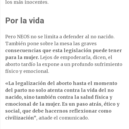
los más inocentes.
Por la vida
Pero NEOS no se limita a defender al no nacido.
También pone sobre la mesa las graves
consecuencias que esta legislación puede tener
para la mujer.
Lejos de empoderarla, dicen, el
aborto tardío la expone a un profundo sufrimiento
físico y emocional.
«La legalización del aborto hasta el momento
del parto no solo atenta contra la vida del no
nacido, sino también contra la salud física y
emocional de la mujer. Es un paso atrás, ético y
social, que debe hacernos reflexionar como
civilización”
, añade el comunicado.