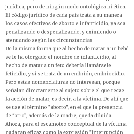
jurídica, pero de ningún modo ontológica ni ética.
El código jurídico de cada país trata a su manera
los casos efectivos de aborto e infanticidio, ya sea
penalizando o despenalizando, y eximiendo o
atenuando según las circunstancias.
De la misma forma que al hecho de matar a un bebé
se le ha otorgado el nombre de infanticidio, al
hecho de matar a un feto debería llamársele
feticidio, y si se trata de un embrión, embriocidio.
Pero estas nomenclaturas no interesan, porque
señalan directamente al sujeto sobre el que recae
la acción de matar, es decir, a la víctima. De ahí que
se use el término “aborto”, en el que la presencia
de “otro”, además de la madre, queda diluida.
Ahora, para el escamoteo conceptual de la víctima
nada tan eficaz como la expresión “Interrupción