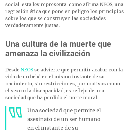
social, esta ley representa, como afirma NEOS, una
regresión ética que pone en peligro los principios
sobre los que se construyen las sociedades
verdaderamente justas.
Una cultura de la muerte que
amenaza la civilización
Desde
NEOS
se advierte que permitir acabar con la
vida de un bebé en el mismo instante de su
nacimiento, sin restricciones, por motivos como
el sexo o la discapacidad, es reflejo de una
sociedad que ha perdido el norte moral.
Una sociedad que permite el
asesinato de un ser humano
en el instante de su