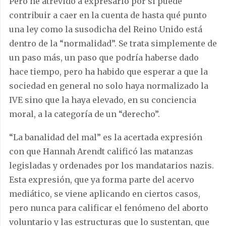
Pero he atrevido a expresarlo por si puede
contribuir a caer en la cuenta de hasta qué punto
una ley como la susodicha del Reino Unido está
dentro de la “normalidad”. Se trata simplemente de
un paso más, un paso que podría haberse dado
hace tiempo, pero ha habido que esperar a que la
sociedad en general no solo haya normalizado la
IVE sino que la haya elevado, en su conciencia
moral, a la categoría de un “derecho”.
“La banalidad del mal” es la acertada expresión
con que Hannah Arendt calificó las matanzas
legisladas y ordenades por los mandatarios nazis.
Esta expresión, que ya forma parte del acervo
mediático, se viene aplicando en ciertos casos,
pero nunca para calificar el fenómeno del aborto
voluntario y las estructuras que lo sustentan, que