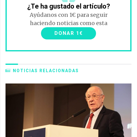
¿Te ha gustado el artículo?
Ayúdanos con 1€ para seguir
haciendo noticias como esta
DONAR 1€
NOTICIAS RELACIONADAS