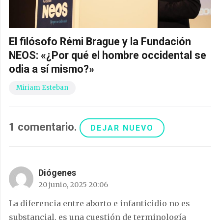
El filósofo Rémi Brague y la Fundación
NEOS: «¿Por qué el hombre occidental se
odia a sí mismo?»
Miriam Esteban
1
comentario
.
DEJAR NUEVO
Diógenes
20 junio, 2025 20:06
La diferencia entre aborto e infanticidio no es
substancial, es una cuestión de terminología