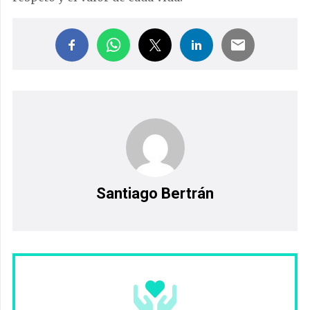
Santiago Bertrán