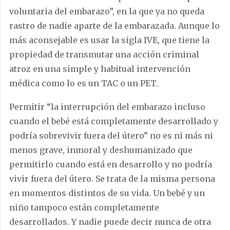
voluntaria del embarazo”, en la que ya no queda
rastro de nadie aparte de la embarazada. Aunque lo
más aconsejable es usar la sigla IVE, que tiene la
propiedad de transmutar una acción criminal
atroz en una simple y habitual intervención
médica como lo es un TAC o un PET.
Permitir “la interrupción del embarazo incluso
cuando el bebé está completamente desarrollado y
podría sobrevivir fuera del útero” no es ni más ni
menos grave, inmoral y deshumanizado que
permitirlo cuando está en desarrollo y no podría
vivir fuera del útero. Se trata de la misma persona
en momentos distintos de su vida. Un bebé y un
niño tampoco están completamente
desarrollados. Y nadie puede decir nunca de otra