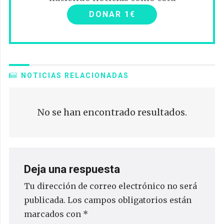
DONAR 1€
NOTICIAS RELACIONADAS
No se han encontrado resultados.
Deja una respuesta
Tu dirección de correo electrónico no será
publicada.
Los campos obligatorios están
marcados con
*