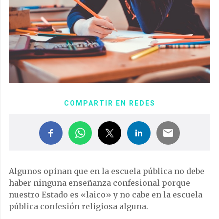
COMPARTIR EN REDES
Algunos opinan que en la escuela pública no debe
haber ninguna enseñanza confesional porque
nuestro Estado es «laico» y no cabe en la escuela
pública confesión religiosa alguna.