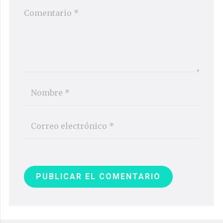
PUBLICAR EL COMENTARIO