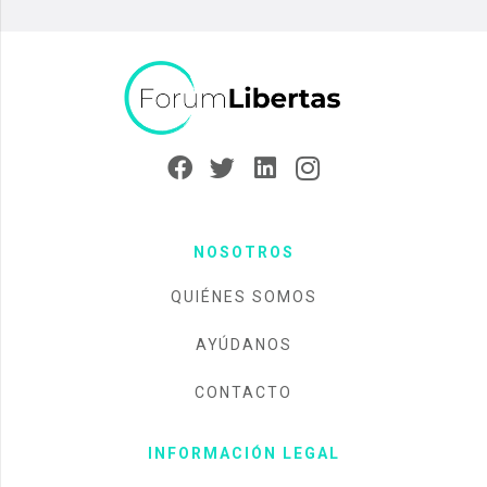
NOSOTROS
QUIÉNES SOMOS
AYÚDANOS
CONTACTO
INFORMACIÓN LEGAL