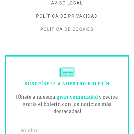
AVISO LEGAL
POLÍTICA DE PRIVACIDAD
POLÍTICA DE COOKIES
SUSCRÍBETE A NUESTRO BOLETÍN
¡Únete a nuestra
gran comunidad
y recibe
gratis el boletín con las noticias más
destacadas!