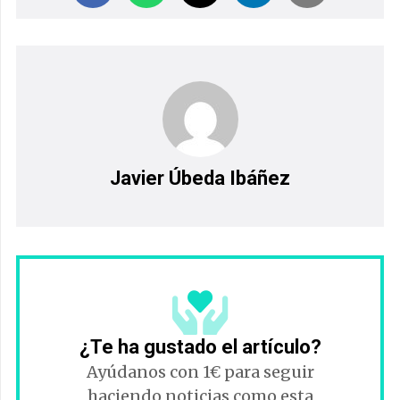
Javier Úbeda Ibáñez
¿Te ha gustado el artículo?
Ayúdanos con 1€ para seguir
haciendo noticias como esta