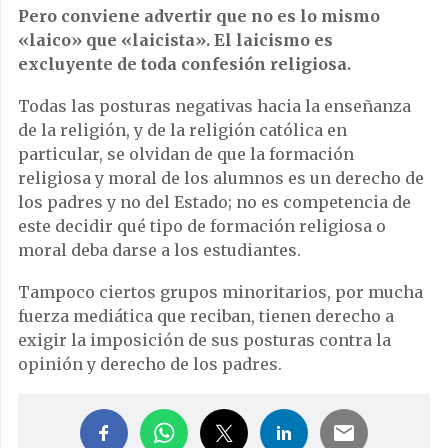
Pero conviene advertir que no es lo mismo
«laico» que «laicista». El laicismo es
excluyente de toda confesión religiosa.
Todas las posturas negativas hacia la enseñanza
de la religión, y de la religión católica en
particular, se olvidan de que la formación
religiosa y moral de los alumnos es un derecho de
los padres y no del Estado; no es competencia de
este decidir qué tipo de formación religiosa o
moral deba darse a los estudiantes.
Tampoco ciertos grupos minoritarios, por mucha
fuerza mediática que reciban, tienen derecho a
exigir la imposición de sus posturas contra la
opinión y derecho de los padres.