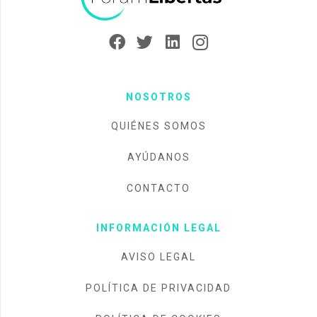
NOSOTROS
QUIÉNES SOMOS
AYÚDANOS
CONTACTO
INFORMACIÓN LEGAL
AVISO LEGAL
POLÍTICA DE PRIVACIDAD