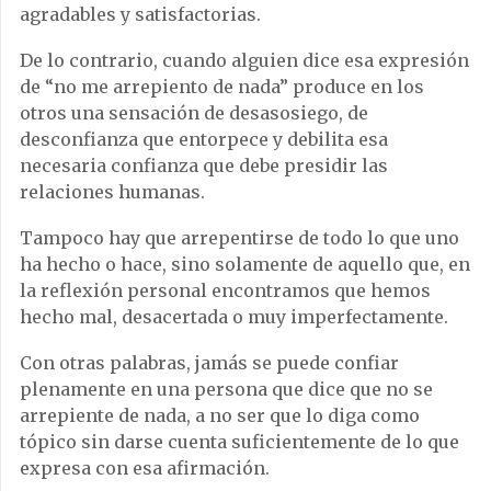
agradables y satisfactorias.
De lo contrario, cuando alguien dice esa expresión
de “no me arrepiento de nada” produce en los
otros una sensación de desasosiego, de
desconfianza que entorpece y debilita esa
necesaria confianza que debe presidir las
relaciones humanas.
Tampoco hay que arrepentirse de todo lo que uno
ha hecho o hace, sino solamente de aquello que, en
la reflexión personal encontramos que hemos
hecho mal, desacertada o muy imperfectamente.
Con otras palabras, jamás se puede confiar
plenamente en una persona que dice que no se
arrepiente de nada, a no ser que lo diga como
tópico sin darse cuenta suficientemente de lo que
expresa con esa afirmación.