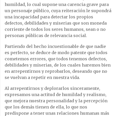
humildad, lo cual supone una carencia grave para
un personaje público, cuya reiteración le supondrá
una incapacidad para detectar los propios
defectos, debilidades y miserias que son moneda
corriente de todos los seres humanos, sean o no
personas públicas de relevancia social.
Partiendo del hecho incuestionable de que nadie
es perfecto, se deduce de modo patente que todos
cometemos errores, que todos tenemos defectos,
debilidades y miserias, de los cuales haremos bien
en arrepentirnos y reprobarlos, deseando que no
se vuelvan a repetir en nuestra vida.
Al arrepentirnos y deplorarlos sinceramente,
expresamos una actitud de humildad y realismo,
que mejora nuestra personalidad y la percepción
que los demás tienen de ella, lo que nos
predispone a tener unas relaciones humanas más