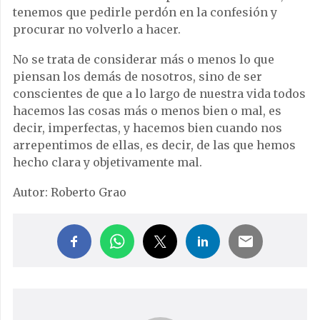
tenemos que pedirle perdón en la confesión y
procurar no volverlo a hacer.
No se trata de considerar más o menos lo que
piensan los demás de nosotros, sino de ser
conscientes de que a lo largo de nuestra vida todos
hacemos las cosas más o menos bien o mal, es
decir, imperfectas, y hacemos bien cuando nos
arrepentimos de ellas, es decir, de las que hemos
hecho clara y objetivamente mal.
Autor: Roberto Grao