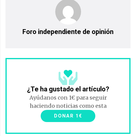
Foro independiente de opinión
¿Te ha gustado el artículo?
Ayúdanos con 1€ para seguir
haciendo noticias como esta
DONAR 1€