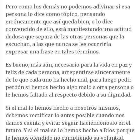
Pero como los demás no podemos adivinar si esa
persona lo dice como tópico, pensando
erróneamente que así queda bien, o lo dice
convencido de ello, está manifestando una actitud
dudosa que separa de las otras personas que la
escuchan, a las que nunca se les ocurriría
expresar una frase en tales términos.
Es bueno, más aún, necesario para la vida en paz y
feliz de cada persona, arrepentirse sinceramente
de lo que cada uno ha hecho mal, para luego pedir
perdón si hemos hecho algo malo a otra persona o
le hemos faltado al respecto debido a su dignidad.
Si el mal lo hemos hecho a nosotros mismos,
debemos rectificar lo antes posible cuando nos
damos cuenta y evitar seguir haciéndonoslo en el
futuro. Y si el mal se lo hemos hecho a Dios porque
le hemos ofendido no cumpliendo su voluntad,