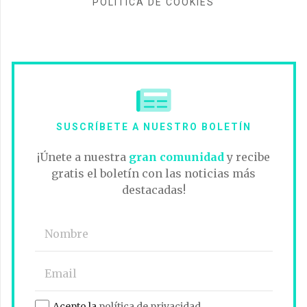
POLÍTICA DE COOKIES
SUSCRÍBETE A NUESTRO BOLETÍN
¡Únete a nuestra
gran comunidad
y recibe
gratis el boletín con las noticias más
destacadas!
Acepto la
política de privacidad