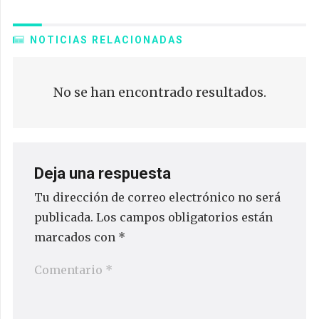
NOTICIAS RELACIONADAS
No se han encontrado resultados.
Deja una respuesta
Tu dirección de correo electrónico no será
publicada.
Los campos obligatorios están
marcados con
*