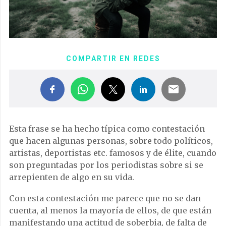
COMPARTIR EN REDES
Esta frase se ha hecho típica como contestación
que hacen algunas personas, sobre todo políticos,
artistas, deportistas etc. famosos y de élite, cuando
son preguntadas por los periodistas sobre si se
arrepienten de algo en su vida.
Con esta contestación me parece que no se dan
cuenta, al menos la mayoría de ellos, de que están
manifestando una actitud de soberbia, de falta de