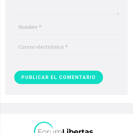
PUBLICAR EL COMENTARIO