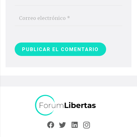
PUBLICAR EL COMENTARIO