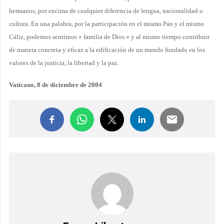
hermanos, por encima de cualquier diferencia de lengua, nacionalidad o
cultura. En una palabra, por la participación en el mismo Pan y el mismo
Cáliz, podemos sentirnos « familia de Dios » y al mismo tiempo contribuir
de manera concreta y eficaz a la edificación de un mundo fundado en los
valores de la justicia, la libertad y la paz.
Vaticano, 8 de diciembre de 2004