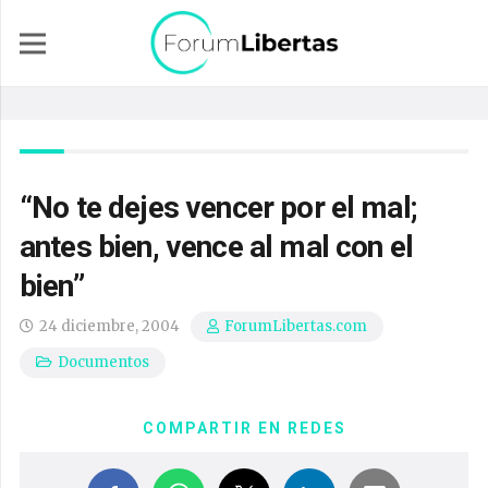
“No te dejes vencer por el mal;
antes bien, vence al mal con el
bien”
24 diciembre, 2004
ForumLibertas.com
Documentos
COMPARTIR EN REDES