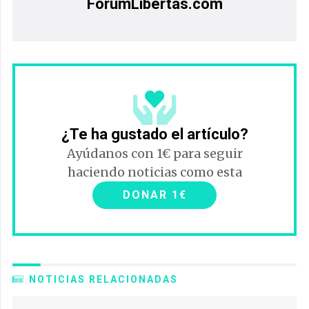
ForumLibertas.com
¿Te ha gustado el artículo?
Ayúdanos con 1€ para seguir
haciendo noticias como esta
DONAR 1€
NOTICIAS RELACIONADAS