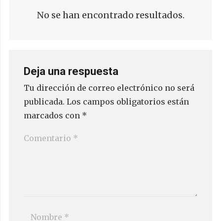
No se han encontrado resultados.
Deja una respuesta
Tu dirección de correo electrónico no será
publicada.
Los campos obligatorios están
marcados con
*