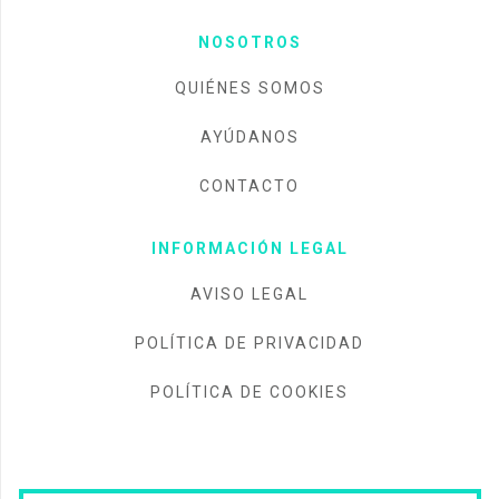
NOSOTROS
QUIÉNES SOMOS
AYÚDANOS
CONTACTO
INFORMACIÓN LEGAL
AVISO LEGAL
POLÍTICA DE PRIVACIDAD
POLÍTICA DE COOKIES