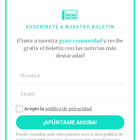
SUSCRÍBETE A NUESTRO BOLETÍN
¡Únete a nuestra
gran comunidad
y recibe
gratis el boletín con las noticias más
destacadas!
Acepto la
política de privacidad
Puede consultar más información acerca de la política de
privacidad
aquí
así como el responsable de tratamiento