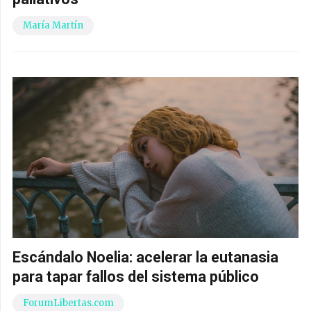
María Martín
Escándalo Noelia: acelerar la eutanasia
para tapar fallos del sistema público
ForumLibertas.com