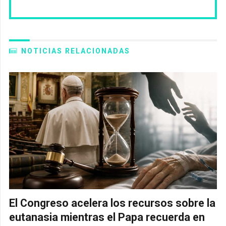
NOTICIAS RELACIONADAS
El Congreso acelera los recursos sobre la
eutanasia mientras el Papa recuerda en