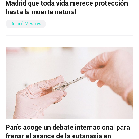
Madrid que toda vida merece protección
hasta la muerte natural
Ricard Mestres
París acoge un debate internacional para
frenar el avance de la eutanasia en