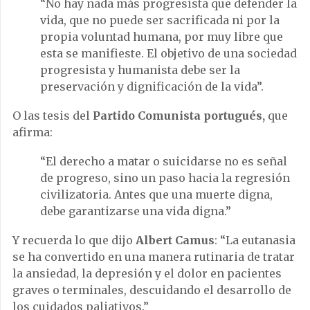
“No hay nada más progresista que defender la
vida, que no puede ser sacrificada ni por la
propia voluntad humana, por muy libre que
esta se manifieste. El objetivo de una sociedad
progresista y humanista debe ser la
preservación y dignificación de la vida”.
O las tesis del
Partido Comunista portugués,
que
afirma:
“El derecho a matar o suicidarse no es señal
de progreso, sino un paso hacia la regresión
civilizatoria. Antes que una muerte digna,
debe garantizarse una vida digna.”
Y recuerda lo que dijo
Albert Camus
: “La eutanasia
se ha convertido en una manera rutinaria de tratar
la ansiedad, la depresión y el dolor en pacientes
graves o terminales, descuidando el desarrollo de
los cuidados paliativos.”