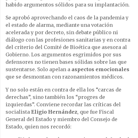
habido argumentos sólidos para su implantación.
Se aprobó aprovechando el caos de la pandemia y
el estado de alarma, mediante una votación
acelerada y por decreto, sin debate público ni
diálogo con las profesiones sanitarias y en contra
del criterio del Comité de Bioética que asesora al
Gobierno. Los argumentos esgrimidos por sus
defensores no tienen bases sólidas sobre las que
sustentarse. Solo apelan a
aspectos emocionales
que se desmontan con razonamientos médicos.
Y no solo están en contra de ella los “carcas de
derechas”, sino también los “progres de
izquierdas”. Conviene recordar las críticas del
socialista
Eligio Hernández
, que fue Fiscal
General del Estado y miembro del Consejo de
Estado, quien nos recordó: