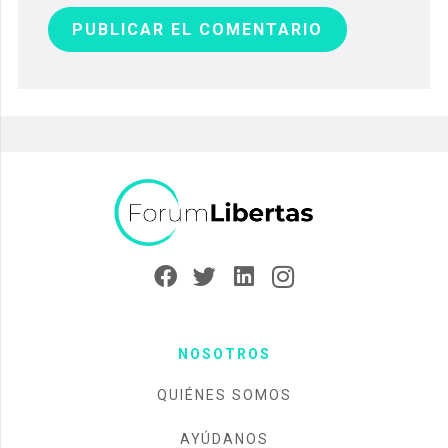
PUBLICAR EL COMENTARIO
NOSOTROS
QUIÉNES SOMOS
AYÚDANOS