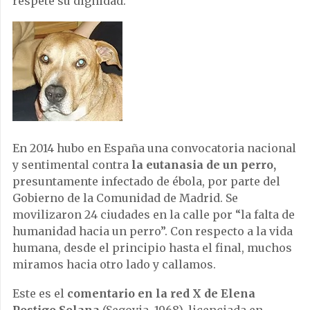
respete su dignidad.
En 2014 hubo en España una convocatoria nacional
y sentimental contra
la eutanasia de un perro,
presuntamente infectado de ébola, por parte del
Gobierno de la Comunidad de Madrid. Se
movilizaron 24 ciudades en la calle por “la falta de
humanidad hacia un perro”. Con respecto a la vida
humana, desde el principio hasta el final, muchos
miramos hacia otro lado y callamos.
Este es el
comentario en la red X de Elena
Postigo Solana
(Segovia, 1968), licenciada en