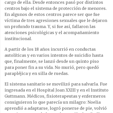
cargo de ella. Desde entonces pasó por distintos
centros bajo el sistema de protección de menores.
En algunos de estos centros parece ser que fue
víctima de tres agresiones sexuales que le dejaron
un profundo trauma. Y, si fue así, fallaron las
atenciones psicológicas y el acompañamiento
institucional.
A partir de los 18 años incurrió en conductas
autolíticas y en varios intentos de suicidio hasta
que, finalmente, se lanzó desde un quinto piso
para poner fin a su vida. No murió, pero quedó
parapléjica y en silla de ruedas.
El sistema sanitario se movilizó para salvarla. Fue
ingresada en el Hospital Joan XXIII y en el Instituto
Guttmann. Médicos, fisioterapeutas y enfermeros
consiguieron lo que parecía un milagro: Noelia
aprendió a adaptarse, logró ponerse de pie, volvió