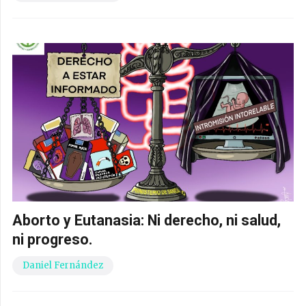
Aborto y Eutanasia: Ni derecho, ni salud,
ni progreso.
Daniel Fernández