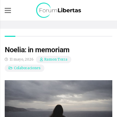
Noelia: in memoriam
11 mayo, 2026
Ramon Torra
Colaboraciones