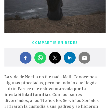
COMPARTIR EN REDES
La vida de Noelia no fue nada fácil. Conocemos
algunas pinceladas, pero no todo lo que llegó a
sufrir. Parece que
estuvo marcada por la
inestabilidad familiar
. Con los padres
divorciados, a los 13 años los Servicios Sociales
retiraron la custodia a sus padres y se hicieron