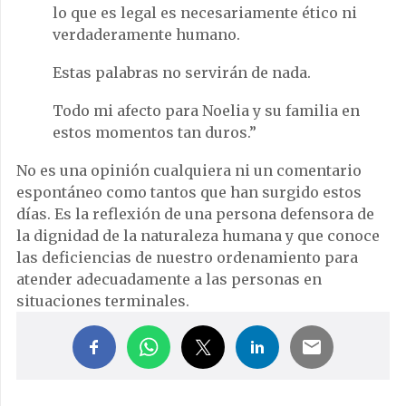
lo que es legal es necesariamente ético ni
verdaderamente humano.
Estas palabras no servirán de nada.
Todo mi afecto para Noelia y su familia en
estos momentos tan duros.”
No es una opinión cualquiera ni un comentario
espontáneo como tantos que han surgido estos
días. Es la reflexión de una persona defensora de
la dignidad de la naturaleza humana y que conoce
las deficiencias de nuestro ordenamiento para
atender adecuadamente a las personas en
situaciones terminales.