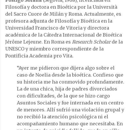
Filosofía y doctora en Bioética por la Università
del Sacro Cuore de Milán y Roma. Actualmente, es
profesora adjunta de Filosofía y Bioética en la
Universidad Francisco de Vitoria y directora
académica de la Cátedra Internacional de Bioética
Jérôme Lejeune. En Roma es
Research Scholar
de la
UNESCO y miembro correspondiente de la
Pontificia Academia pro Vita.
“Ayer me pidieron que dijera algo sobre el
caso de Noelia desde la bioética. Confieso que
su historia me ha conmovido profundamente.
La de una chica, hija de padres divorciados
con dificultades, de la que se hizo cargo
Asuntos Sociales y fue internada en un centro
de menores. Allí sufrió una violación grupal y
no recibió la atención psicológica ni el
acompañamiento humano que necesitaba. En