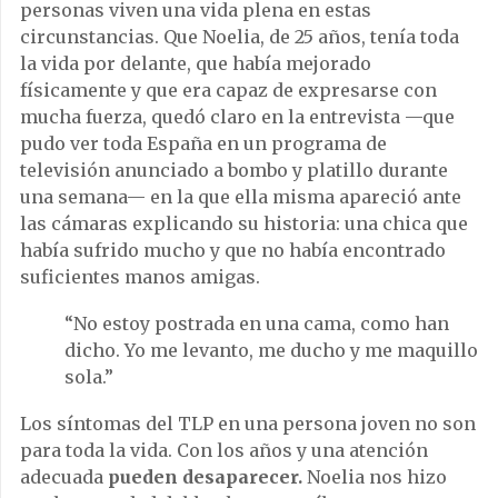
personas viven una vida plena en estas
circunstancias. Que Noelia, de 25 años, tenía toda
la vida por delante, que había mejorado
físicamente y que era capaz de expresarse con
mucha fuerza, quedó claro en la entrevista —que
pudo ver toda España en un programa de
televisión anunciado a bombo y platillo durante
una semana— en la que ella misma apareció ante
las cámaras explicando su historia: una chica que
había sufrido mucho y que no había encontrado
suficientes manos amigas.
“No estoy postrada en una cama, como han
dicho. Yo me levanto, me ducho y me maquillo
sola.”
Los síntomas del TLP en una persona joven no son
para toda la vida. Con los años y una atención
adecuada
pueden desaparecer.
Noelia nos hizo