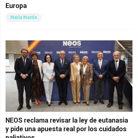
Europa
María Martín
NEOS reclama revisar la ley de eutanasia
y pide una apuesta real por los cuidados
paliativos