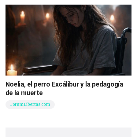
Noelia, el perro Excálibur y la pedagogía
de la muerte
ForumLibertas.com