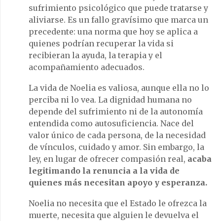
sufrimiento psicológico que puede tratarse y
aliviarse. Es un fallo gravísimo que marca un
precedente: una norma que hoy se aplica a
quienes podrían recuperar la vida si
recibieran la ayuda, la terapia y el
acompañamiento adecuados.
La vida de Noelia es valiosa, aunque ella no lo
perciba ni lo vea. La dignidad humana no
depende del sufrimiento ni de la autonomía
entendida como autosuficiencia. Nace del
valor único de cada persona, de la necesidad
de vínculos, cuidado y amor. Sin embargo, la
ley, en lugar de ofrecer compasión real,
acaba
legitimando la renuncia a la vida de
quienes más necesitan apoyo y esperanza.
Noelia no necesita que el Estado le ofrezca la
muerte, necesita que alguien le devuelva el