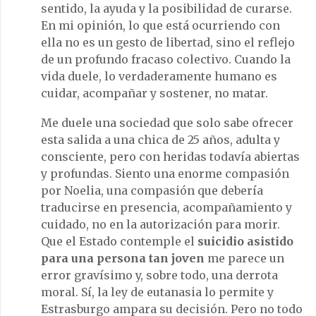
sentido, la ayuda y la posibilidad de curarse.
En mi opinión, lo que está ocurriendo con
ella no es un gesto de libertad, sino el reflejo
de un profundo fracaso colectivo. Cuando la
vida duele, lo verdaderamente humano es
cuidar, acompañar y sostener, no matar.
Me duele una sociedad que solo sabe ofrecer
esta salida a una chica de 25 años, adulta y
consciente, pero con heridas todavía abiertas
y profundas. Siento una enorme compasión
por Noelia, una compasión que debería
traducirse en presencia, acompañamiento y
cuidado, no en la autorización para morir.
Que el Estado contemple el
suicidio asistido
para una persona tan joven
me parece un
error gravísimo y, sobre todo, una derrota
moral. Sí, la ley de eutanasia lo permite y
Estrasburgo ampara su decisión. Pero no todo