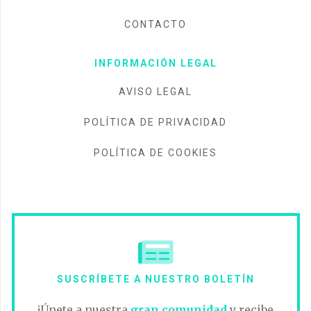
CONTACTO
INFORMACIÓN LEGAL
AVISO LEGAL
POLÍTICA DE PRIVACIDAD
POLÍTICA DE COOKIES
SUSCRÍBETE A NUESTRO BOLETÍN
¡Únete a nuestra
gran comunidad
y recibe