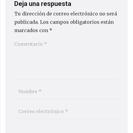
Deja una respuesta
Tu dirección de correo electrónico no será
publicada.
Los campos obligatorios están
marcados con
*