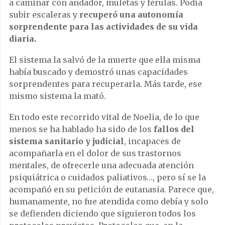
a caminar con andador, muletas y férulas. Podía
subir escaleras y
recuperó una autonomía
sorprendente para las actividades de su vida
diaria.
El sistema la salvó de la muerte que ella misma
había buscado y demostró unas capacidades
sorprendentes para recuperarla. Más tarde, ese
mismo sistema la mató.
En todo este recorrido vital de Noelia, de lo que
menos se ha hablado ha sido de los
fallos del
sistema sanitario y judicial
, incapaces de
acompañarla en el dolor de sus trastornos
mentales, de ofrecerle una adecuada atención
psiquiátrica o cuidados paliativos…, pero sí se la
acompañó en su petición de eutanasia. Parece que,
humanamente, no fue atendida como debía y solo
se defienden diciendo que siguieron todos los