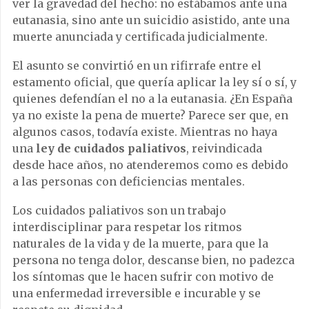
ver la gravedad del hecho: no estábamos ante una
eutanasia, sino ante un suicidio asistido, ante una
muerte anunciada y certificada judicialmente.
El asunto se convirtió en un rifirrafe entre el
estamento oficial, que quería aplicar la ley sí o sí, y
quienes defendían el no a la eutanasia. ¿En España
ya no existe la pena de muerte? Parece ser que, en
algunos casos, todavía existe. Mientras no haya
una
ley de cuidados paliativos
, reivindicada
desde hace años, no atenderemos como es debido
a las personas con deficiencias mentales.
Los cuidados paliativos son un trabajo
interdisciplinar para respetar los ritmos
naturales de la vida y de la muerte, para que la
persona no tenga dolor, descanse bien, no padezca
los síntomas que le hacen sufrir con motivo de
una enfermedad irreversible e incurable y se