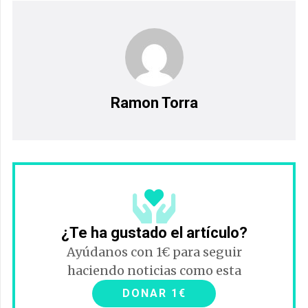
Ramon Torra
¿Te ha gustado el artículo?
Ayúdanos con 1€ para seguir
haciendo noticias como esta
DONAR 1€