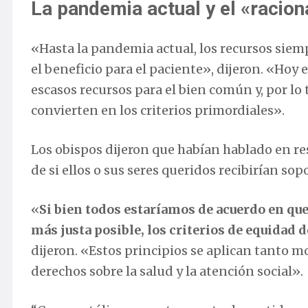
La pandemia actual y el «racio
«Hasta la pandemia actual, los recursos siem
el beneficio para el paciente», dijeron. «H
escasos recursos para el bien común y, por lo 
convierten en los criterios primordiales».
Los obispos dijeron que habían hablado en r
de si ellos o sus seres queridos recibirían 
«
Si bien todos estaríamos de acuerdo en que
más justa posible, los criterios de equidad
dijeron. «Estos principios se aplican tanto m
derechos sobre la salud y la atención social».