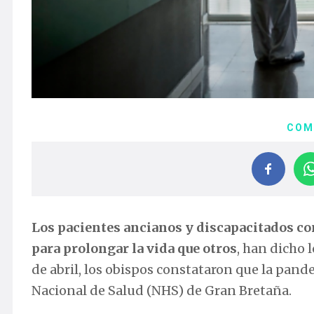
COM
Los pacientes ancianos y discapacitados c
para prolongar la vida que otros
, han dicho 
de abril, los obispos constataron que la pand
Nacional de Salud (NHS) de Gran Bretaña.