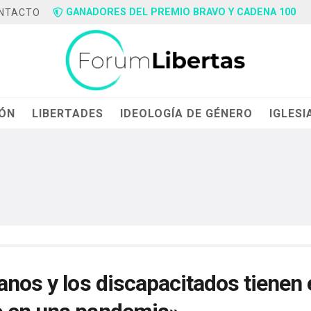
GANADORES DEL PREMIO BRAVO Y CADENA 100
NTACTO
IÓN
LIBERTADES
IDEOLOGÍA DE GÉNERO
IGLESI
anos y los discapacitados tienen 