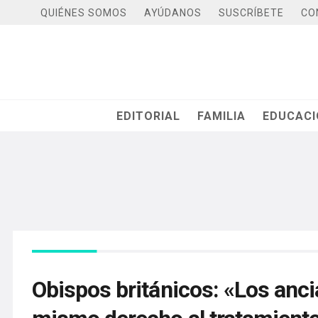
QUIÉNES SOMOS
AYÚDANOS
SUSCRÍBETE
CO
EDITORIAL
FAMILIA
EDUCAC
Obispos británicos: «Los anci