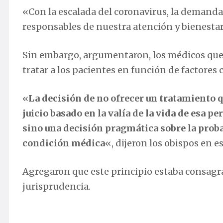
«Con la escalada del coronavirus, la demanda 
responsables de nuestra atención y bienestar 
Sin embargo, argumentaron, los médicos que
tratar a los pacientes en función de factores 
«
La decisión de no ofrecer un tratamiento q
juicio basado en la valía de la vida de esa pe
sino una decisión pragmática sobre la proba
condición médica
«, dijeron los obispos en 
Agregaron que este principio estaba consagra
jurisprudencia.