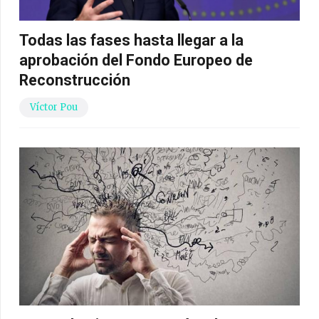
Todas las fases hasta llegar a la
aprobación del Fondo Europeo de
Reconstrucción
Víctor Pou