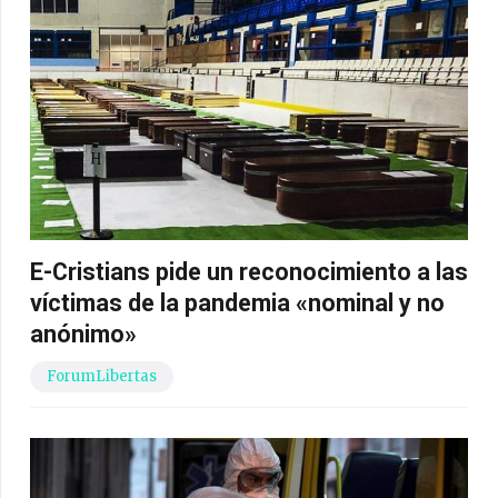
E-Cristians pide un reconocimiento a las
víctimas de la pandemia «nominal y no
anónimo»
ForumLibertas