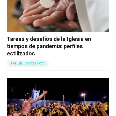
Tareas y desafíos de la Iglesia en
tiempos de pandemia: perfiles
estilizados
ForumLibertas.com