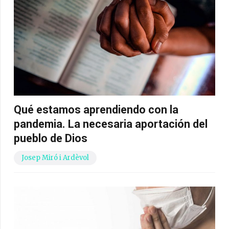
Qué estamos aprendiendo con la
pandemia. La necesaria aportación del
pueblo de Dios
Josep Miró i Ardèvol