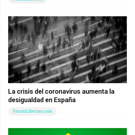
La crisis del coronavirus aumenta la
desigualdad en España
ForumLibertas.com