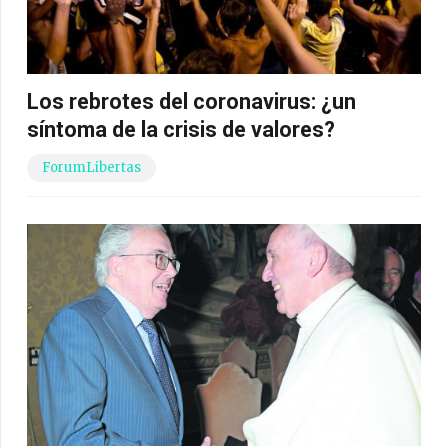
Los rebrotes del coronavirus: ¿un
síntoma de la crisis de valores?
ForumLibertas