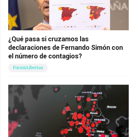
¿Qué pasa si cruzamos las
declaraciones de Fernando Simón con
el número de contagios?
ForumLibertas