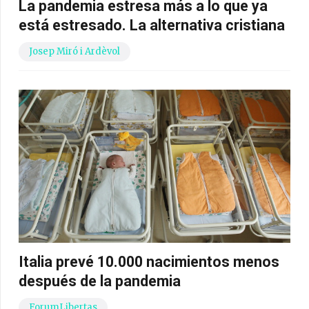
La pandemia estresa más a lo que ya
está estresado. La alternativa cristiana
Josep Miró i Ardèvol
Italia prevé 10.000 nacimientos menos
después de la pandemia
ForumLibertas