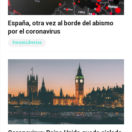
España, otra vez al borde del abismo
por el coronavirus
ForumLibertas