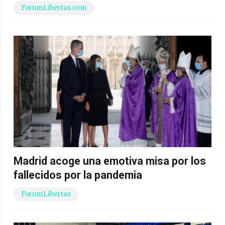
ForumLibertas.com
Madrid acoge una emotiva misa por los
fallecidos por la pandemia
ForumLibertas