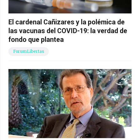
El cardenal Cañizares y la polémica de
las vacunas del COVID-19: la verdad de
fondo que plantea
ForumLibertas