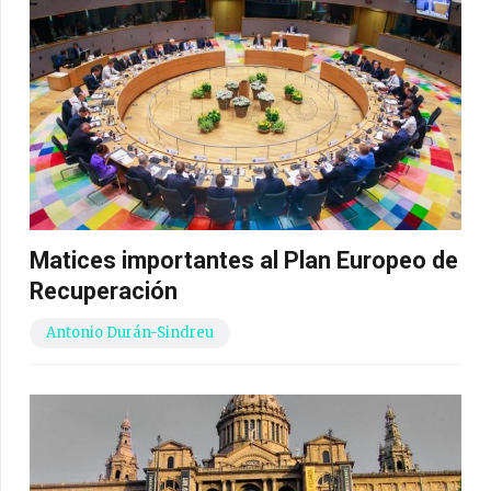
Matices importantes al Plan Europeo de
Recuperación
Antonio Durán-Sindreu