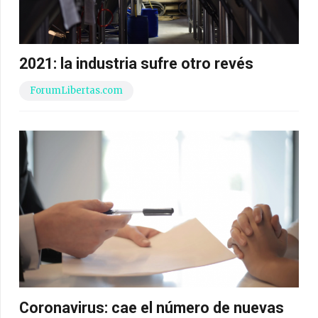
2021: la industria sufre otro revés
ForumLibertas.com
Coronavirus: cae el número de nuevas