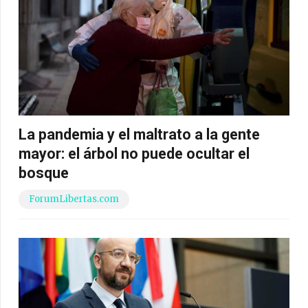
La pandemia y el maltrato a la gente
mayor: el árbol no puede ocultar el
bosque
ForumLibertas.com