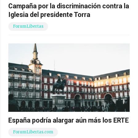
Campaña por la discriminación contra la
Iglesia del presidente Torra
ForumLibertas
España podría alargar aún más los ERTE
ForumLibertas.com