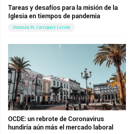
Tareas y desafíos para la misión de la
Iglesia en tiempos de pandemia
Guzmán M. Carriquiry Lecour
OCDE: un rebrote de Coronavirus
hundiría aún más el mercado laboral