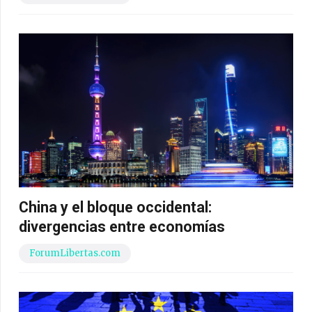
China y el bloque occidental:
divergencias entre economías
ForumLibertas.com