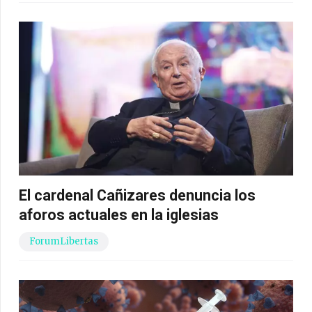
El cardenal Cañizares denuncia los
aforos actuales en la iglesias
ForumLibertas