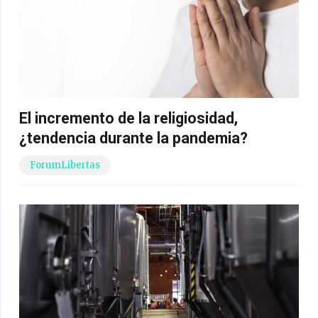
El incremento de la religiosidad,
¿tendencia durante la pandemia?
ForumLibertas