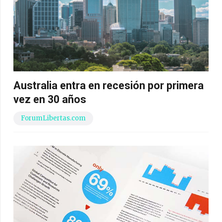
Australia entra en recesión por primera
vez en 30 años
ForumLibertas.com