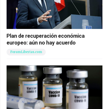
Plan de recuperación económica
europeo: aún no hay acuerdo
ForumLibertas.com