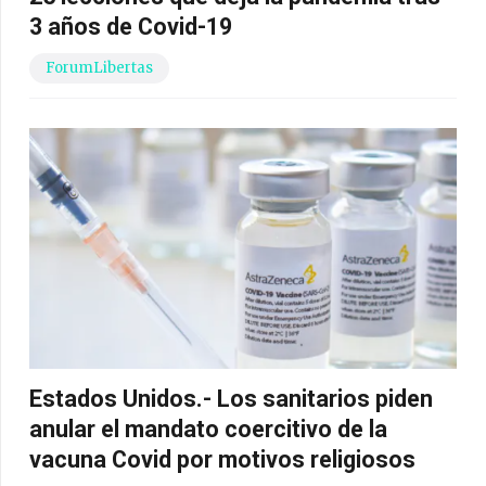
3 años de Covid-19
ForumLibertas
Estados Unidos.- Los sanitarios piden
anular el mandato coercitivo de la
vacuna Covid por motivos religiosos