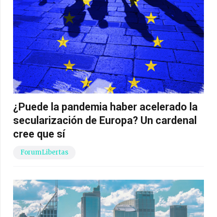
¿Puede la pandemia haber acelerado la
secularización de Europa? Un cardenal
cree que sí
ForumLibertas