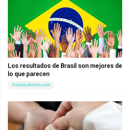
Los resultados de Brasil son mejores de
lo que parecen
ForumLibertas.com