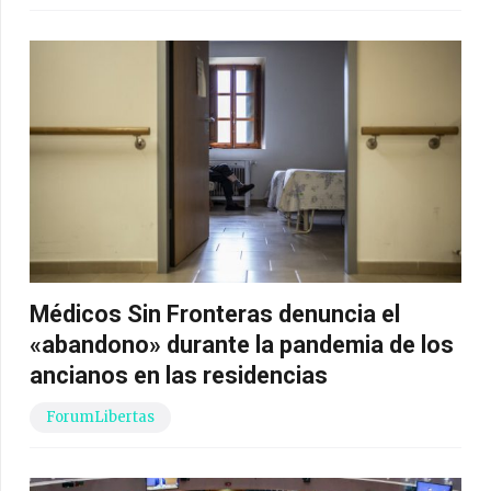
Médicos Sin Fronteras denuncia el
«abandono» durante la pandemia de los
ancianos en las residencias
ForumLibertas