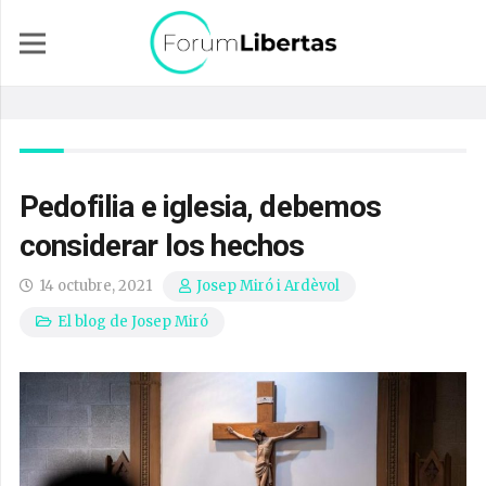
Pedofilia e iglesia, debemos
considerar los hechos
14 octubre, 2021
Josep Miró i Ardèvol
El blog de Josep Miró