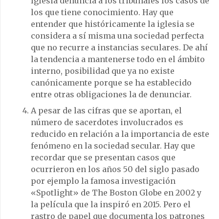
Iglesia denuncia a los tribunales los casos de
los que tiene conocimiento. Hay que
entender que históricamente la iglesia se
considera a sí misma una sociedad perfecta
que no recurre a instancias seculares. De ahí
la tendencia a mantenerse todo en el ámbito
interno, posibilidad que ya no existe
canónicamente porque se ha establecido
entre otras obligaciones la de denunciar.
A pesar de las cifras que se aportan, el
número de sacerdotes involucrados es
reducido en relación a la importancia de este
fenómeno en la sociedad secular. Hay que
recordar que se presentan casos que
ocurrieron en los años 50 del siglo pasado
por ejemplo la famosa investigación
«Spotlight» de The Boston Globe en 2002 y
la película que la inspiró en 2015. Pero el
rastro de papel que documenta los patrones