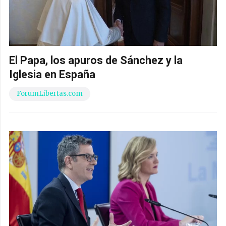
El Papa, los apuros de Sánchez y la
Iglesia en España
ForumLibertas.com