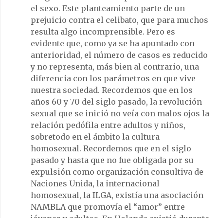
el sexo. Este planteamiento parte de un
prejuicio contra el celibato, que para muchos
resulta algo incomprensible. Pero es
evidente que, como ya se ha apuntado con
anterioridad, el número de casos es reducido
y no representa, más bien al contrario, una
diferencia con los parámetros en que vive
nuestra sociedad. Recordemos que en los
años 60 y 70 del siglo pasado, la revolución
sexual que se inició no veía con malos ojos la
relación pedófila entre adultos y niños,
sobretodo en el ámbito la cultura
homosexual. Recordemos que en el siglo
pasado y hasta que no fue obligada por su
expulsión como organización consultiva de
Naciones Unida, la internacional
homosexual, la ILGA, existía una asociación
NAMBLA que promovía el “amor” entre