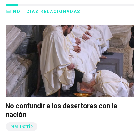
NOTICIAS RELACIONADAS
No confundir a los desertores con la
nación
Mar Dorrio