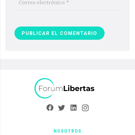
PUBLICAR EL COMENTARIO
NOSOTROS