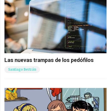
Las nuevas trampas de los pedófilos
Santiago Bertrán