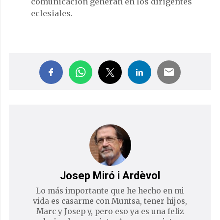
comunicación generan en los dirigentes
eclesiales.
Josep Miró i Ardèvol
Lo más importante que he hecho en mi
vida es casarme con Muntsa, tener hijos,
Marc y Josep y, pero eso ya es una feliz