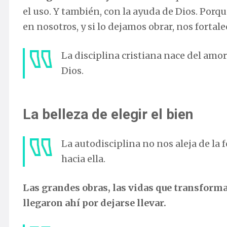
el uso. Y también, con la ayuda de Dios. Porqu
en nosotros, y si lo dejamos obrar, nos fortalec
La disciplina cristiana nace del amor:
Dios.
La belleza de elegir el bien
La autodisciplina no nos aleja de la f
hacia ella.
Las grandes obras, las vidas que transform
llegaron ahí por dejarse llevar.