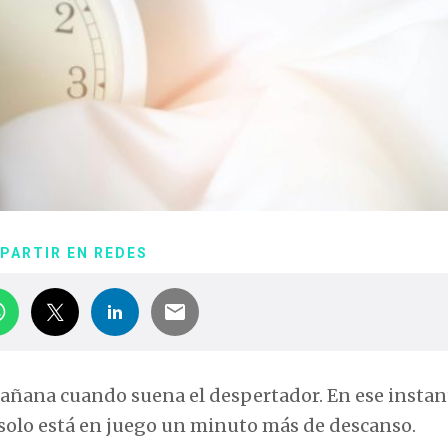
PARTIR EN REDES
 mañana cuando suena el despertador. En ese instan
 solo está en juego un minuto más de descanso.