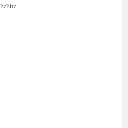
 habita