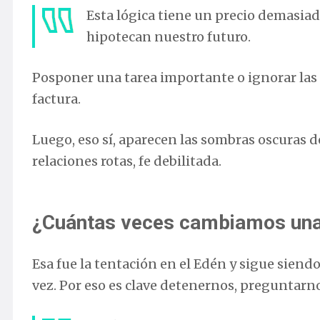
Esta lógica tiene un precio demasia
hipotecan nuestro futuro.
Posponer una tarea importante o ignorar las
factura.
Luego, eso sí, aparecen las sombras oscuras 
relaciones rotas, fe debilitada.
¿Cuántas veces cambiamos una 
Esa fue la tentación en el Edén y sigue siend
vez. Por eso es clave detenernos, preguntarn