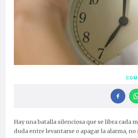
COM
Hay una batalla silenciosa que se libra cada
duda entre levantarse o apagar la alarma, no