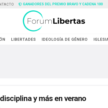
GANADORES DEL PREMIO BRAVO Y CADENA 100
NTACTO
IÓN
LIBERTADES
IDEOLOGÍA DE GÉNERO
IGLESI
disciplina y más en verano