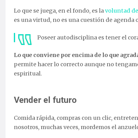
Lo que se juega, en el fondo, es la
voluntad de 
es una virtud, no es una cuestión de agenda o
Poseer autodisciplina es tener el cor
Lo que conviene por encima de lo que agrad
permite hacer lo correcto aunque no tengamo
espiritual.
Vender el futuro
Comida rápida, compras con un clic, entreten
nosotros, muchas veces, mordemos el anzuelo