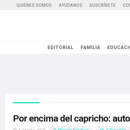
QUIÉNES SOMOS
AYÚDANOS
SUSCRÍBETE
CO
EDITORIAL
FAMILIA
EDUCAC
Por encima del capricho: auto