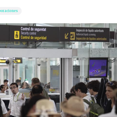
boraciones