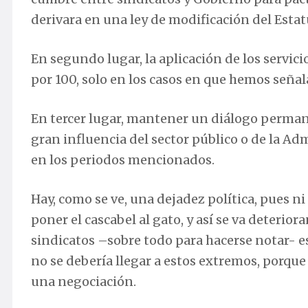
derivara en una ley de modificación del Estat
En segundo lugar, la aplicación de los servic
por 100, solo en los casos en que hemos seña
En tercer lugar, mantener un diálogo perman
gran influencia del sector público o de la Adm
en los periodos mencionados.
Hay, como se ve, una dejadez política, pues ni
poner el cascabel al gato, y así se va deterior
sindicatos –sobre todo para hacerse notar- es
no se debería llegar a estos extremos, porque
una negociación.