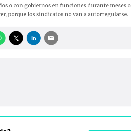
idos o con gobiernos en funciones durante meses o
er, porque los sindicatos no van a autorregularse.