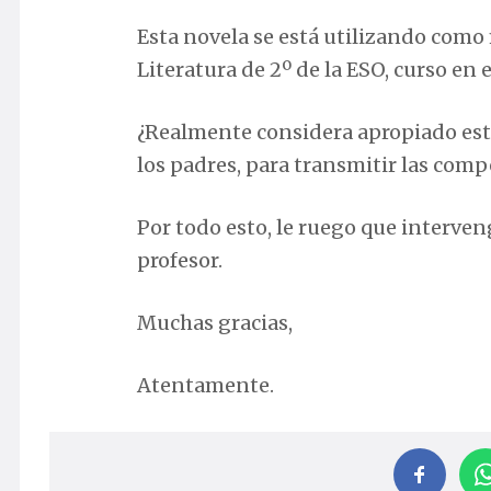
Esta novela se está utilizando como
Literatura de 2º de la ESO, curso en 
¿Realmente considera apropiado este
los padres, para transmitir las comp
Por todo esto, le ruego que interve
profesor.
Muchas gracias,
Atentamente.