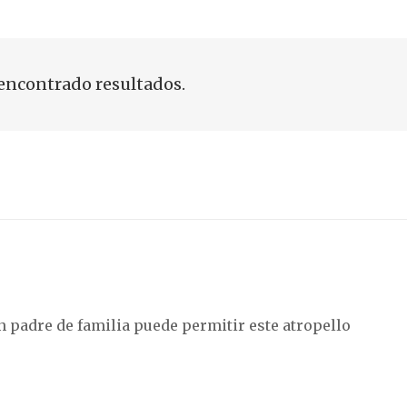
encontrado resultados.
 padre de familia puede permitir este atropello