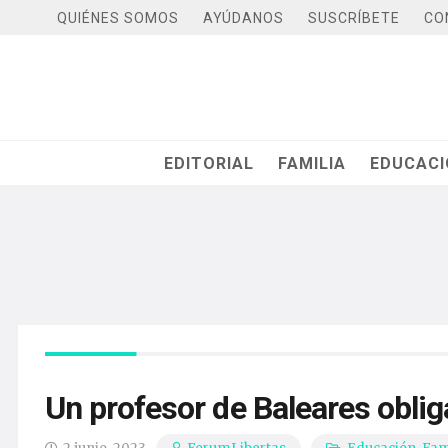
QUIÉNES SOMOS
AYÚDANOS
SUSCRÍBETE
CO
EDITORIAL
FAMILIA
EDUCAC
Un profesor de Baleares oblig