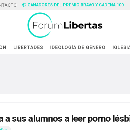
GANADORES DEL PREMIO BRAVO Y CADENA 100
NTACTO
IÓN
LIBERTADES
IDEOLOGÍA DE GÉNERO
IGLESI
a a sus alumnos a leer porno lésb