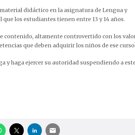
 material didáctico en la asignatura de Lengua y
el que los estudiantes tienen entre 13 y 14 años.
 contenido, altamente controvertido con los valo
etencias que deben adquirir los niños de ese curso
nga y haga ejercer su autoridad suspendiendo a est