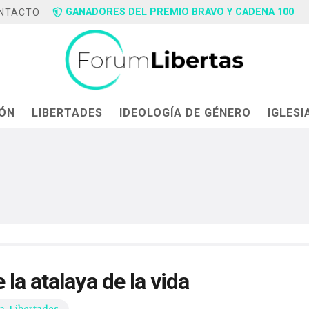
GANADORES DEL PREMIO BRAVO Y CADENA 100
NTACTO
IÓN
LIBERTADES
IDEOLOGÍA DE GÉNERO
IGLESI
la atalaya de la vida