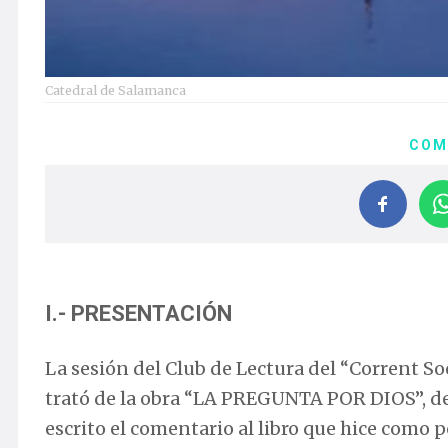
Catedral de Salamanca
COM
I.- PRESENTACIÓN
La sesión del Club de Lectura del “Corrent So
trató de la obra “LA PREGUNTA POR DIOS”, de
escrito el comentario al libro que hice como po