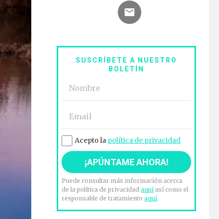
SUSCRÍBETE A NUESTRO
BOLETÍN
Acepto la
política de privacidad
Puede consultar más información acerca
de la política de privacidad
aquí
así como el
responsable de tratamiento
aquí
.