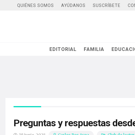
QUIÉNES SOMOS
AYÚDANOS
SUSCRÍBETE
CO
EDITORIAL
FAMILIA
EDUCAC
Preguntas y respuestas desde 