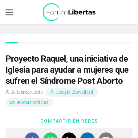
Proyecto Raquel, una iniciativa de
Iglesia para ayudar a mujeres que
sufren el Síndrome Post Aborto
14 febrero, 2013
Giorgio Chevallard
Buenas Noticias
COMPARTIR EN REDES