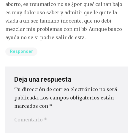
aborto, es traumatico no se ¿por que? cai tan bajo
es muy doloroso saber y admitir que le quite la
viada a un ser humano inocente, que no debi
mezclar mis problemas con mi bb. Aunque busco
ayuda no se si podre salir de esta.
Responder
Deja una respuesta
Tu dirección de correo electrónico no será
publicada.
Los campos obligatorios están
marcados con
*