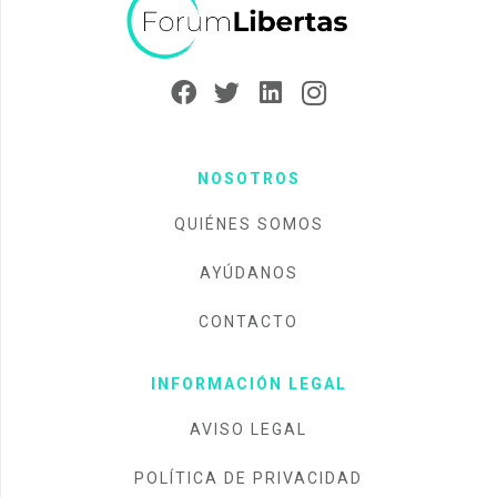
NOSOTROS
QUIÉNES SOMOS
AYÚDANOS
CONTACTO
INFORMACIÓN LEGAL
AVISO LEGAL
POLÍTICA DE PRIVACIDAD