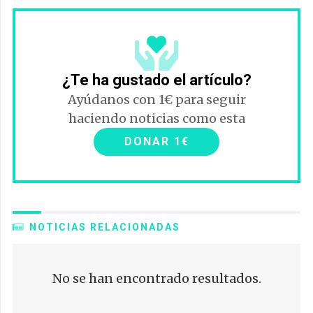
¿Te ha gustado el artículo?
Ayúdanos con 1€ para seguir
haciendo noticias como esta
DONAR 1€
NOTICIAS RELACIONADAS
No se han encontrado resultados.