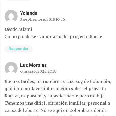
Yolanda
3 septiembre, 2018 16:56
Desde Miami
Como puede ser voluntario del proyecto Raquel
Responder
Luz Morales
6 marzo, 2022 20:33
Buenas tardes, mi nombre es Luz, soy de Colombia,
quisiera por favor información sobre el proye to
Raquel, es para mi y especialmente para mi hija.
Tenemos una difícil situación familiar, personal a
causa del aborto. No se aquí en Colombia a donde