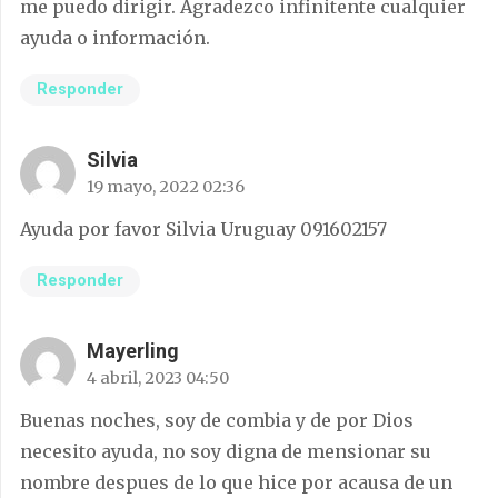
me puedo dirigir. Agradezco infinitente cualquier
ayuda o información.
Responder
Silvia
19 mayo, 2022 02:36
Ayuda por favor Silvia Uruguay 091602157
Responder
Mayerling
4 abril, 2023 04:50
Buenas noches, soy de combia y de por Dios
necesito ayuda, no soy digna de mensionar su
nombre despues de lo que hice por acausa de un