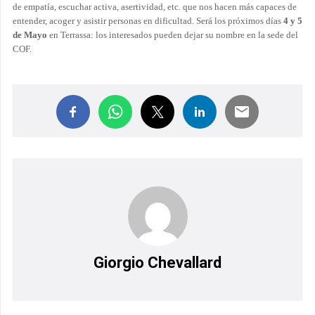
de empatía, escuchar activa, asertividad, etc. que nos hacen más capaces de
entender, acoger y asistir personas en dificultad. Será los próximos días
4 y 5
de Mayo
en Terrassa: los interesados pueden dejar su nombre en la sede del
COF.
Giorgio Chevallard