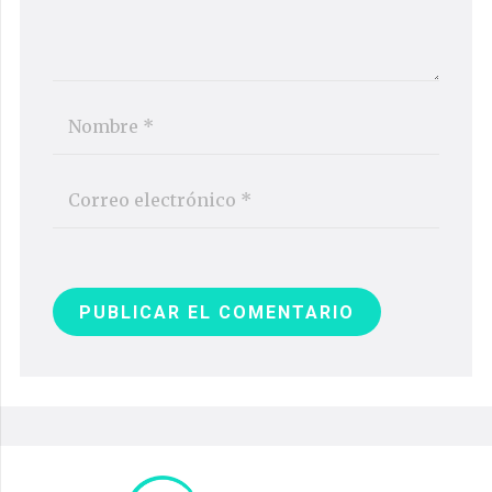
PUBLICAR EL COMENTARIO