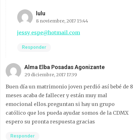
lulu
8 noviembre, 2017 15:44
jessy_espe@hotmail.com
Responder
Alma Elba Posadas Agonizante
29 diciembre, 2017 17:39
Buen día un matrimonio joven perdió así bebé de 8
meses acaba de fallecer y están muy mal
emocional ellos.preguntan si hay un grupo
católico que los pueda ayudar somos de la CDMX
espero su pronta respuesta gracias
Responder