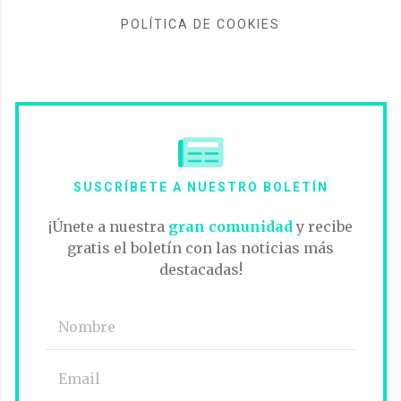
POLÍTICA DE COOKIES
SUSCRÍBETE A NUESTRO BOLETÍN
¡Únete a nuestra
gran comunidad
y recibe
gratis el boletín con las noticias más
destacadas!