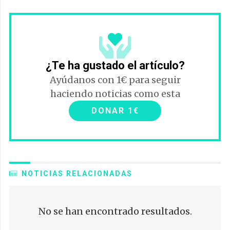
¿Te ha gustado el artículo?
Ayúdanos con 1€ para seguir
haciendo noticias como esta
DONAR 1€
NOTICIAS RELACIONADAS
No se han encontrado resultados.