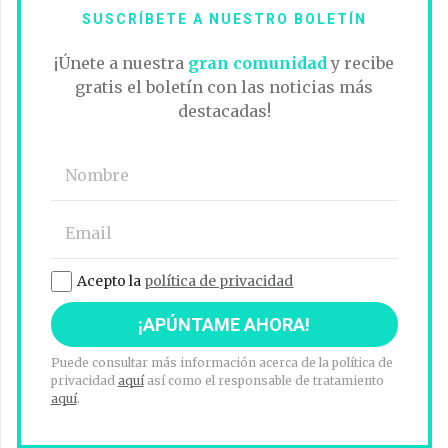
SUSCRÍBETE A NUESTRO BOLETÍN
¡Únete a nuestra
gran comunidad
y recibe
gratis el boletín con las noticias más
destacadas!
Acepto la
política de privacidad
Puede consultar más información acerca de la política de
privacidad
aquí
así como el responsable de tratamiento
aquí
.