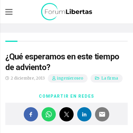
¿Qué esperamos en este tiempo
de adviento?
2 diciembre, 2013
La firma
ingenieroseo
COMPARTIR EN REDES