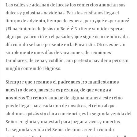
Las calles se adornan de lucesy los comercios anuncian sus
dulces y golosinas navideñas. Para los cristianos llega el
tiempo de adviento, tiempo de espera, pero ¿qué esperamos?
¿El nacimiento de Jesús en Belén? No tiene sentido esperar
algo que ya ocurrió en el pasado y que sigue ocurriendo cada
día cuando se hace presente en la Eucaristía. Otros esperan
simplemente unos días de vacaciones, de reuniones
familiares, de cena y cotillón, con pretexto navideño pero sin
ningún contenido religioso.
Siempre que rezamos el padrenuestro manifestamos
nuestro deseo, nuestra esperanza, de que venga a
nosotros Tu reino
y aunque de alguna manera este reino
puede llegar para cada uno de nosotros, el reino al que
aludimos, quizás sin clara conciencia, es la segunda venida del
Señor en gloria y majestad para juzgar a vivos y muertos.
La segunda venida del Señor decimos creerla cuando