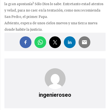
la gran apostasía? Sólo Dios lo sabe. Entretanto estad atentos
y velad, para no caer en la tentación, como nos recomienda
San Pedro, el primer Papa.
Adviento, espera de unos cielos nuevos y una tierra nueva
donde habite la justicia.
ingenieroseo