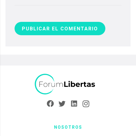
PUBLICAR EL COMENTARIO
NOSOTROS