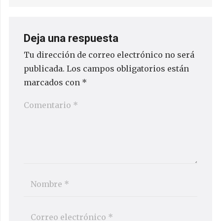
Deja una respuesta
Tu dirección de correo electrónico no será
publicada.
Los campos obligatorios están
marcados con
*