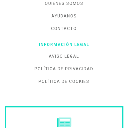
QUIÉNES SOMOS
AYÚDANOS
CONTACTO
INFORMACIÓN LEGAL
AVISO LEGAL
POLÍTICA DE PRIVACIDAD
POLÍTICA DE COOKIES