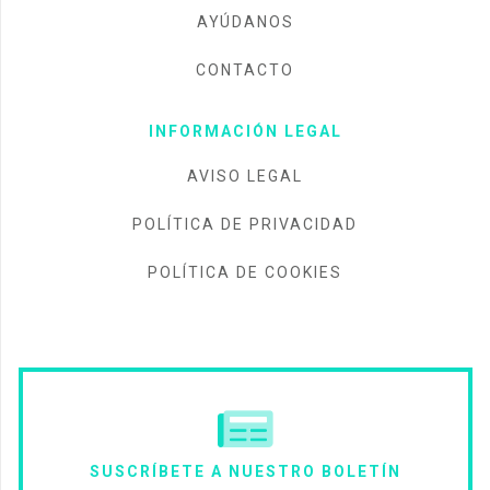
AYÚDANOS
CONTACTO
INFORMACIÓN LEGAL
AVISO LEGAL
POLÍTICA DE PRIVACIDAD
POLÍTICA DE COOKIES
SUSCRÍBETE A NUESTRO BOLETÍN