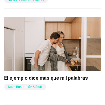
El ejemplo dice más que mil palabras
Luce Bustillo de Schott