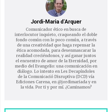
Jordi-Maria d’Arquer
Comunicador ético en busca de
interlocutor inquieto, craqueando el doble
fondo común con lo poco común, a través
de una creatividad que haga repensar la
ética acomodada, para desenmascarar la
realidad creciéndonos, y así ganar juntos
el encuentro de amor de la Eternidad, por
medio del Evangelio: una comunicación en
diálogo. Lo intento en Les Decapíndoles
de la Comunicació Disruptiva (DCD) vía
Ediciones Carena, en @jordimariada y en
la vida. Por ti y por mí. ¿Caminamos?