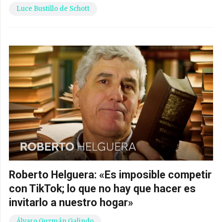
Luce Bustillo de Schott
Roberto Helguera: «Es imposible competir
con TikTok; lo que no hay que hacer es
invitarlo a nuestro hogar»
Álvaro Guzmán Galindo