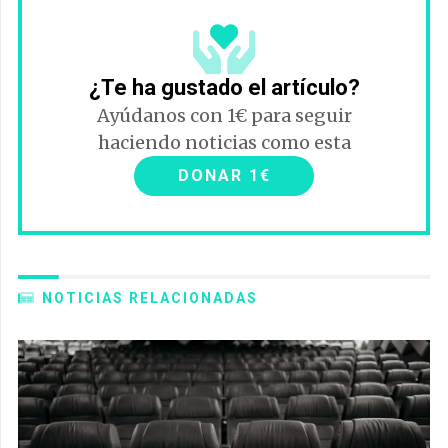
¿Te ha gustado el artículo?
Ayúdanos con 1€ para seguir
haciendo noticias como esta
DONAR 1€
NOTICIAS RELACIONADAS