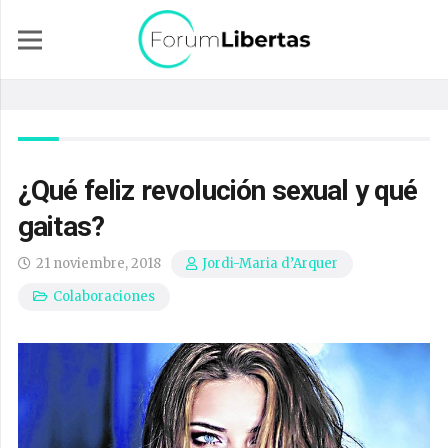
¿Qué feliz revolución sexual y qué
gaitas?
21 noviembre, 2018
Jordi-Maria d’Arquer
Colaboraciones