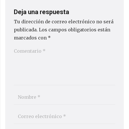
Deja una respuesta
Tu dirección de correo electrónico no será
publicada.
Los campos obligatorios están
marcados con
*