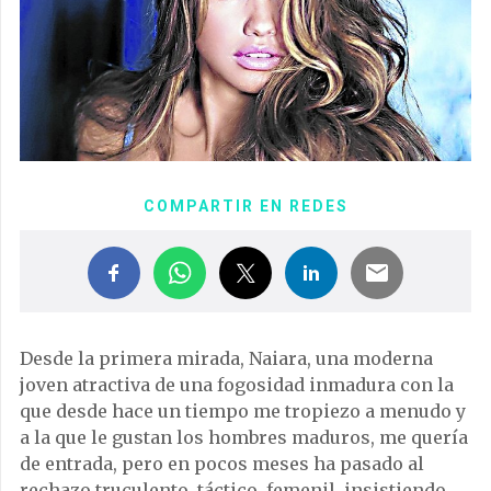
COMPARTIR EN REDES
Desde la primera mirada, Naiara, una moderna
joven atractiva de una fogosidad inmadura con la
que desde hace un tiempo me tropiezo a menudo y
a la que le gustan los hombres maduros, me quería
de entrada, pero en pocos meses ha pasado al
rechazo truculento, táctico, femenil, insistiendo