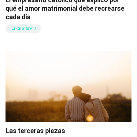
qué el amor matrimonial debe recrearse
cada día
La Cumbrera
Las terceras piezas