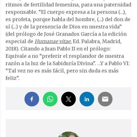
ritmos de fertilidad femenina, para una paternidad
responsable. “El cuerpo expresa a la persona (…),
es profeta, porque habla del hombre, (…) del don de
sí (…) y de la presencia de Dios en nuestra vida”
(del prólogo de José Granados García a la edición
especial de
Humanae vitae.
Ed. Palabra, Madrid,
2018). Citando a Juan Pablo II en el prólogo:
Equivale a no “preferir el resplandor de nuestra
razón a la luz de la Sabiduría Divina”. …Y a Pablo VI:
“Tal vez no es más fácil, pero sin duda es más
feliz”.