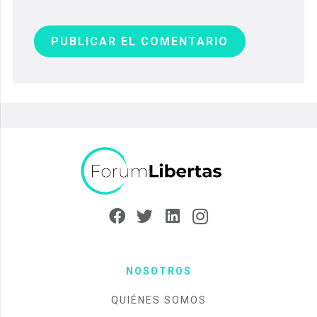
PUBLICAR EL COMENTARIO
NOSOTROS
QUIÉNES SOMOS