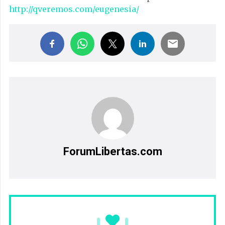
http://qveremos.com/eugenesia/
ForumLibertas.com