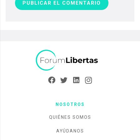
PUBLICAR EL COMENTARIO
NOSOTROS
QUIÉNES SOMOS
AYÚDANOS