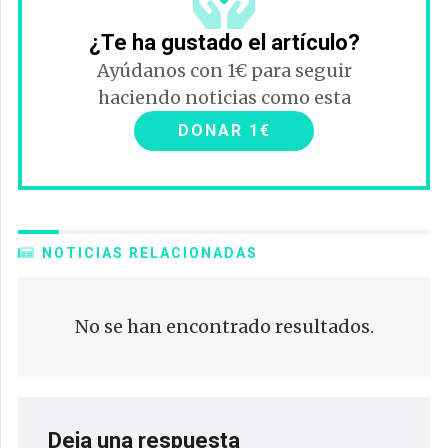
¿Te ha gustado el artículo?
Ayúdanos con 1€ para seguir
haciendo noticias como esta
DONAR 1€
NOTICIAS RELACIONADAS
No se han encontrado resultados.
Deja una respuesta