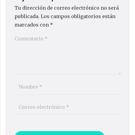
Tu dirección de correo electrónico no será
publicada.
Los campos obligatorios están
marcados con
*