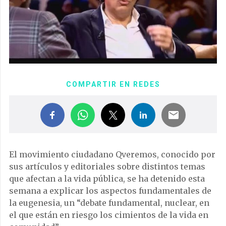
COMPARTIR EN REDES
El movimiento ciudadano Qveremos, conocido por
sus artículos y editoriales sobre distintos temas
que afectan a la vida pública, se ha detenido esta
semana a explicar los aspectos fundamentales de
la eugenesia, un “debate fundamental, nuclear, en
el que están en riesgo los cimientos de la vida en