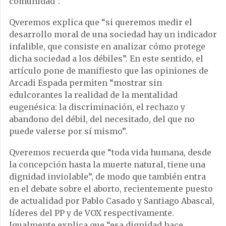
comunidad”.
Qveremos explica que “si queremos medir el
desarrollo moral de una sociedad hay un indicador
infalible, que consiste en analizar cómo protege
dicha sociedad a los débiles”. En este sentido, el
artículo pone de manifiesto que las opiniones de
Arcadi Espada permiten “mostrar sin
edulcorantes la realidad de la mentalidad
eugenésica: la discriminación, el rechazo y
abandono del débil, del necesitado, del que no
puede valerse por sí mismo”.
Qveremos recuerda que “toda vida humana, desde
la concepción hasta la muerte natural, tiene una
dignidad inviolable”, de modo que también entra
en el debate sobre el aborto, recientemente puesto
de actualidad por Pablo Casado y Santiago Abascal,
líderes del PP y de VOX respectivamente.
Igualmente explica que “esa dignidad hace