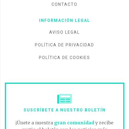
CONTACTO
INFORMACIÓN LEGAL
AVISO LEGAL
POLÍTICA DE PRIVACIDAD
POLÍTICA DE COOKIES
SUSCRÍBETE A NUESTRO BOLETÍN
¡Únete a nuestra
gran comunidad
y recibe