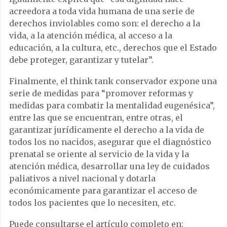
acreedora a toda vida humana de una serie de
derechos inviolables como son: el derecho a la
vida, a la atención médica, al acceso a la
educación, a la cultura, etc., derechos que el Estado
debe proteger, garantizar y tutelar”.
Finalmente, el think tank conservador expone una
serie de medidas para “promover reformas y
medidas para combatir la mentalidad eugenésica”,
entre las que se encuentran, entre otras, el
garantizar jurídicamente el derecho a la vida de
todos los no nacidos, asegurar que el diagnóstico
prenatal se oriente al servicio de la vida y la
atención médica, desarrollar una ley de cuidados
paliativos a nivel nacional y dotarla
económicamente para garantizar el acceso de
todos los pacientes que lo necesiten, etc.
Puede consultarse el artículo completo en: