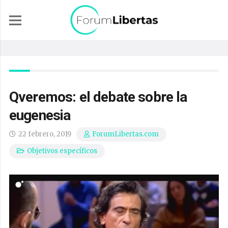
Qveremos: el debate sobre la
eugenesia
22 febrero, 2019
ForumLibertas.com
Objetivos específicos