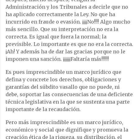
Administración y los Tribunales a decirle que no
ha aplicado correctamente la Ley. No que ha
incurrido en fraude o evasión. ¡¡¡¡No!!!! Algo mucho
más sencillo. Que su interpretación no era la
correcta. Es igual que fuera la normal; la
previsible. Lo importante es que no era la correcta.
¡Ah! Y además ha de dar las gracias porque no le
imponen una sanción. ¡¡¡¡¡¡Faltaría más!!!!!!
Es pues imprescindible un marco jurídico que
defina y concrete los derechos, obligaciones y
garantías del súbdito vasallo que no puede, ni
debe, soportar las consecuencias de una deficiente
técnica legislativa en la que se sustenta una parte
importante de la recaudación.
Pero más imprescindible es un marco jurídico,
económico y social que dignifique y promueva la
creación ética de la riqueza, su distribución, el