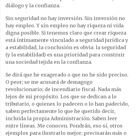
diálogo y la confianza.
Sin seguridad no hay inversión. Sin inversión no
hay empleo. Y sin empleo no hay riqueza ni vida
digna posible. Si tenemos claro que crear riqueza
está íntimamente vinculado a seguridad jurídica y
a estabilidad, la conclusión es obvia: la seguridad
(y la estabilidad) es una prioridad para construir
una sociedad tejida en la confianza.
Se dirá que he exagerado o que no he sido preciso.
O peor; se me acusará de demagogo
revolucionario; de incendiario fiscal. Nada más
lejos de mi propósito. Los que se dedican a lo
tributario, o quienes lo padecen o lo han padecido,
saben perfectamente lo que he querido decir,
incluida la propia Administración. Saben leer
entre líneas. Me conocen. Pondrán, eso sí, otros
ejemplos para ilustrarlo mejor; precisarán más o