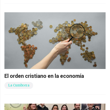
El orden cristiano en la economía
La Cumbrera