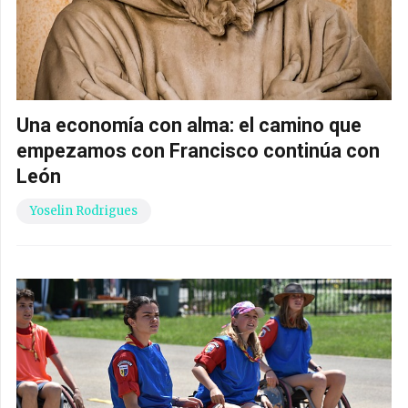
Una economía con alma: el camino que
empezamos con Francisco continúa con
León
Yoselin Rodrigues