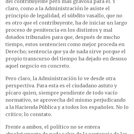
del contribuyente pero más gravosa para él. Y
claro, como a la Administración le asiste el
principio de legalidad, el súbdito vasallo, que no
es otro que el contribuyente, ha de iniciar un largo
proceso de penitencia en los distintos y mal
dotados tribunales para que, después de mucho
tiempo, estos sentencien como mejor proceda en
Derecho; sentencia que ya de nada sirve porque el
propio transcurso del tiempo ha dejado en desuso
aquel negocio en concreto.
Pero claro, la Administración lo ve desde otra
perspectiva. Para esta es el ciudadano astuto y
pícaro quien, siempre pendiente de todo vacío
normativo, se aprovecha del mismo perjudicando
a la Hacienda Pública y a todos los españoles. No lo
critico; lo constato.
Frente a ambos, el político no se entera