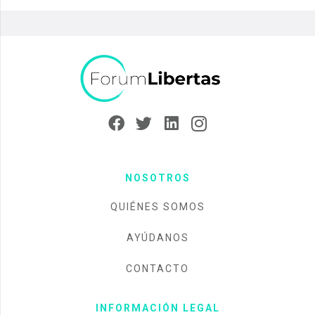
NOSOTROS
QUIÉNES SOMOS
AYÚDANOS
CONTACTO
INFORMACIÓN LEGAL