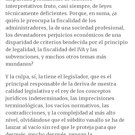
interpretativos fruto, casi siempre, de leyes
técnicamente deficientes. Porque, en suma, ¿a
quién le preocupa la fiscalidad de los
administradores, la de una sociedad profesional,
los devastadores perjuicios económicos de una
disparidad de criterios bendecida por el principio
de legalidad, la fiscalidad del IVA y las
subvenciones, y muchos otros temas más
mundanos?
Y la culpa, sí, la tiene el legislador, que es el
principal responsable de la deriva de nuestra
calidad legislativa y el rey de los conceptos
jurídicos indeterminados, las imprecisiones
terminológicas, los vacíos normativos, las
contradicciones, y la complejidad al más alto
nivel, olvidándose que el súbdito vasallo se ha de
lanzar al vacío sin red que le proteja para que
después, mucho después, vengan la