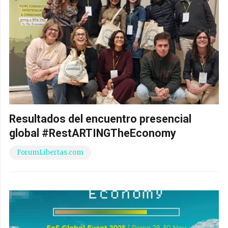
Resultados del encuentro presencial
global #RestARTINGTheEconomy
ForumLibertas.com