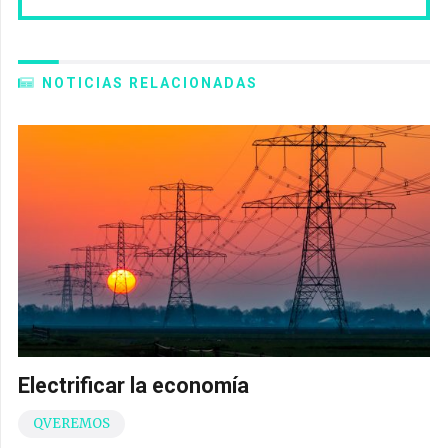
NOTICIAS RELACIONADAS
Electrificar la economía
QVEREMOS