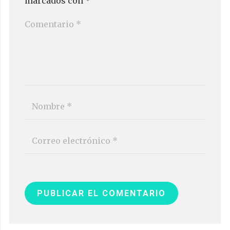
marcados con
*
PUBLICAR EL COMENTARIO