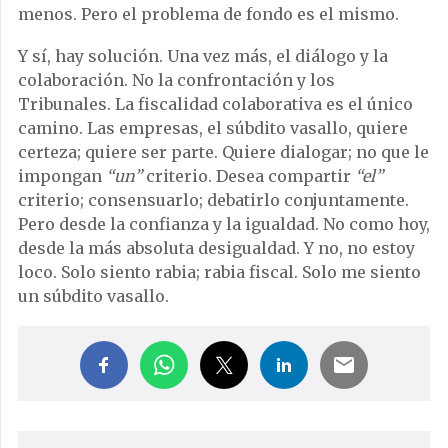
menos. Pero el problema de fondo es el mismo.
Y sí, hay solución. Una vez más, el diálogo y la
colaboración. No la confrontación y los
Tribunales. La fiscalidad colaborativa es el único
camino. Las empresas, el súbdito vasallo, quiere
certeza; quiere ser parte. Quiere dialogar; no que le
impongan
“un”
criterio. Desea compartir
“el”
criterio; consensuarlo; debatirlo conjuntamente.
Pero desde la confianza y la igualdad. No como hoy,
desde la más absoluta desigualdad. Y no, no estoy
loco. Solo siento rabia; rabia fiscal. Solo me siento
un súbdito vasallo.