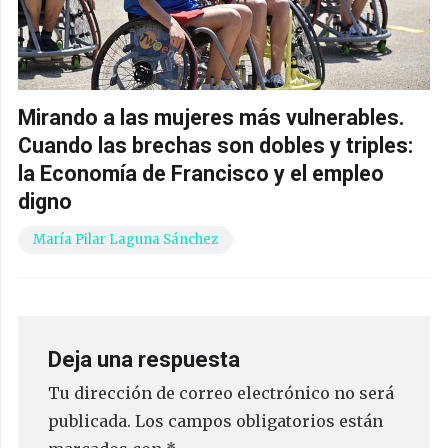
Mirando a las mujeres más vulnerables.
Cuando las brechas son dobles y triples:
la Economía de Francisco y el empleo
digno
María Pilar Laguna Sánchez
Deja una respuesta
Tu dirección de correo electrónico no será
publicada.
Los campos obligatorios están