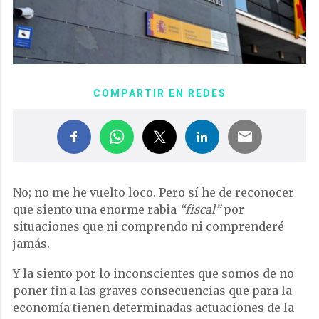
COMPARTIR EN REDES
No; no me he vuelto loco. Pero sí he de reconocer
que siento una enorme rabia
“fiscal”
por
situaciones que ni comprendo ni comprenderé
jamás.
Y la siento por lo inconscientes que somos de no
poner fin a las graves consecuencias que para la
economía tienen determinadas actuaciones de la