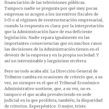
financiación de las televisiones públicas.
Tampoco nadie se pregunta por qué muy pocas
empresas se acogen a los incentivos fiscales de
I+D o al régimen de reestructuración empresarial,
cuando la respuesta es clara: por la interpretación
que la Administración hace de esa deficiente
legislación. Nadie repara igualmente en las
importantes consecuencias que en muchos casos
las decisiones de la Administración tienen en el
devenir de la empresa y en la propia sociedad. Y
así un interminable y larguísimo etcétera.
Pero no todo acaba ahí. La Dirección General de
Tributos cambia en ocasiones de criterio que, a su
vez, no siempre es el que el Tribunal Económico
Administrativo sostiene, que, a su vez, no es
tampoco el que acaba prevaleciendo en sede
judicial en la que prolifera, también, la disparidad
de criterios. Esperpéntico. O mejor, triste.