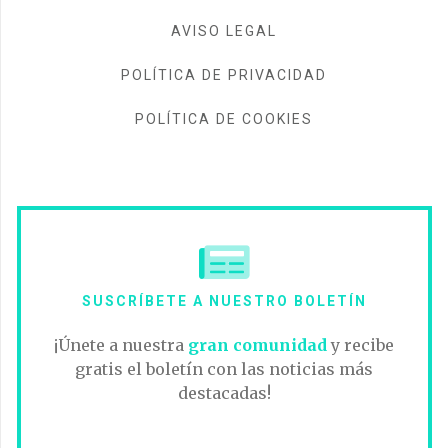
AVISO LEGAL
POLÍTICA DE PRIVACIDAD
POLÍTICA DE COOKIES
SUSCRÍBETE A NUESTRO BOLETÍN
¡Únete a nuestra
gran comunidad
y recibe
gratis el boletín con las noticias más
destacadas!