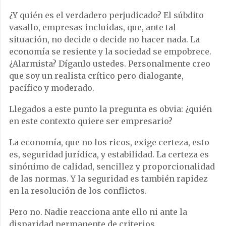
¿Y quién es el verdadero perjudicado? El súbdito
vasallo, empresas incluidas, que, ante tal
situación, no decide o decide no hacer nada. La
economía se resiente y la sociedad se empobrece.
¿Alarmista? Díganlo ustedes. Personalmente creo
que soy un realista crítico pero dialogante,
pacífico y moderado.
Llegados a este punto la pregunta es obvia: ¿quién
en este contexto quiere ser empresario?
La economía, que no los ricos, exige certeza, esto
es, seguridad jurídica, y estabilidad. La certeza es
sinónimo de calidad, sencillez y proporcionalidad
de las normas. Y la seguridad es también rapidez
en la resolución de los conflictos.
Pero no. Nadie reacciona ante ello ni ante la
disparidad permanente de criterios