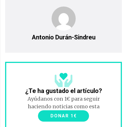
Antonio Durán-Sindreu
¿Te ha gustado el artículo?
Ayúdanos con 1€ para seguir
haciendo noticias como esta
DONAR 1€