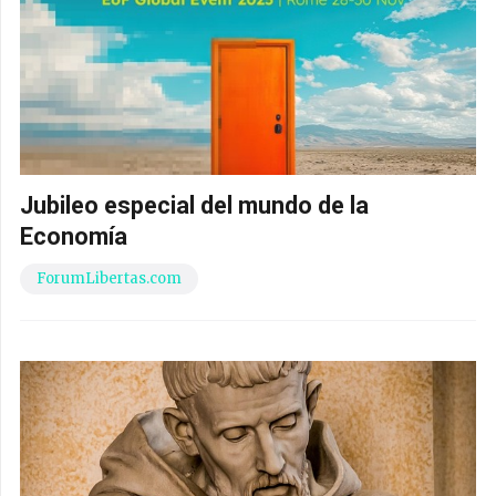
Jubileo especial del mundo de la
Economía
ForumLibertas.com