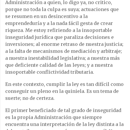
Administración a quien, lo digo ya, no critico,
porque no toda la culpa es suya; actuaciones que
se resumen en un desincentivo a la
emprendeduría y a la nada fácil gesta de crear
riqueza. Me estoy refiriendo a la insoportable
inseguridad jurídica que paraliza decisiones e
inversiones; al enorme retraso de nuestra justicia;
a la falta de mecanismos de mediación y arbitraje;
a nuestra inestabilidad legislativa; a nuestra más
que deficiente calidad de las leyes; y a nuestra
insoportable conflictividad tributaria.
En este contexto, cumplir la ley es tan difícil como
conseguir un pleno en la quiniela. Es un tema de
suerte; no de certeza.
El primer beneficiado de tal grado de inseguridad
es la propia Administración que siempre
encuentra una interpretación de la ley distinta a la