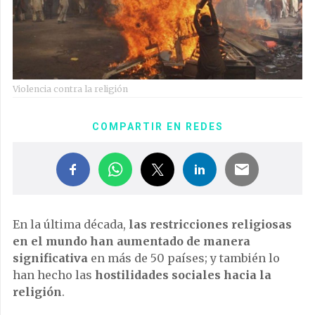
Violencia contra la religión
COMPARTIR EN REDES
En la última década,
las restricciones religiosas
en el mundo han aumentado de manera
significativa
en más de 50 países; y también lo
han hecho las
hostilidades sociales hacia la
religión
.