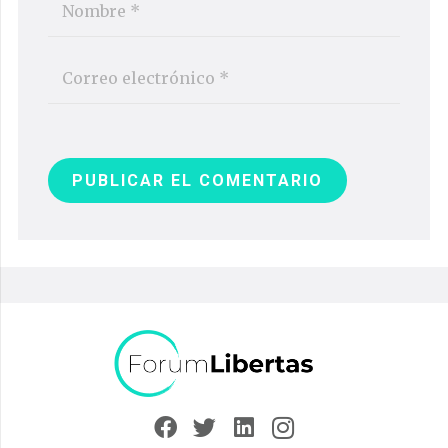
PUBLICAR EL COMENTARIO