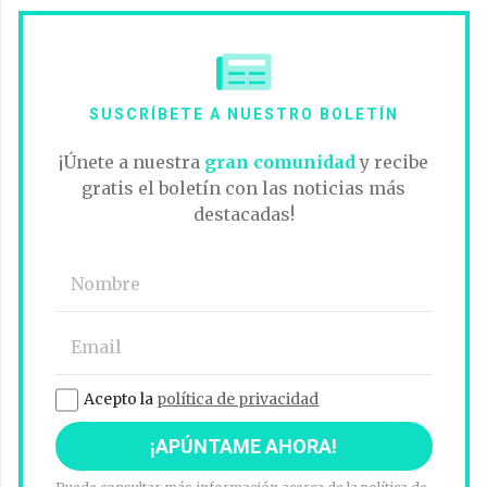
SUSCRÍBETE A NUESTRO BOLETÍN
¡Únete a nuestra
gran comunidad
y recibe
gratis el boletín con las noticias más
destacadas!
Acepto la
política de privacidad