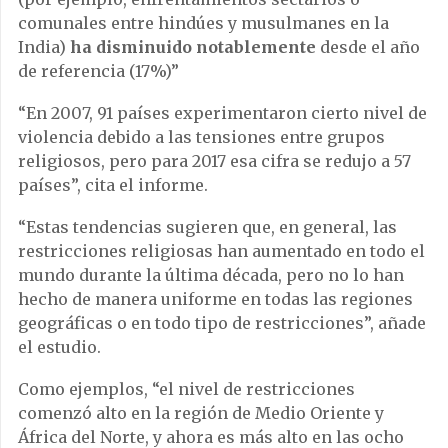
comunales entre hindúes y musulmanes en la
India)
ha disminuido notablemente
desde el año
de referencia (17%)”
“En 2007, 91 países experimentaron cierto nivel de
violencia debido a las tensiones entre grupos
religiosos, pero para 2017 esa cifra se redujo a 57
países”, cita el informe.
“Estas tendencias sugieren que, en general, las
restricciones religiosas han aumentado en todo el
mundo durante la última década, pero no lo han
hecho de manera uniforme en todas las regiones
geográficas o en todo tipo de restricciones”, añade
el estudio.
Como ejemplos, “el nivel de restricciones
comenzó alto en la región de Medio Oriente y
África del Norte, y ahora es más alto en las ocho