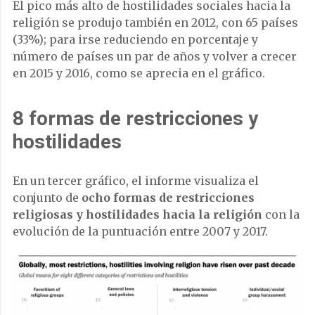
El pico más alto de hostilidades sociales hacia la
religión se produjo también en 2012, con 65 países
(33%); para irse reduciendo en porcentaje y
número de países un par de años y volver a crecer
en 2015 y 2016, como se aprecia en el gráfico.
8 formas de restricciones y
hostilidades
En un tercer gráfico, el informe visualiza el
conjunto de
ocho formas de restricciones
religiosas y hostilidades hacia la religión
con la
evolución de la puntuación entre 2007 y 2017.