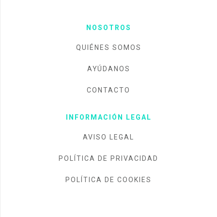
NOSOTROS
QUIÉNES SOMOS
AYÚDANOS
CONTACTO
INFORMACIÓN LEGAL
AVISO LEGAL
POLÍTICA DE PRIVACIDAD
POLÍTICA DE COOKIES