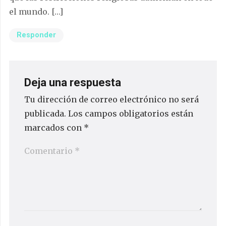
el mundo. […]
Responder
Deja una respuesta
Tu dirección de correo electrónico no será
publicada.
Los campos obligatorios están
marcados con
*