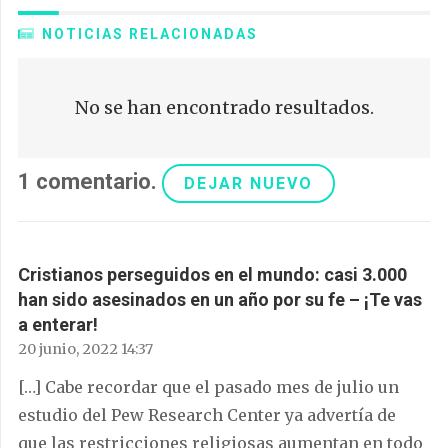
NOTICIAS RELACIONADAS
No se han encontrado resultados.
1
comentario
.
DEJAR NUEVO
Cristianos perseguidos en el mundo: casi 3.000
han sido asesinados en un año por su fe – ¡Te vas
a enterar!
20 junio, 2022 14:37
[…] Cabe recordar que el pasado mes de julio un
estudio del Pew Research Center ya advertía de
que las restricciones religiosas aumentan en todo