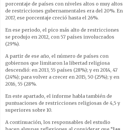
porcentaje de países con niveles altos o muy altos
de restricciones gubernamentales era del 20%. En
2017, ese porcentaje creció hasta el 26%.
En ese periodo, el pico más alto de restricciones
se produjo en 2012, con 57 países involucrados
(29%).
A partir de ese año, el número de países con
gobiernos que limitaron la libertad religiosa
descendió: en 2013, 55 países (28%); y en 2014, 47
(24%); para volver a crecer en 2015, 50 (25%); y en
2016, 55 (28%.
En este apartado, el informe habla también de
puntuaciones de restricciones religiosas de 4,5 y
superiores sobre 10.
A continuación, los responsables del estudio
hacen algunas reflexiones al considerar que “
las