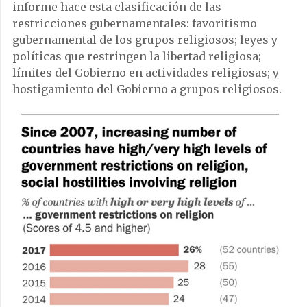
informe hace esta clasificación de las
restricciones gubernamentales: favoritismo
gubernamental de los grupos religiosos; leyes y
políticas que restringen la libertad religiosa;
límites del Gobierno en actividades religiosas; y
hostigamiento del Gobierno a grupos religiosos.