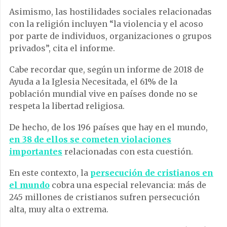
Asimismo, las hostilidades sociales relacionadas
con la religión incluyen “la violencia y el acoso
por parte de individuos, organizaciones o grupos
privados”, cita el informe.
Cabe recordar que, según un informe de 2018 de
Ayuda a la Iglesia Necesitada, el 61% de la
población mundial vive en países donde no se
respeta la libertad religiosa.
De hecho, de los 196 países que hay en el mundo,
en 38 de ellos se cometen violaciones
importantes
relacionadas con esta cuestión.
En este contexto, la
persecución de cristianos en
el mundo
cobra una especial relevancia: más de
245 millones de cristianos sufren persecución
alta, muy alta o extrema.