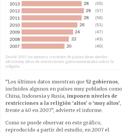
Desde 2007, un número creciente de países tiene niveles
altos/muy altos de restricciones gubernamentales sobre la
religión
“Los últimos datos muestran que
52 gobiernos
,
incluidos algunos en países muy poblados como
China, Indonesia y Rusia,
imponen niveles de
restricciones a la religión ‘altos’ o ‘muy altos’
,
frente a 40 en 2007”, advierte el informe.
Como se puede observar en este gráfico,
reproducido a partir del estudio, en 2007 el