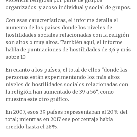
violencia religiosa por parte de grupos
organizados; y acoso individual y social de grupos.
Con esas características, el informe detalla el
aumento de los países donde los niveles de
hostilidades sociales relacionadas con la religión
son altos o muy altos. También aquí, el informe
habla de puntuaciones de hostilidades de 3,6 y más
sobre 10.
En cuanto a los países, el total de ellos “donde las
personas están experimentando los más altos
niveles de hostilidades sociales relacionadas con
la religión han aumentado de 39 a 56”, como
muestra este otro gráfico.
En 2007, esos 39 países representaban el 20% del
total; mientras en 2017 ese porcentaje había
crecido hasta el 28%.