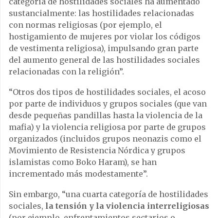
categoría de hostilidades sociales ha aumentado
sustancialmente: las hostilidades relacionadas
con normas religiosas (por ejemplo, el
hostigamiento de mujeres por violar los códigos
de vestimenta religiosa), impulsando gran parte
del aumento general de las hostilidades sociales
relacionadas con la religión”.
“Otros dos tipos de hostilidades sociales, el acoso
por parte de individuos y grupos sociales (que van
desde pequeñas pandillas hasta la violencia de la
mafia) y la violencia religiosa por parte de grupos
organizados (incluidos grupos neonazis como el
Movimiento de Resistencia Nórdica y grupos
islamistas como Boko Haram), se han
incrementado más modestamente”.
Sin embargo, “una cuarta categoría de hostilidades
sociales,
la tensión y la violencia interreligiosas
(por ejemplo, enfrentamientos sectarios o