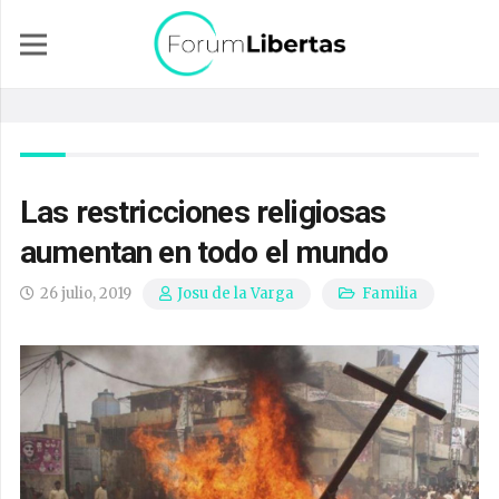
Las restricciones religiosas
aumentan en todo el mundo
26 julio, 2019
Familia
Josu de la Varga