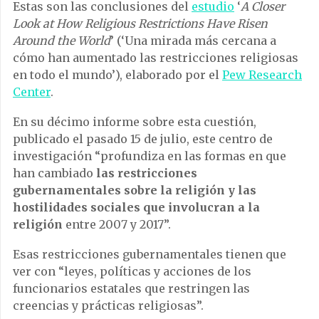
Estas son las conclusiones del
estudio
‘
A Closer
Look at How Religious Restrictions Have Risen
Around the World
’ (‘Una mirada más cercana a
cómo han aumentado las restricciones religiosas
en todo el mundo’), elaborado por el
Pew Research
Center
.
En su décimo informe sobre esta cuestión,
publicado el pasado 15 de julio, este centro de
investigación “profundiza en las formas en que
han cambiado
las
restricciones
gubernamentales sobre la religión y las
hostilidades sociales que involucran a la
religión
entre 2007 y 2017”.
Esas restricciones gubernamentales tienen que
ver con “leyes, políticas y acciones de los
funcionarios estatales que restringen las
creencias y prácticas religiosas”.