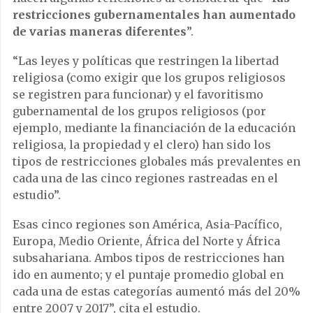
restricciones gubernamentales han aumentado
de varias maneras diferentes
”.
“Las leyes y políticas que restringen la libertad
religiosa (como exigir que los grupos religiosos
se registren para funcionar) y el favoritismo
gubernamental de los grupos religiosos (por
ejemplo, mediante la financiación de la educación
religiosa, la propiedad y el clero) han sido los
tipos de restricciones globales más prevalentes en
cada una de las cinco regiones rastreadas en el
estudio”.
Esas cinco regiones son América, Asia-Pacífico,
Europa, Medio Oriente, África del Norte y África
subsahariana. Ambos tipos de restricciones han
ido en aumento; y el puntaje promedio global en
cada una de estas categorías aumentó más del 20%
entre 2007 y 2017”, cita el estudio.