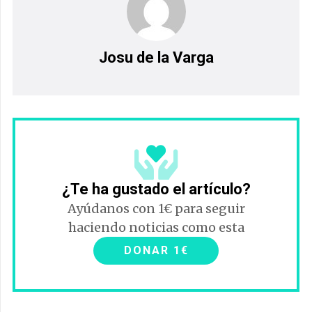
Josu de la Varga
¿Te ha gustado el artículo?
Ayúdanos con 1€ para seguir
haciendo noticias como esta
DONAR 1€