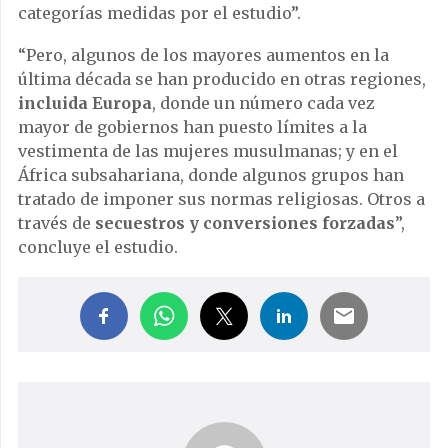
categorías medidas por el estudio”.
“Pero, algunos de los mayores aumentos en la
última década se han producido en otras regiones,
incluida Europa
, donde un número cada vez
mayor de gobiernos han puesto límites a la
vestimenta de las mujeres musulmanas; y en el
África subsahariana, donde algunos grupos han
tratado de imponer sus normas religiosas. Otros a
través de
secuestros y conversiones forzadas
”,
concluye el estudio.