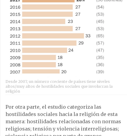
Desde 2007, un número creciente de países tiene niveles
altos/muy altos de hostilidades sociales que involucran la
religión
Por otra parte, el estudio categoriza las
hostilidades sociales hacia la religión de esta
manera: hostilidades relacionadas con normas
religiosas; tensión y violencia interreligiosas;