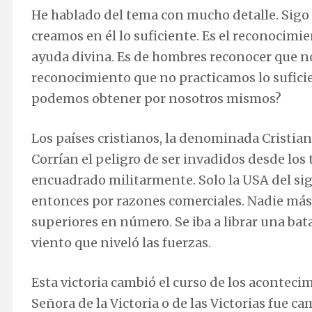
He hablado del tema con mucho detalle. Sigo 
creamos en él lo suficiente. Es el reconocimie
ayuda divina. Es de hombres reconocer que 
reconocimiento que no practicamos lo sufici
podemos obtener por nosotros mismos?
Los países cristianos, la denominada Cristia
Corrían el peligro de ser invadidos desde los 
encuadrado militarmente. Solo la USA del sigl
entonces por razones comerciales. Nadie más
superiores en número. Se iba a librar una bata
viento que niveló las fuerzas.
Esta victoria cambió el curso de los aconteci
Señora de la Victoria o de las Victorias fue 