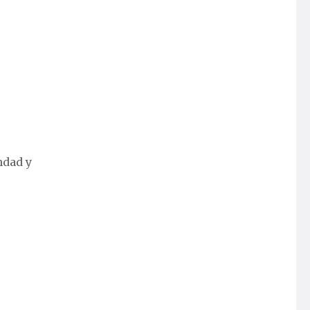
ndad y