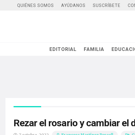
QUIÉNES SOMOS
AYÚDANOS
SUSCRÍBETE
CO
EDITORIAL
FAMILIA
EDUCAC
Rezar el rosario y cambiar el 