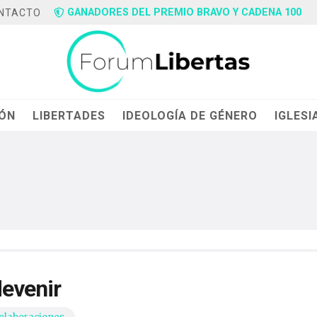
GANADORES DEL PREMIO BRAVO Y CADENA 100
NTACTO
IÓN
LIBERTADES
IDEOLOGÍA DE GÉNERO
IGLESI
devenir