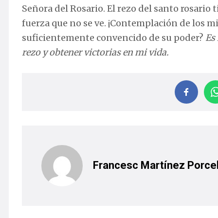
Señora del Rosario. El rezo del santo rosario 
fuerza que no se ve. ¡Contemplación de los mis
suficientemente convencido de su poder?
Es
rezo y obtener victorias en mi vida.
Francesc Martínez Porcel