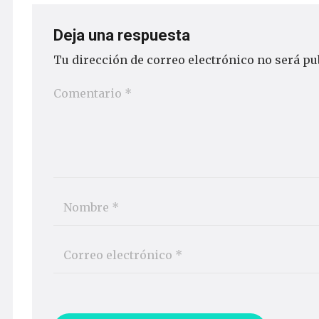
Deja una respuesta
Tu dirección de correo electrónico no será pu