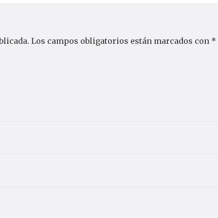
blicada.
Los campos obligatorios están marcados con
*