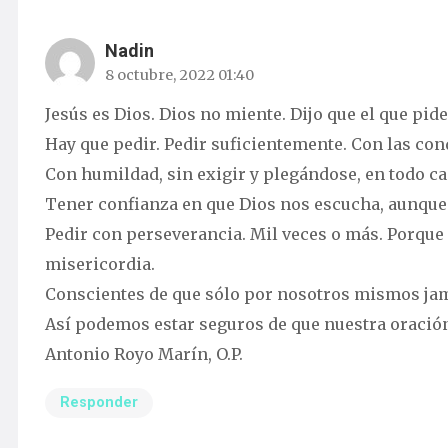
Nadin
8 octubre, 2022 01:40
Jesús es Dios. Dios no miente. Dijo que el que pide ,
Hay que pedir. Pedir suficientemente. Con las con
Con humildad, sin exigir y plegándose, en todo ca
Tener confianza en que Dios nos escucha, aunque
Pedir con perseverancia. Mil veces o más. Porque
misericordia.
Conscientes de que sólo por nosotros mismos ja
Así podemos estar seguros de que nuestra oración 
Antonio Royo Marín, O.P.
Responder