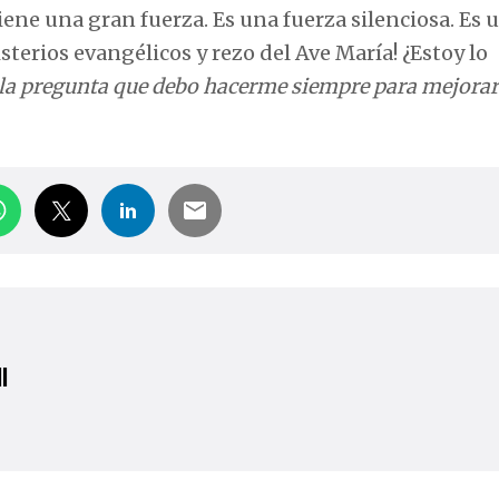
tiene una gran fuerza. Es una fuerza silenciosa. Es 
terios evangélicos y rezo del Ave María! ¿Estoy lo
 la pregunta que debo hacerme siempre para mejorar
l