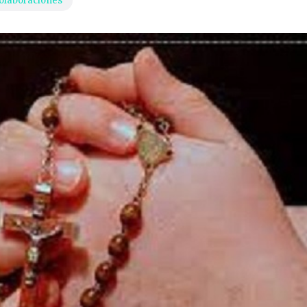
olaboraciones