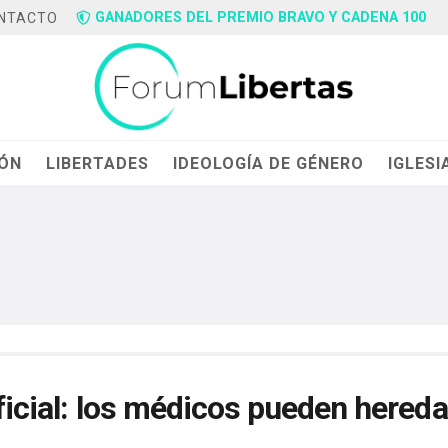
GANADORES DEL PREMIO BRAVO Y CADENA 100
NTACTO
IÓN
LIBERTADES
IDEOLOGÍA DE GÉNERO
IGLESI
ificial: los médicos pueden hereda