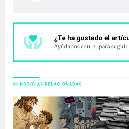
¿Te ha gustado el artíc
Ayúdanos con 1€ para seguir
NOTICIAS RELACIONADAS