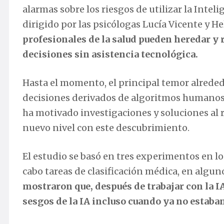
alarmas sobre los riesgos de utilizar la Inteli
dirigido por las psicólogas Lucía Vicente y 
profesionales de la salud pueden heredar y r
decisiones sin asistencia tecnológica.
Hasta el momento, el principal temor alreded
decisiones derivados de algoritmos humanos e
ha motivado investigaciones y soluciones al 
nuevo nivel con este descubrimiento.
El estudio se basó en tres experimentos en lo
cabo tareas de clasificación médica, en algun
mostraron que, después de trabajar con la IA
sesgos de la IA incluso cuando ya no estaba