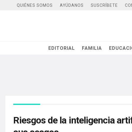
QUIÉNES SOMOS
AYÚDANOS
SUSCRÍBETE
CO
EDITORIAL
FAMILIA
EDUCAC
Riesgos de la inteligencia art