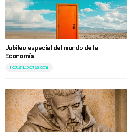
Jubileo especial del mundo de la
Economía
ForumLibertas.com