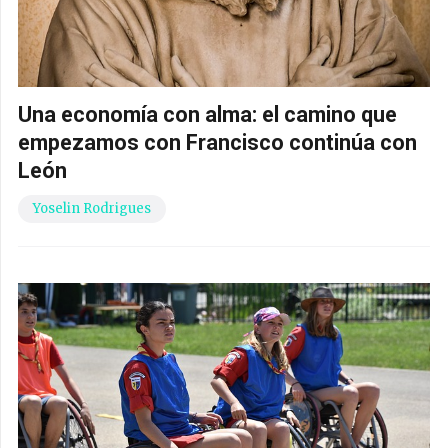
Una economía con alma: el camino que
empezamos con Francisco continúa con
León
Yoselin Rodrigues