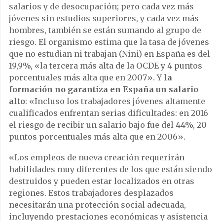
salarios y de desocupación; pero cada vez más
jóvenes sin estudios superiores, y cada vez más
hombres, también se están sumando al grupo de
riesgo. El organismo estima que la tasa de jóvenes
que no estudian ni trabajan (Nini) en España es del
19,9%, «la tercera más alta de la OCDE y 4 puntos
porcentuales más alta que en 2007». Y
la
formación no garantiza en España un salario
alto
: «Incluso los trabajadores jóvenes altamente
cualificados enfrentan serias dificultades: en 2016
el riesgo de recibir un salario bajo fue del 44%, 20
puntos porcentuales más alta que en 2006».
«Los empleos de nueva creación requerirán
habilidades muy diferentes de los que están siendo
destruidos y pueden estar localizados en otras
regiones. Estos trabajadores desplazados
necesitarán una protección social adecuada,
incluyendo prestaciones económicas y asistencia