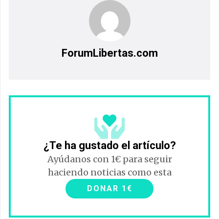
ForumLibertas.com
¿Te ha gustado el artículo?
Ayúdanos con 1€ para seguir
haciendo noticias como esta
DONAR 1€