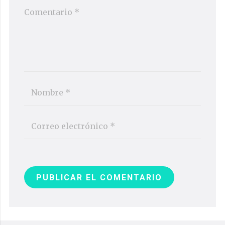
PUBLICAR EL COMENTARIO