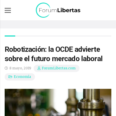
Robotización: la OCDE advierte
sobre el futuro mercado laboral
8 mayo, 2019
ForumLibertas.com
Economía