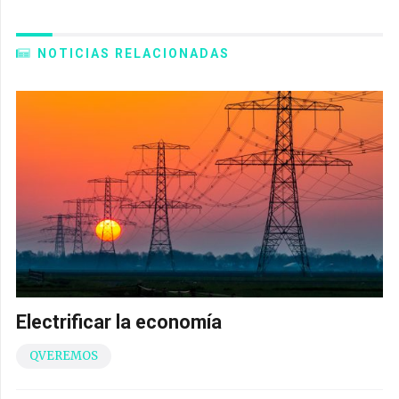
NOTICIAS RELACIONADAS
Electrificar la economía
QVEREMOS