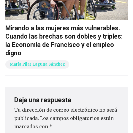
Mirando a las mujeres más vulnerables.
Cuando las brechas son dobles y triples:
la Economía de Francisco y el empleo
digno
María Pilar Laguna Sánchez
Deja una respuesta
Tu dirección de correo electrónico no será
publicada.
Los campos obligatorios están
marcados con
*