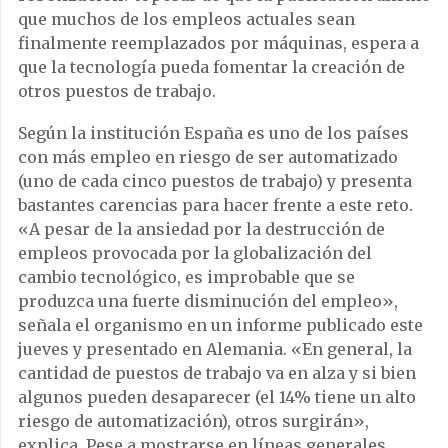
que muchos de los empleos actuales sean
finalmente reemplazados por máquinas, espera a
que la tecnología pueda fomentar la creación de
otros puestos de trabajo.
Según la institución España es uno de los países
con más empleo en riesgo de ser automatizado
(uno de cada cinco puestos de trabajo) y presenta
bastantes carencias para hacer frente a este reto.
«A pesar de la ansiedad por la destrucción de
empleos provocada por la globalización del
cambio tecnológico, es improbable que se
produzca una fuerte disminución del empleo»,
señala el organismo en un informe publicado este
jueves y presentado en Alemania. «En general, la
cantidad de puestos de trabajo va en alza y si bien
algunos pueden desaparecer (el 14% tiene un alto
riesgo de automatización), otros surgirán»,
explica. Pese a mostrarse en líneas generales