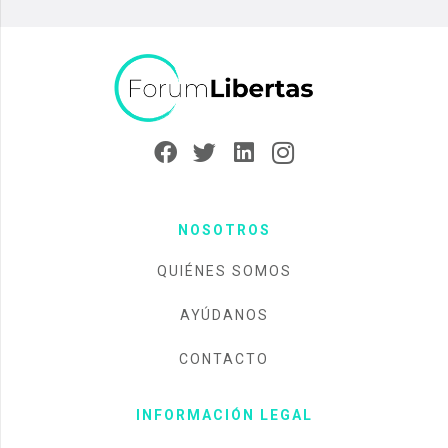
NOSOTROS
QUIÉNES SOMOS
AYÚDANOS
CONTACTO
INFORMACIÓN LEGAL