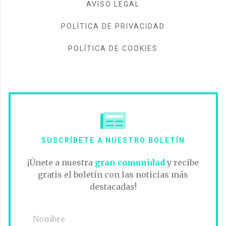
AVISO LEGAL
POLÍTICA DE PRIVACIDAD
POLÍTICA DE COOKIES
SUSCRÍBETE A NUESTRO BOLETÍN
¡Únete a nuestra
gran comunidad
y recibe
gratis el boletín con las noticias más
destacadas!