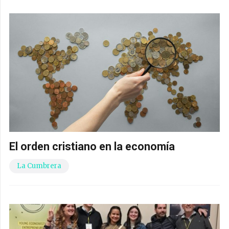
El orden cristiano en la economía
La Cumbrera