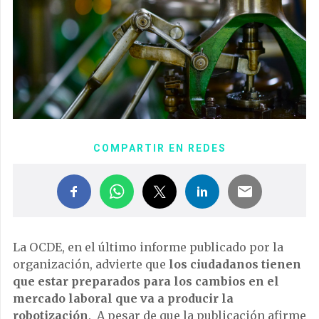
COMPARTIR EN REDES
La OCDE, en el último informe publicado por la
organización, advierte que
los ciudadanos tienen
que estar preparados para los cambios en el
mercado laboral que va a producir la
robotización
. A pesar de que la publicación afirme