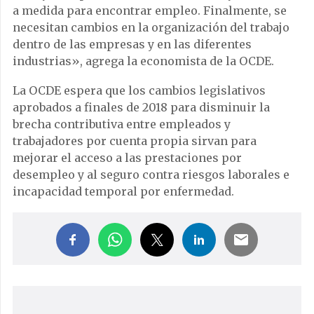
a medida para encontrar empleo. Finalmente, se
necesitan cambios en la organización del trabajo
dentro de las empresas y en las diferentes
industrias», agrega la economista de la OCDE.
La OCDE espera que los cambios legislativos
aprobados a finales de 2018 para disminuir la
brecha contributiva entre empleados y
trabajadores por cuenta propia sirvan para
mejorar el acceso a las prestaciones por
desempleo y al seguro contra riesgos laborales e
incapacidad temporal por enfermedad.