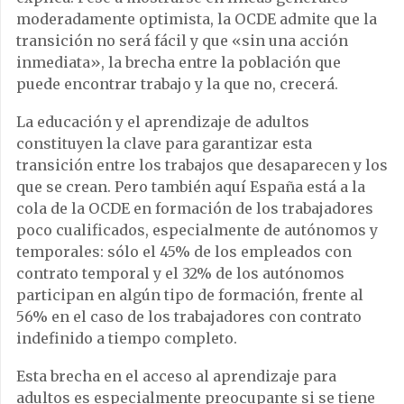
moderadamente optimista, la OCDE admite que la
transición no será fácil y que «sin una acción
inmediata», la brecha entre la población que
puede encontrar trabajo y la que no, crecerá.
La educación y el aprendizaje de adultos
constituyen la clave para garantizar esta
transición entre los trabajos que desaparecen y los
que se crean. Pero también aquí España está a la
cola de la OCDE en formación de los trabajadores
poco cualificados, especialmente de autónomos y
temporales: sólo el 45% de los empleados con
contrato temporal y el 32% de los autónomos
participan en algún tipo de formación, frente al
56% en el caso de los trabajadores con contrato
indefinido a tiempo completo.
Esta brecha en el acceso al aprendizaje para
adultos es especialmente preocupante si se tiene