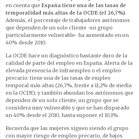
en cuenta que
España tiene una de las tasas de
temporalidad más altas de la OCDE (el 26,7%)
.
Además, el porcentaje de trabajadores autónomos
que dependen de un solo cliente -un grupo
particularmente vulnerable- ha aumentado en un
40% desde 2010.
La OCDE hace un diagnóstico bastante duro de la
calidad de parte del empleo en España. Alerta de la
elevada presencia de infraempleo o el empleo
precario: tiene una de las tasas de empleo
temporal más altas (26,7%, frente a 11,2% de media
en la OCDE); y también abundan los autónomos que
dependen de un solo cliente, un grupo que se
considera muy vulnerable y que se han disparado
un 40% desde el 2010, hasta suponer el 10,1%.
Recuerda que las mujeres siguen siendo el grupo
con mayor riesgo de empleo precario, de bajos