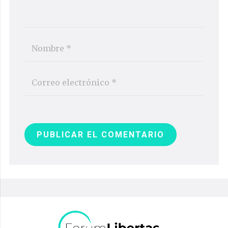
PUBLICAR EL COMENTARIO