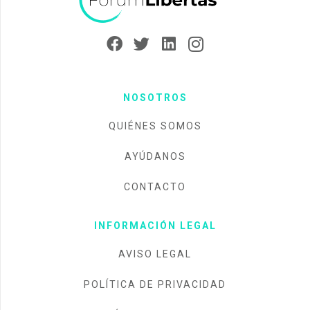
NOSOTROS
QUIÉNES SOMOS
AYÚDANOS
CONTACTO
INFORMACIÓN LEGAL
AVISO LEGAL
POLÍTICA DE PRIVACIDAD