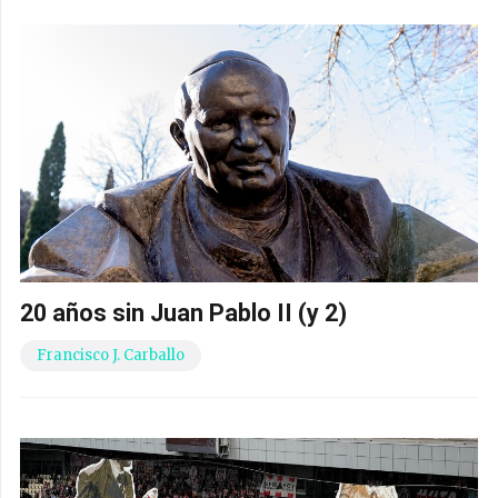
20 años sin Juan Pablo II (y 2)
Francisco J. Carballo