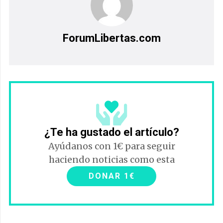
ForumLibertas.com
¿Te ha gustado el artículo?
Ayúdanos con 1€ para seguir
haciendo noticias como esta
DONAR 1€