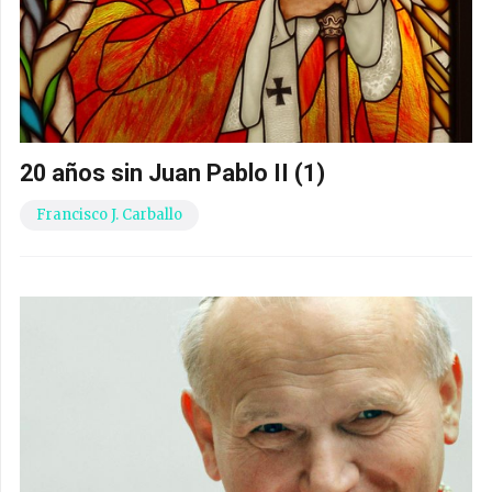
20 años sin Juan Pablo II (1)
Francisco J. Carballo