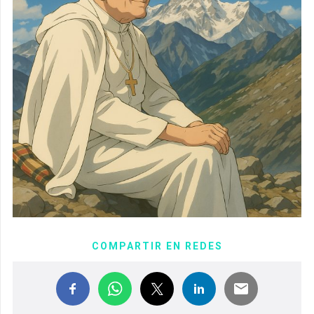
COMPARTIR EN REDES