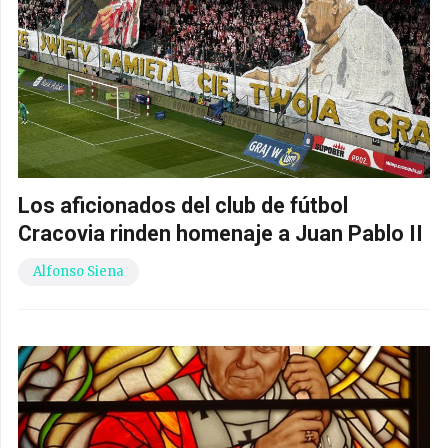
Los aficionados del club de fútbol
Cracovia rinden homenaje a Juan Pablo II
Alfonso Siena