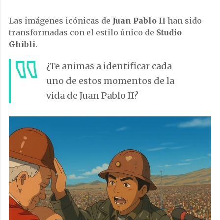
Las imágenes icónicas de
Juan Pablo II
han sido
transformadas con el estilo único de
Studio
Ghibli
.
¿Te animas a identificar cada
uno de estos momentos de la
vida de Juan Pablo II?