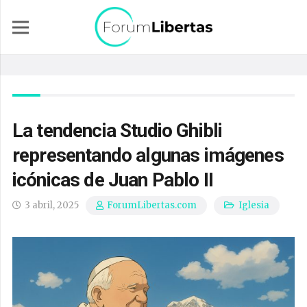
La tendencia Studio Ghibli
representando algunas imágenes
icónicas de Juan Pablo II
3 abril, 2025
Iglesia
ForumLibertas.com