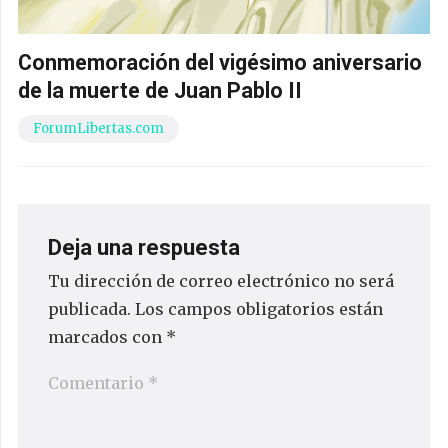
Conmemoración del vigésimo aniversario
de la muerte de Juan Pablo II
ForumLibertas.com
Deja una respuesta
Tu dirección de correo electrónico no será
publicada.
Los campos obligatorios están
marcados con
*