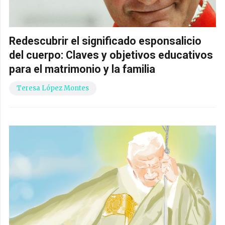
Redescubrir el significado esponsalicio
del cuerpo: Claves y objetivos educativos
para el matrimonio y la familia
Teresa López Montes