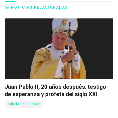
NOTICIAS RELACIONADAS
Juan Pablo II, 20 años después: testigo
de esperanza y profeta del siglo XXI
Llucia Pou Sabate