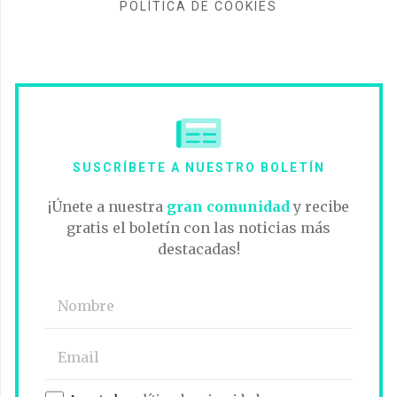
POLÍTICA DE COOKIES
SUSCRÍBETE A NUESTRO BOLETÍN
¡Únete a nuestra
gran comunidad
y recibe
gratis el boletín con las noticias más
destacadas!