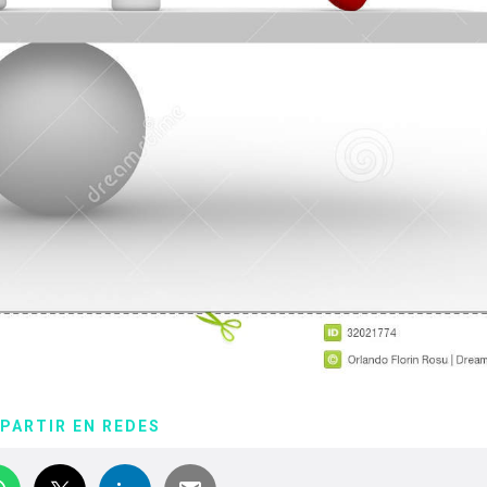
PARTIR EN REDES