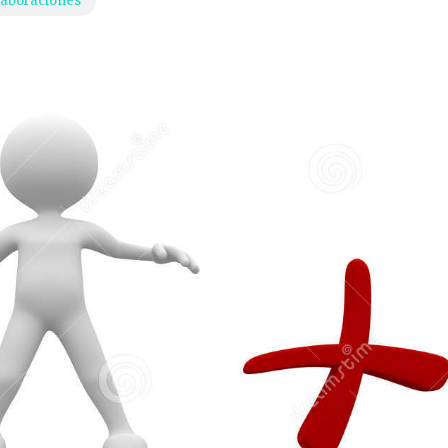
laboraciones