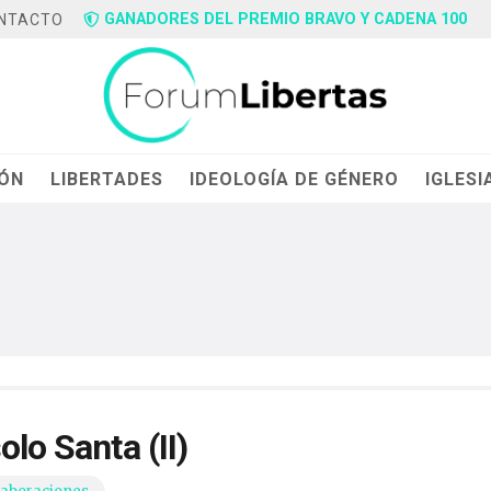
GANADORES DEL PREMIO BRAVO Y CADENA 100
NTACTO
IÓN
LIBERTADES
IDEOLOGÍA DE GÉNERO
IGLESI
olo Santa (II)