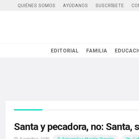
QUIÉNES SOMOS
AYÚDANOS
SUSCRÍBETE
CO
EDITORIAL
FAMILIA
EDUCAC
Santa y pecadora, no: Santa, s