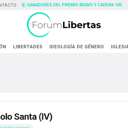
GANADORES DEL PREMIO BRAVO Y CADENA 100
NTACTO
IÓN
LIBERTADES
IDEOLOGÍA DE GÉNERO
IGLESI
olo Santa (IV)