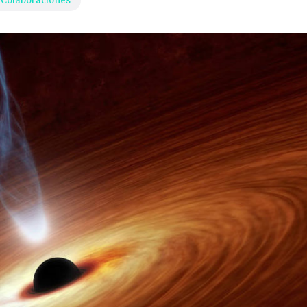
Colaboraciones