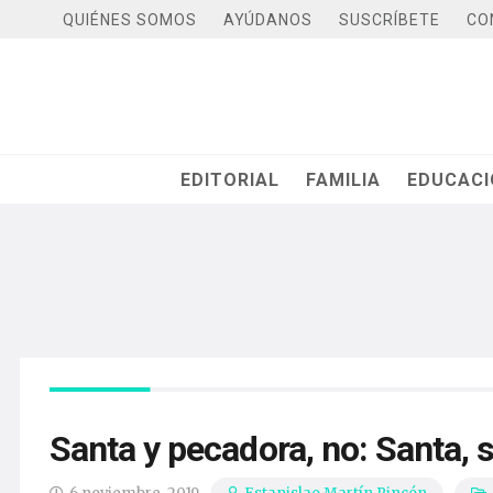
QUIÉNES SOMOS
AYÚDANOS
SUSCRÍBETE
CO
EDITORIAL
FAMILIA
EDUCAC
Santa y pecadora, no: Santa, s