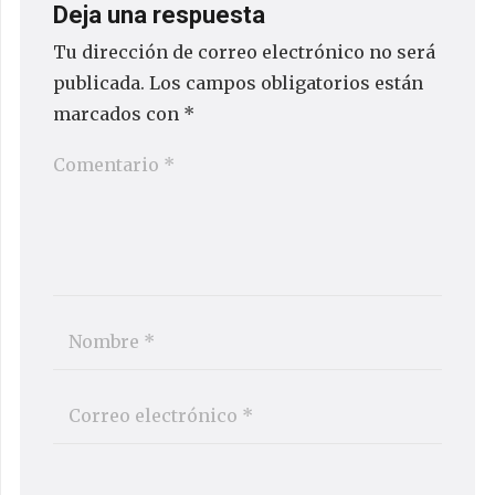
Deja una respuesta
Tu dirección de correo electrónico no será
publicada.
Los campos obligatorios están
marcados con
*