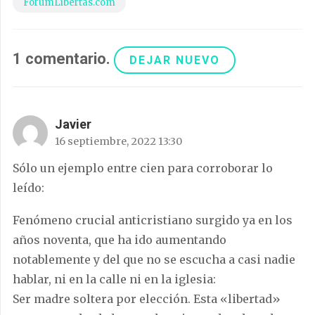
ForumLibertas.com
1
comentario
.
DEJAR NUEVO
Javier
16 septiembre, 2022 13:30
Sólo un ejemplo entre cien para corroborar lo
leído:
Fenómeno crucial anticristiano surgido ya en los
años noventa, que ha ido aumentando
notablemente y del que no se escucha a casi nadie
hablar, ni en la calle ni en la iglesia:
Ser madre soltera por elección. Esta «libertad»