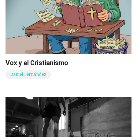
Vox y el Cristianismo
Daniel Fernández