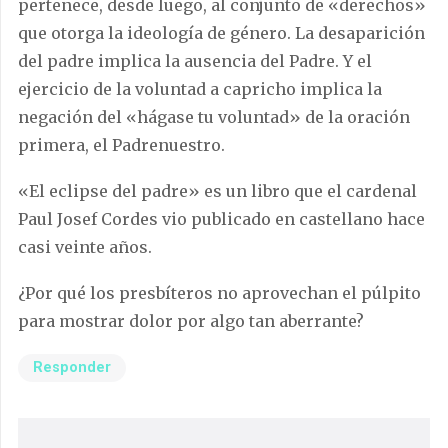
pertenece, desde luego, al conjunto de «derechos»
que otorga la ideología de género. La desaparición
del padre implica la ausencia del Padre. Y el
ejercicio de la voluntad a capricho implica la
negación del «hágase tu voluntad» de la oración
primera, el Padrenuestro.
«El eclipse del padre» es un libro que el cardenal
Paul Josef Cordes vio publicado en castellano hace
casi veinte años.
¿Por qué los presbíteros no aprovechan el púlpito
para mostrar dolor por algo tan aberrante?
Responder