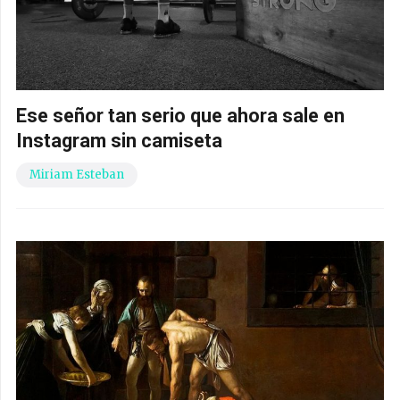
Ese señor tan serio que ahora sale en
Instagram sin camiseta
Miriam Esteban