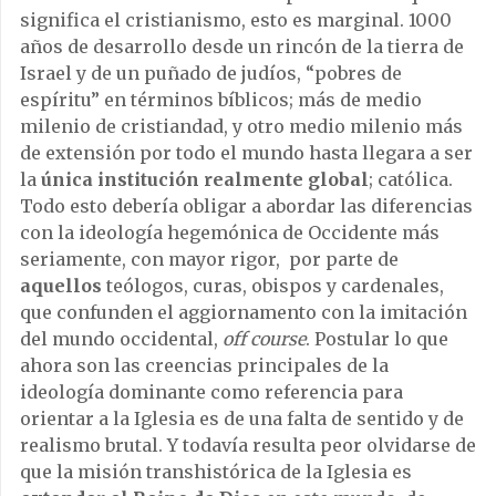
significa el cristianismo, esto es marginal. 1000
años de desarrollo desde un rincón de la tierra de
Israel y de un puñado de judíos, “pobres de
espíritu” en términos bíblicos; más de medio
milenio de cristiandad, y otro medio milenio más
de extensión por todo el mundo hasta llegara a ser
la
única institución realmente global
; católica.
Todo esto debería obligar a abordar las diferencias
con la ideología hegemónica de Occidente más
seriamente, con mayor rigor, por parte de
aquellos
teólogos, curas, obispos y cardenales,
que confunden el aggiornamento con la imitación
del mundo occidental,
off course
. Postular lo que
ahora son las creencias principales de la
ideología dominante como referencia para
orientar a la Iglesia es de una falta de sentido y de
realismo brutal. Y todavía resulta peor olvidarse de
que la misión transhistórica de la Iglesia es