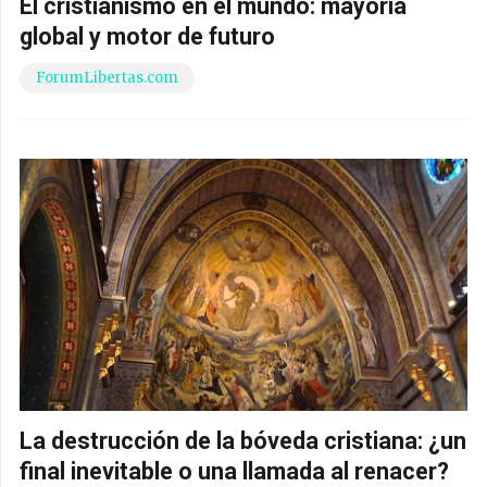
El cristianismo en el mundo: mayoría
global y motor de futuro
ForumLibertas.com
La destrucción de la bóveda cristiana: ¿un
final inevitable o una llamada al renacer?