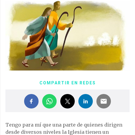
COMPARTIR EN REDES
Tengo para mí que una parte de quienes dirigen
desde diversos niveles la Iglesia tienen un