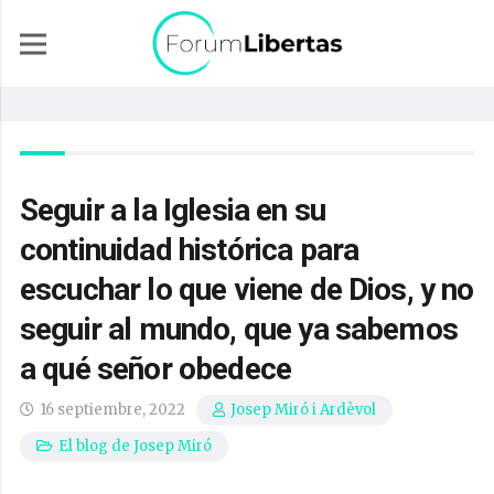
Seguir a la Iglesia en su
continuidad histórica para
escuchar lo que viene de Dios, y no
seguir al mundo, que ya sabemos
a qué señor obedece
16 septiembre, 2022
Josep Miró i Ardèvol
El blog de Josep Miró