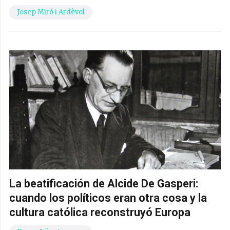
Josep Miró i Ardèvol
La beatificación de Alcide De Gasperi:
cuando los políticos eran otra cosa y la
cultura católica reconstruyó Europa