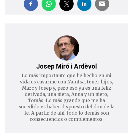
Josep Miró i Ardèvol
Lo más importante que he hecho en mi
vida es casarme con Muntsa, tener hijos,
Marc y Josep y, pero eso ya es una feliz
derivada, una nieta, Anna y un nieto,
Tomàs. Lo más grande que me ha
sucedido es haber dispuesto del don de la
fe. A partir de ahí, todo lo demás son
consecuencias o complementos.