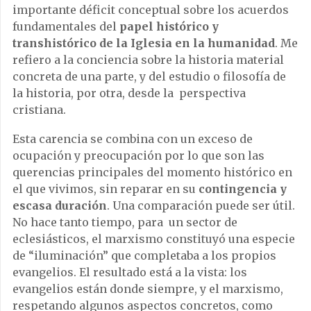
importante déficit conceptual sobre los acuerdos
fundamentales del
papel histórico y
transhistórico de la Iglesia en la humanidad
. Me
refiero a la conciencia sobre la historia material
concreta de una parte, y del estudio o filosofía de
la historia, por otra, desde la perspectiva
cristiana.
Esta carencia se combina con un exceso de
ocupación y preocupación por lo que son las
querencias principales del momento histórico en
el que vivimos, sin reparar en su
contingencia y
escasa duración
. Una comparación puede ser útil.
No hace tanto tiempo, para un sector de
eclesiásticos, el marxismo constituyó una especie
de “iluminación” que completaba a los propios
evangelios. El resultado está a la vista: los
evangelios están donde siempre, y el marxismo,
respetando algunos aspectos concretos, como