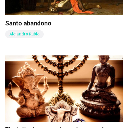
Santo abandono
Alejandro Rubio