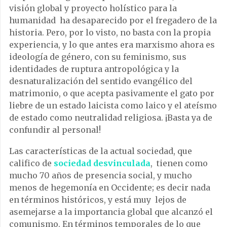
visión global y proyecto holístico para la
humanidad ha desaparecido por el fregadero de la
historia. Pero, por lo visto, no basta con la propia
experiencia, y lo que antes era marxismo ahora es
ideología de género, con su feminismo, sus
identidades de ruptura antropológica y la
desnaturalización del sentido evangélico del
matrimonio, o que acepta pasivamente el gato por
liebre de un estado laicista como laico y el ateísmo
de estado como neutralidad religiosa. ¡Basta ya de
confundir al personal!
Las características de la actual sociedad, que
califico de
sociedad desvinculada
, tienen como
mucho 70 años de presencia social, y mucho
menos de hegemonía en Occidente; es decir nada
en términos históricos, y está muy lejos de
asemejarse a la importancia global que alcanzó el
comunismo. En términos temporales de lo que