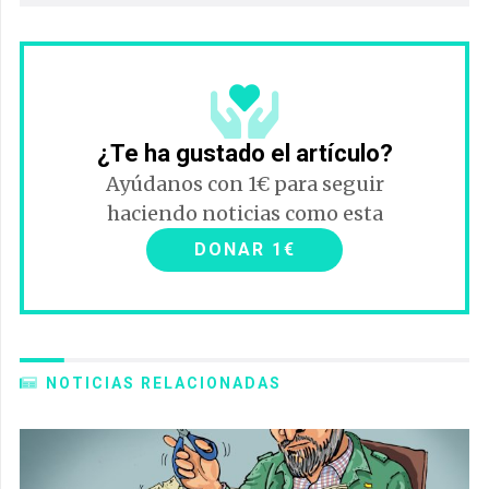
¿Te ha gustado el artículo?
Ayúdanos con 1€ para seguir
haciendo noticias como esta
DONAR 1€
NOTICIAS RELACIONADAS