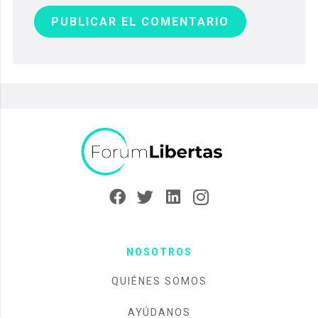
PUBLICAR EL COMENTARIO
NOSOTROS
QUIÉNES SOMOS
AYÚDANOS