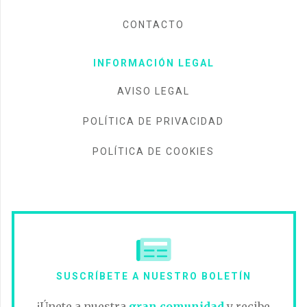
CONTACTO
INFORMACIÓN LEGAL
AVISO LEGAL
POLÍTICA DE PRIVACIDAD
POLÍTICA DE COOKIES
SUSCRÍBETE A NUESTRO BOLETÍN
¡Únete a nuestra
gran comunidad
y recibe