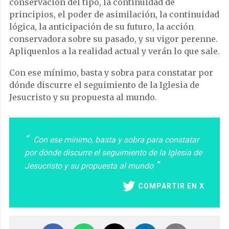
conservación del tipo, la continuidad de
principios, el poder de asimilación, la continuidad
lógica, la anticipación de su futuro, la acción
conservadora sobre su pasado, y su vigor perenne.
Apliquenlos a la realidad actual y verán lo que sale.
Con ese mínimo, basta y sobra para constatar por
dónde discurre el seguimiento de la Iglesia de
Jesucristo y su propuesta al mundo.
Con ese mínimo, basta y sobra para constatar
por dónde discurre el seguimiento de la Iglesia de
Jesucristo y su propuesta al mundo
COMPARTIR EN X