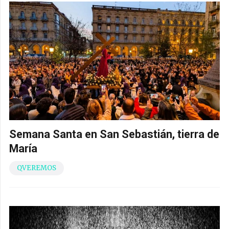
Semana Santa en San Sebastián, tierra de
María
QVEREMOS