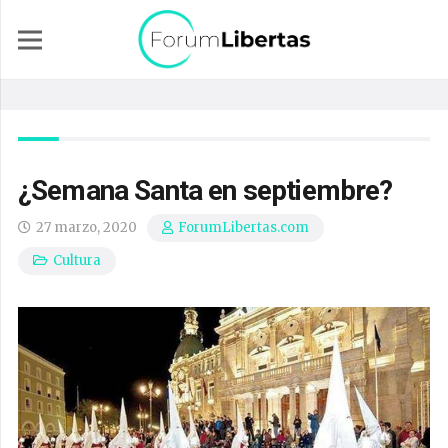
¿Semana Santa en septiembre?
27 marzo, 2020
ForumLibertas.com
Cultura