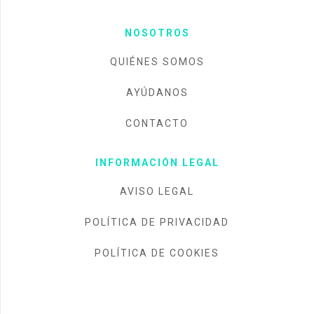
NOSOTROS
QUIÉNES SOMOS
AYÚDANOS
CONTACTO
INFORMACIÓN LEGAL
AVISO LEGAL
POLÍTICA DE PRIVACIDAD
POLÍTICA DE COOKIES