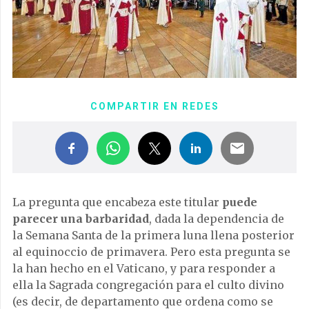
COMPARTIR EN REDES
La pregunta que encabeza este titular
puede
parecer una barbaridad
, dada la dependencia de
la Semana Santa de la primera luna llena posterior
al equinoccio de primavera. Pero esta pregunta se
la han hecho en el Vaticano, y para responder a
ella la Sagrada congregación para el culto divino
(es decir, de departamento que ordena como se