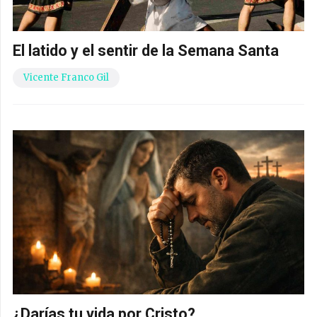
El latido y el sentir de la Semana Santa
Vicente Franco Gil
¿Darías tu vida por Cristo?