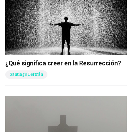
¿Qué significa creer en la Resurrección?
Santiago Bertrán