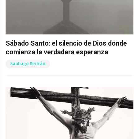
Sábado Santo: el silencio de Dios donde
comienza la verdadera esperanza
Santiago Bertrán