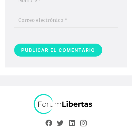
PUBLICAR EL COMENTARIO