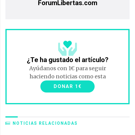
ForumLibertas.com
¿Te ha gustado el artículo?
Ayúdanos con 1€ para seguir
haciendo noticias como esta
DONAR 1€
NOTICIAS RELACIONADAS