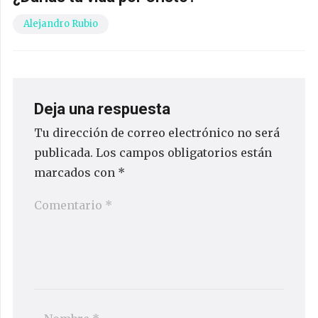
Alejandro Rubio
Deja una respuesta
Tu dirección de correo electrónico no será
publicada.
Los campos obligatorios están
marcados con
*