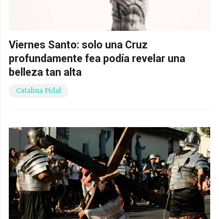
Viernes Santo: solo una Cruz
profundamente fea podía revelar una
belleza tan alta
Catalina Pidal