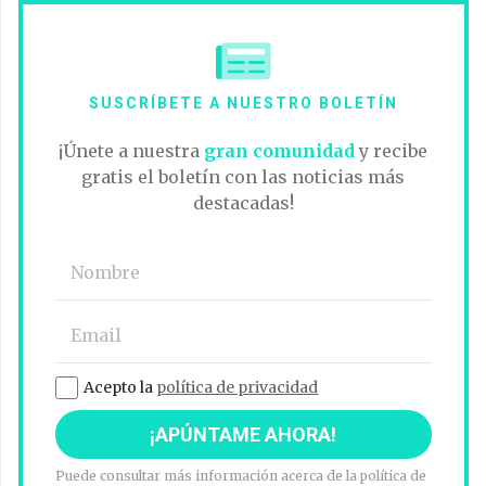
SUSCRÍBETE A NUESTRO BOLETÍN
¡Únete a nuestra
gran comunidad
y recibe
gratis el boletín con las noticias más
destacadas!
Acepto la
política de privacidad
Puede consultar más información acerca de la política de