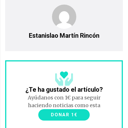
Estanislao Martín Rincón
¿Te ha gustado el artículo?
Ayúdanos con 1€ para seguir
haciendo noticias como esta
DONAR 1€