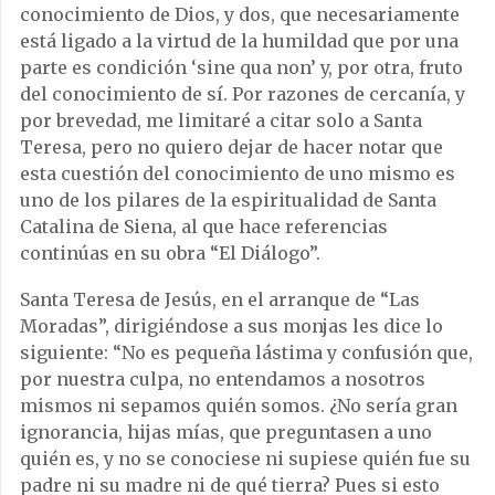
conocimiento de Dios, y dos, que necesariamente
está ligado a la virtud de la humildad que por una
parte es condición ‘sine qua non’ y, por otra, fruto
del conocimiento de sí. Por razones de cercanía, y
por brevedad, me limitaré a citar solo a Santa
Teresa, pero no quiero dejar de hacer notar que
esta cuestión del conocimiento de uno mismo es
uno de los pilares de la espiritualidad de Santa
Catalina de Siena, al que hace referencias
continúas en su obra “El Diálogo”.
Santa Teresa de Jesús, en el arranque de “Las
Moradas”, dirigiéndose a sus monjas les dice lo
siguiente: “No es pequeña lástima y confusión que,
por nuestra culpa, no entendamos a nosotros
mismos ni sepamos quién somos. ¿No sería gran
ignorancia, hijas mías, que preguntasen a uno
quién es, y no se conociese ni supiese quién fue su
padre ni su madre ni de qué tierra? Pues si esto