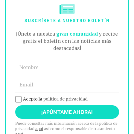
SUSCRÍBETE A NUESTRO BOLETÍN
¡Únete a nuestra
gran comunidad
y recibe
gratis el boletín con las noticias más
destacadas!
Acepto la
política de privacidad
Puede consultar más información acerca de la política de
privacidad
aquí
así como el responsable de tratamiento