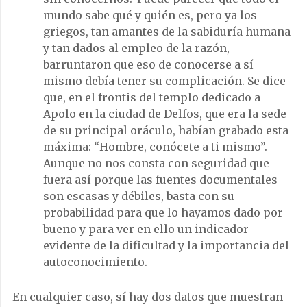
mundo sabe qué y quién es, pero ya los
griegos, tan amantes de la sabiduría humana
y tan dados al empleo de la razón,
barruntaron que eso de conocerse a sí
mismo debía tener su complicación. Se dice
que, en el frontis del templo dedicado a
Apolo en la ciudad de Delfos, que era la sede
de su principal oráculo, habían grabado esta
máxima: “Hombre, conócete a ti mismo”.
Aunque no nos consta con seguridad que
fuera así porque las fuentes documentales
son escasas y débiles, basta con su
probabilidad para que lo hayamos dado por
bueno y para ver en ello un indicador
evidente de la dificultad y la importancia del
autoconocimiento.
En cualquier caso, sí hay dos datos que muestran