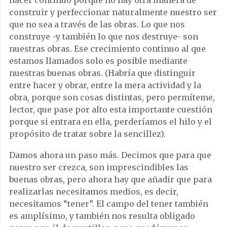
hacer continuo porque no hay otra manera de
construir y perfeccionar naturalmente nuestro ser
que no sea a través de las obras. Lo que nos
construye -y también lo que nos destruye- son
nuestras obras. Ese crecimiento continuo al que
estamos llamados solo es posible mediante
nuestras buenas obras. (Habría que distinguir
entre hacer y obrar, entre la mera actividad y la
obra, porque son cosas distintas, pero permíteme,
lector, que pase por alto esta importante cuestión
porque si entrara en ella, perderíamos el hilo y el
propósito de tratar sobre la sencillez).
Damos ahora un paso más. Decimos que para que
nuestro ser crezca, son imprescindibles las
buenas obras, pero ahora hay que añadir que para
realizarlas necesitamos medios, es decir,
necesitamos “tener”. El campo del tener también
es amplísimo, y también nos resulta obligado