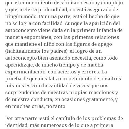
que el conocimiento de sí mismo es muy complejo
y que, a cierta profundidad, no está asegurado de
ningún modo. Por una parte, está el hecho de que
no se logra con facilidad. Aunque la aparición del
autoconcepto viene dada en la primera infancia de
manera espontánea, con las primeras relaciones
que mantiene el niño con las figuras de apego
(habitualmente los padres), el logro de un
autoconcepto bien asentado necesita, como todo
aprendizaje, de mucho tiempo y de mucha
experimentación, con aciertos y errores. La
prueba de que nos falta conocimiento de nosotros
mismos está en la cantidad de veces que nos
sorprendemos de nuestras propias reacciones y
de nuestra conducta, en ocasiones gratamente, y
en muchas otras, no tanto.
Por otra parte, está el capítulo de los problemas de
identidad, más numerosos de lo que a primera