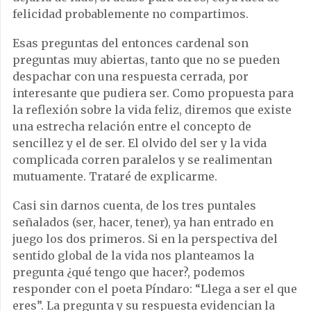
felicidad probablemente no compartimos.
Esas preguntas del entonces cardenal son
preguntas muy abiertas, tanto que no se pueden
despachar con una respuesta cerrada, por
interesante que pudiera ser. Como propuesta para
la reflexión sobre la vida feliz, diremos que existe
una estrecha relación entre el concepto de
sencillez y el de ser. El olvido del ser y la vida
complicada corren paralelos y se realimentan
mutuamente. Trataré de explicarme.
Casi sin darnos cuenta, de los tres puntales
señalados (ser, hacer, tener), ya han entrado en
juego los dos primeros. Si en la perspectiva del
sentido global de la vida nos planteamos la
pregunta ¿qué tengo que hacer?, podemos
responder con el poeta Píndaro: “Llega a ser el que
eres”. La pregunta y su respuesta evidencian la