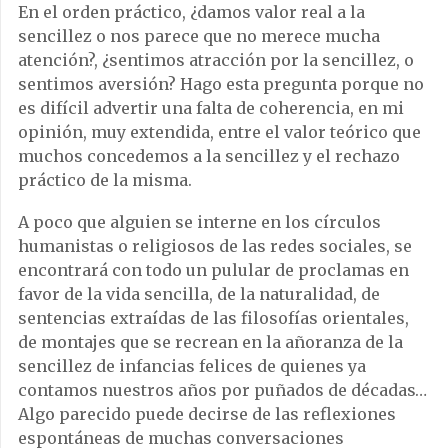
En el orden práctico, ¿damos valor real a la
sencillez o nos parece que no merece mucha
atención?, ¿sentimos atracción por la sencillez, o
sentimos aversión? Hago esta pregunta porque no
es difícil advertir una falta de coherencia, en mi
opinión, muy extendida, entre el valor teórico que
muchos concedemos a la sencillez y el rechazo
práctico de la misma.
A poco que alguien se interne en los círculos
humanistas o religiosos de las redes sociales, se
encontrará con todo un pulular de proclamas en
favor de la vida sencilla, de la naturalidad, de
sentencias extraídas de las filosofías orientales,
de montajes que se recrean en la añoranza de la
sencillez de infancias felices de quienes ya
contamos nuestros años por puñados de décadas…
Algo parecido puede decirse de las reflexiones
espontáneas de muchas conversaciones