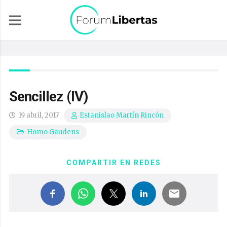
Sencillez (IV)
19 abril, 2017
Estanislao Martín Rincón
Homo Gaudens
COMPARTIR EN REDES