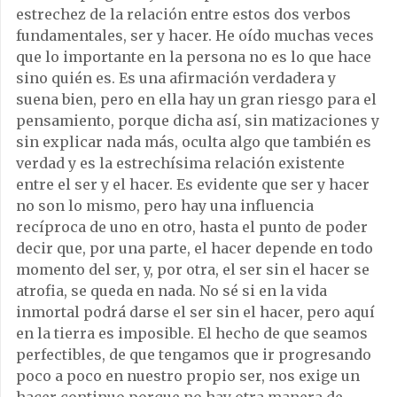
estrechez de la relación entre estos dos verbos
fundamentales, ser y hacer. He oído muchas veces
que lo importante en la persona no es lo que hace
sino quién es. Es una afirmación verdadera y
suena bien, pero en ella hay un gran riesgo para el
pensamiento, porque dicha así, sin matizaciones y
sin explicar nada más, oculta algo que también es
verdad y es la estrechísima relación existente
entre el ser y el hacer. Es evidente que ser y hacer
no son lo mismo, pero hay una influencia
recíproca de uno en otro, hasta el punto de poder
decir que, por una parte, el hacer depende en todo
momento del ser, y, por otra, el ser sin el hacer se
atrofia, se queda en nada. No sé si en la vida
inmortal podrá darse el ser sin el hacer, pero aquí
en la tierra es imposible. El hecho de que seamos
perfectibles, de que tengamos que ir progresando
poco a poco en nuestro propio ser, nos exige un