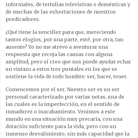
informales, de tertulias televisivas o domésticas y
de muchas de las exhortaciones de nuestros
predicadores.
¿Qué tiene la sencillez para que, mereciendo
tantos elogios, por una parte, esté, por otra, tan
ausente? Yo no me atrevo a aventurar una
respuesta que recoja las causas con alguna
amplitud, pero sí creo que nos puede ayudar echar
un vistazo a estos tres puntales en los que se
sostiene la vida de todo hombre: ser, hacer, tener.
Comencemos por el ser. Nuestro ser es un ser
personal caracterizado por varias notas, una de
las cuales es la imperfección, en el sentido de
inmadurez o inacabamiento. Venimos a este
mundo en una situación muy precaria, con una
dotación suficiente para la vida, pero con un
inmenso desvalimiento, sin más capacidad que la