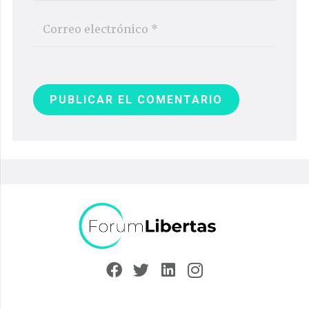
PUBLICAR EL COMENTARIO