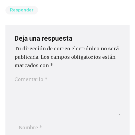
Responder
Deja una respuesta
Tu dirección de correo electrónico no será
publicada.
Los campos obligatorios están
marcados con
*