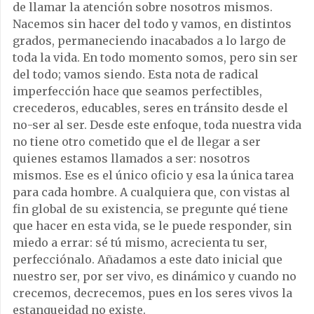
de llamar la atención sobre nosotros mismos.
Nacemos sin hacer del todo y vamos, en distintos
grados, permaneciendo inacabados a lo largo de
toda la vida. En todo momento somos, pero sin ser
del todo; vamos siendo. Esta nota de radical
imperfección hace que seamos perfectibles,
crecederos, educables, seres en tránsito desde el
no-ser al ser. Desde este enfoque, toda nuestra vida
no tiene otro cometido que el de llegar a ser
quienes estamos llamados a ser: nosotros
mismos. Ese es el único oficio y esa la única tarea
para cada hombre. A cualquiera que, con vistas al
fin global de su existencia, se pregunte qué tiene
que hacer en esta vida, se le puede responder, sin
miedo a errar: sé tú mismo, acrecienta tu ser,
perfecciónalo. Añadamos a este dato inicial que
nuestro ser, por ser vivo, es dinámico y cuando no
crecemos, decrecemos, pues en los seres vivos la
estanqueidad no existe.