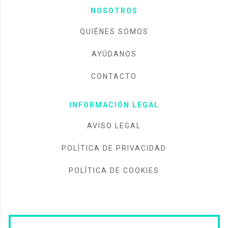
NOSOTROS
QUIÉNES SOMOS
AYÚDANOS
CONTACTO
INFORMACIÓN LEGAL
AVISO LEGAL
POLÍTICA DE PRIVACIDAD
POLÍTICA DE COOKIES