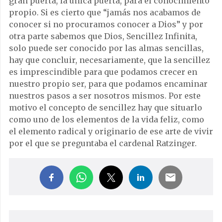
gran puerta, la única puerta, para el conocimiento
propio. Si es cierto que “jamás nos acabamos de
conocer si no procuramos conocer a Dios” y por
otra parte sabemos que Dios, Sencillez Infinita,
solo puede ser conocido por las almas sencillas,
hay que concluir, necesariamente, que la sencillez
es imprescindible para que podamos crecer en
nuestro propio ser, para que podamos encaminar
nuestros pasos a ser nosotros mismos. Por este
motivo el concepto de sencillez hay que situarlo
como uno de los elementos de la vida feliz, como
el elemento radical y originario de ese arte de vivir
por el que se preguntaba el cardenal Ratzinger.