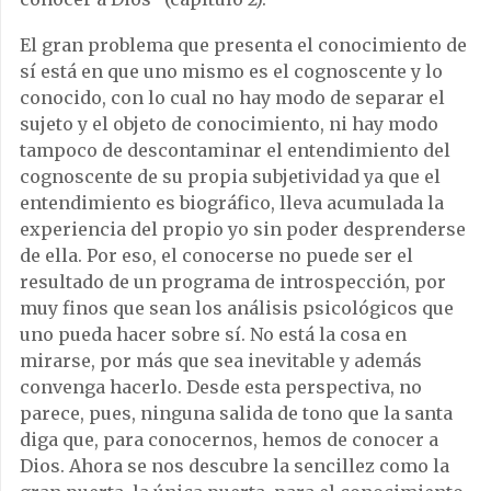
El gran problema que presenta el conocimiento de
sí está en que uno mismo es el cognoscente y lo
conocido, con lo cual no hay modo de separar el
sujeto y el objeto de conocimiento, ni hay modo
tampoco de descontaminar el entendimiento del
cognoscente de su propia subjetividad ya que el
entendimiento es biográfico, lleva acumulada la
experiencia del propio yo sin poder desprenderse
de ella. Por eso, el conocerse no puede ser el
resultado de un programa de introspección, por
muy finos que sean los análisis psicológicos que
uno pueda hacer sobre sí. No está la cosa en
mirarse, por más que sea inevitable y además
convenga hacerlo. Desde esta perspectiva, no
parece, pues, ninguna salida de tono que la santa
diga que, para conocernos, hemos de conocer a
Dios. Ahora se nos descubre la sencillez como la