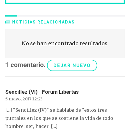
NOTICIAS RELACIONADAS
No se han encontrado resultados.
1
comentario
.
DEJAR NUEVO
Sencillez (VI) - Forum Libertas
5 mayo, 2017 12:23
[…] “Sencillez (IV)” se hablaba de “estos tres
puntales en los que se sostiene la vida de todo
hombre: ser, hacer, […]