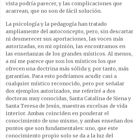
vista podría parecer, y las complicaciones que
acarrean, que no son de fácil solución.
La psicología y la pedagogía han tratado
ampliamente del autoconcepto, pero, sin descartar
ni desmerecer sus aportaciones, las voces más
autorizadas, en mi opinión, las encontramos en
las enseñanzas de los grandes místicos. Al menos,
a mí me parece que son los místicos los que
ofrecen una doctrina más sólida y, por tanto, más
garantías. Para esto podríamos acudir casi a
cualquier místico reconocido, pero por señalar
dos ejemplos autorizados, me referiré a dos
doctoras muy conocidas, Santa Catalina de Siena y
Santa Teresa de Jesús, maestras excelsas de vida
interior. Ambas coinciden en ponderar el
conocimiento de uno mismo, y ambas enseñan dos
puntos que son fundamentales: uno, que este
conocimiento propio solo se da a la luz del