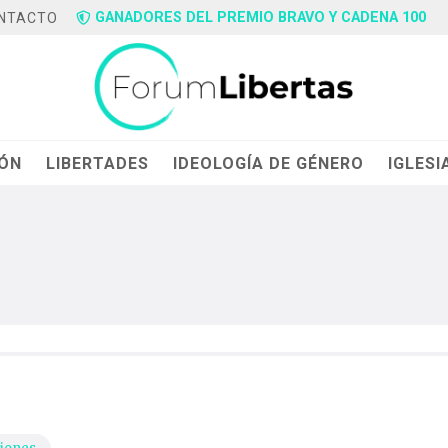
GANADORES DEL PREMIO BRAVO Y CADENA 100
NTACTO
IÓN
LIBERTADES
IDEOLOGÍA DE GÉNERO
IGLESI