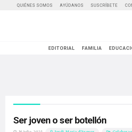
QUIÉNES SOMOS
AYÚDANOS
SUSCRÍBETE
CO
EDITORIAL
FAMILIA
EDUCAC
Ser joven o ser botellón