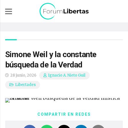
Simone Weil y la constante
búsqueda de la Verdad
28 junio, 2026
Ignacio A. Nieto Guil
Libertades
COMPARTIR EN REDES