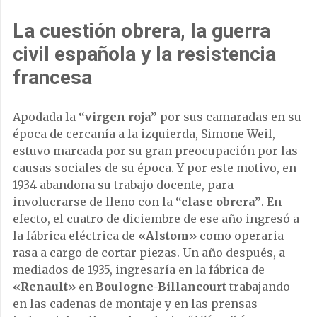
La cuestión obrera, la guerra
civil española y la resistencia
francesa
Apodada la
“virgen roja”
por sus camaradas en su
época de cercanía a la izquierda, Simone Weil,
estuvo marcada por su gran preocupación por las
causas sociales de su época. Y por este motivo, en
1934 abandona su trabajo docente, para
involucrarse de lleno con la
“clase obrera”
. En
efecto, el cuatro de diciembre de ese año ingresó a
la fábrica eléctrica de
«Alstom»
como operaria
rasa a cargo de cortar piezas. Un año después, a
mediados de 1935, ingresaría en la fábrica de
«Renault»
en
Boulogne-Billancourt
trabajando
en las cadenas de montaje y en las prensas