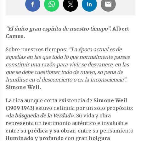
“El único gran espíritu de nuestro tiempo”
. Albert
Camus.
Sobre nuestros tiempos:
“La época actual es de
aquellas en las que todo lo que normalmente parece
constituir una razón para vivir se desvanece, en las
que se debe cuestionar todo de nuevo, so pena de
hundirse en el desconcierto o en la inconsciencia”.
Simone Weil.
La rica aunque corta existencia de
Simone Weil
(1909-1943)
estuvo definida por un solo propósito:
«la búsqueda de la Verdad»
. Su vida y obra
representa un testimonio auténtico e invaluable
entre su
prédica y su obrar
; entre su pensamiento
iluminado y profundo
con gran
holgura