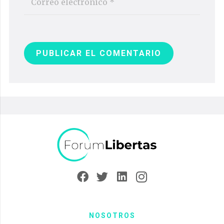
PUBLICAR EL COMENTARIO
NOSOTROS