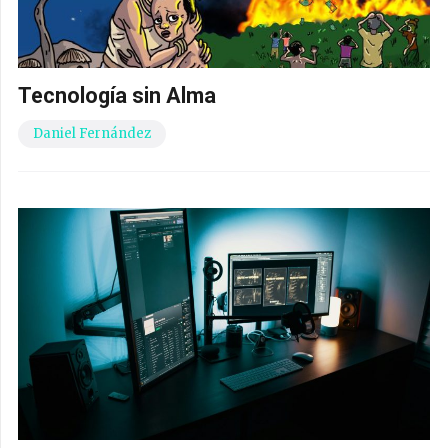
Tecnología sin Alma
Daniel Fernández