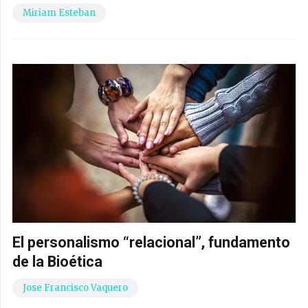
Miriam Esteban
El personalismo “relacional”, fundamento
de la Bioética
Jose Francisco Vaquero