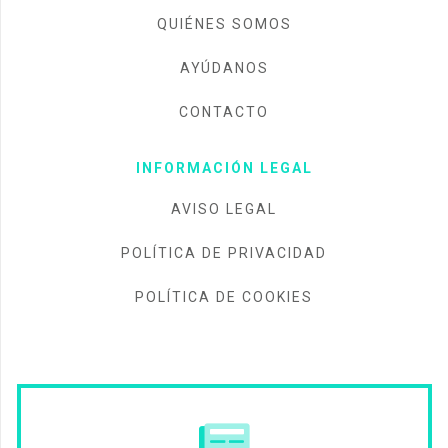
QUIÉNES SOMOS
AYÚDANOS
CONTACTO
INFORMACIÓN LEGAL
AVISO LEGAL
POLÍTICA DE PRIVACIDAD
POLÍTICA DE COOKIES