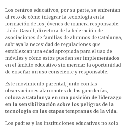
Los centros educativos, por su parte, se enfrentan
al reto de cómo integrar la tecnología en la
formación de los jóvenes de manera responsable.
Lidón Gasull, directora de la federación de
asociaciones de familias de alumnos de Catalunya,
subraya la necesidad de regulaciones que
establezcan una edad apropiada para el uso de
móviles y cómo estos pueden ser implementados
en el ámbito educativo sin mermar la oportunidad
de enseñar un uso consciente y responsable.
Este movimiento parental, junto con las
observaciones alarmantes de las guarderías,
coloca a Catalunya en una posición de liderazgo
en la sensibilización sobre los peligros de la
tecnología en las etapas tempranas de la vida.
Los padres y las instituciones educativas no solo