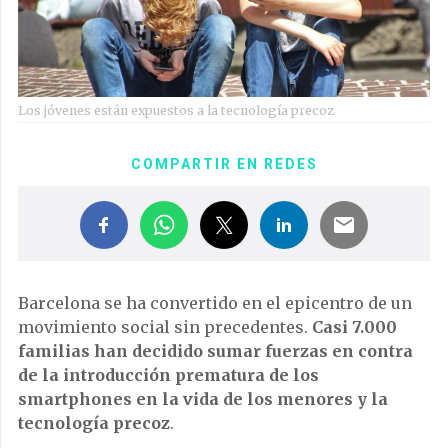
Los jóvenes están expuestos a la tecnología precoz
COMPARTIR EN REDES
Barcelona se ha convertido en el epicentro de un
movimiento social sin precedentes.
Casi 7.000
familias han decidido sumar fuerzas en contra
de la introducción prematura de los
smartphones en la vida de los menores y la
tecnología precoz
.