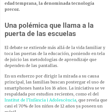
edad temprana, la denominada tecnología
precoz.
Una polémica que llama a la
puerta de las escuelas
El debate se extiende más allá de la vida familiar y
toca las puertas de la educación, poniendo en tela
de juicio las metodologías de aprendizaje que
dependen de las pantallas.
En un esfuerzo por dirigir la mirada a su causa
principal, las familias buscan postergar el uso de
smartphones hasta los 16 años. La iniciativa se ve
respaldada por estudios recientes, como el del
Institut de l’Infància i Adolescència
, que revela que
casi el 70% de los niños de 12 años ya poseen un