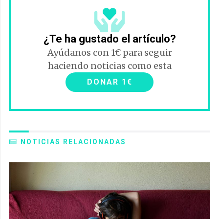
¿Te ha gustado el artículo?
Ayúdanos con 1€ para seguir
haciendo noticias como esta
DONAR 1€
NOTICIAS RELACIONADAS