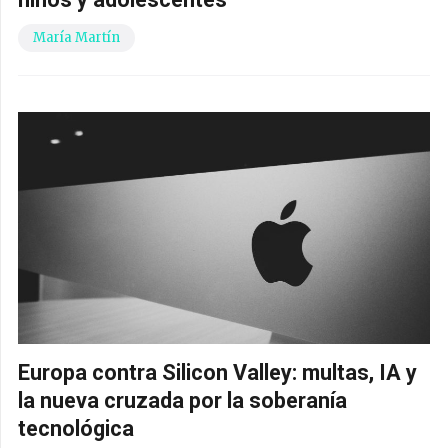
María Martín
Europa contra Silicon Valley: multas, IA y
la nueva cruzada por la soberanía
tecnológica