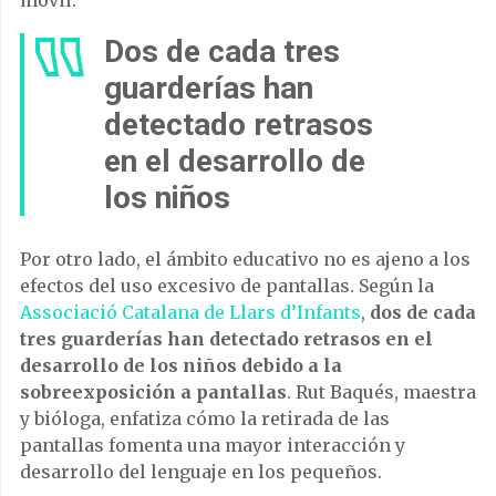
móvil.
Dos de cada tres
guarderías han
detectado retrasos
en el desarrollo de
los niños
Por otro lado, el ámbito educativo no es ajeno a los
efectos del uso excesivo de pantallas. Según la
Associació Catalana de Llars d’Infants
,
dos de cada
tres guarderías han detectado retrasos en el
desarrollo de los niños debido a la
sobreexposición a pantallas
. Rut Baqués, maestra
y bióloga, enfatiza cómo la retirada de las
pantallas fomenta una mayor interacción y
desarrollo del lenguaje en los pequeños.