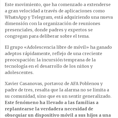
Este movimiento, que ha comenzado a extenderse
a gran velocidad a través de aplicaciones como
WhatsApp y Telegram, está adquiriendo una nueva
dimensión con la organización de reuniones
presenciales, donde padres y expertos se
congregan para deliberar sobre el tema.
El grupo «Adolescencia libre de móvil» ha ganado
adeptos rápidamente, reflejo de una creciente
preocupación: la incursión temprana de la
tecnología en el desarrollo de los niños y
adolescentes.
Xavier Casanovas, portavoz de AFA Poblenou y
padre de tres, resalta que la alarma no se limita a
su comunidad, sino que es un sentir generalizado.
Este fenómeno ha llevado a las familias a
replantearse la verdadera necesidad de
obsequiar un dispositivo móvil a sus hijos a una