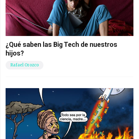
¿Qué saben las Big Tech de nuestros
hijos?
Rafael Orozco