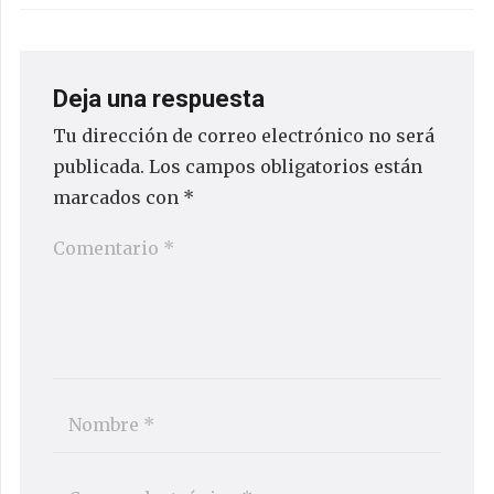
Deja una respuesta
Tu dirección de correo electrónico no será
publicada.
Los campos obligatorios están
marcados con
*