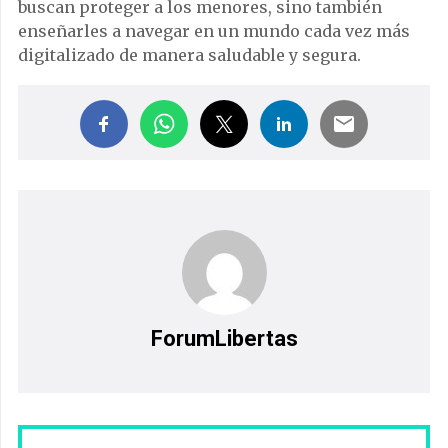
buscan proteger a los menores, sino también
enseñarles a navegar en un mundo cada vez más
digitalizado de manera saludable y segura.
ForumLibertas