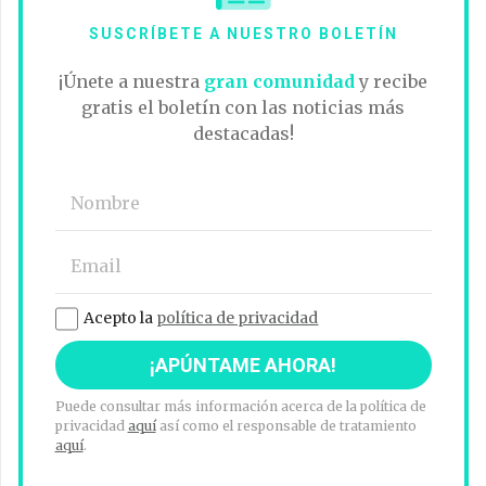
SUSCRÍBETE A NUESTRO BOLETÍN
¡Únete a nuestra
gran comunidad
y recibe
gratis el boletín con las noticias más
destacadas!
Acepto la
política de privacidad
Puede consultar más información acerca de la política de
privacidad
aquí
así como el responsable de tratamiento
aquí
.