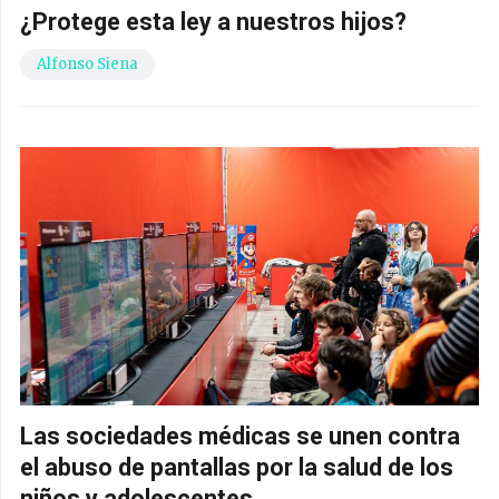
¿Protege esta ley a nuestros hijos?
Alfonso Siena
Las sociedades médicas se unen contra
el abuso de pantallas por la salud de los
niños y adolescentes