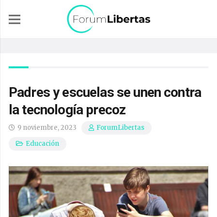
Padres y escuelas se unen contra
la tecnología precoz
9 noviembre, 2023
ForumLibertas
Educación