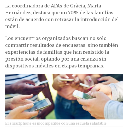
La coordinadora de AFAs de Gràcia, Marta
Hernández, destaca que un 70% de las familias
están de acuerdo con retrasar la introducción del
móvil.
Los encuentros organizados buscan no solo
compartir resultados de encuestas, sino también
experiencias de familias que han resistido la
presión social, optando por una crianza sin
dispositivos móviles en etapas tempranas.
El smartphone es incompatible con una escuela saludable