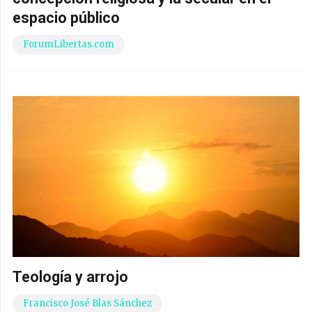
espacio público
ForumLibertas.com
Teología y arrojo
Francisco José Blas Sánchez