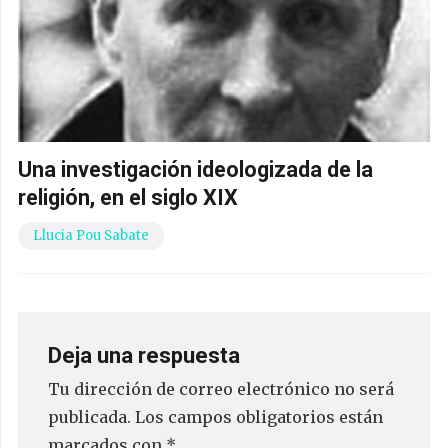
Una investigación ideologizada de la
religión, en el siglo XIX
Llucia Pou Sabate
Deja una respuesta
Tu dirección de correo electrónico no será
publicada.
Los campos obligatorios están
marcados con
*