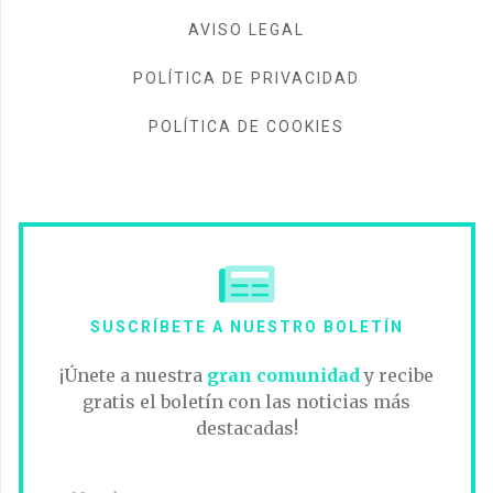
AVISO LEGAL
POLÍTICA DE PRIVACIDAD
POLÍTICA DE COOKIES
SUSCRÍBETE A NUESTRO BOLETÍN
¡Únete a nuestra
gran comunidad
y recibe
gratis el boletín con las noticias más
destacadas!