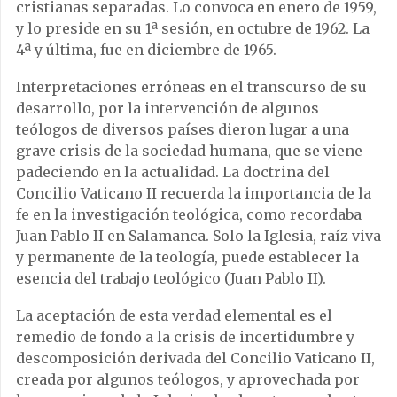
cristianas separadas. Lo convoca en enero de 1959,
y lo preside en su 1ª sesión, en octubre de 1962. La
4ª y última, fue en diciembre de 1965.
Interpretaciones erróneas en el transcurso de su
desarrollo, por la intervención de algunos
teólogos de diversos países dieron lugar a una
grave crisis de la sociedad humana, que se viene
padeciendo en la actualidad. La doctrina del
Concilio Vaticano II recuerda la importancia de la
fe en la investigación teológica, como recordaba
Juan Pablo II en Salamanca. Solo la Iglesia, raíz viva
y permanente de la teología, puede establecer la
esencia del trabajo teológico (Juan Pablo II).
La aceptación de esta verdad elemental es el
remedio de fondo a la crisis de incertidumbre y
descomposición derivada del Concilio Vaticano II,
creada por algunos teólogos, y aprovechada por