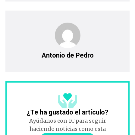
Antonio de Pedro
¿Te ha gustado el artículo?
Ayúdanos con 1€ para seguir
haciendo noticias como esta