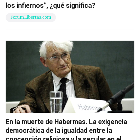
los infiernos”, ¿qué significa?
ForumLibertas.com
En la muerte de Habermas. La exigencia
democrática de la igualdad entre la
concepción religiosa y la secular en el