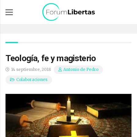
Teología, fe y magisterio
14 septiembre, 2018
Antonio de Pedro
Colaboraciones