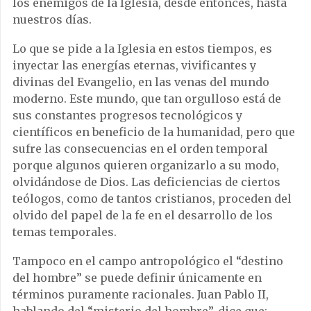
los enemigos de la Iglesia, desde entonces, hasta
nuestros días.
Lo que se pide a la Iglesia en estos tiempos, es
inyectar las energías eternas, vivificantes y
divinas del Evangelio, en las venas del mundo
moderno. Este mundo, que tan orgulloso está de
sus constantes progresos tecnológicos y
científicos en beneficio de la humanidad, pero que
sufre las consecuencias en el orden temporal
porque algunos quieren organizarlo a su modo,
olvidándose de Dios. Las deficiencias de ciertos
teólogos, como de tantos cristianos, proceden del
olvido del papel de la fe en el desarrollo de los
temas temporales.
Tampoco en el campo antropológico el “destino
del hombre” se puede definir únicamente en
términos puramente racionales. Juan Pablo II,