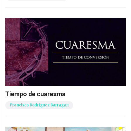
Tiempo de cuaresma
Francisco Rodriguez Barragan