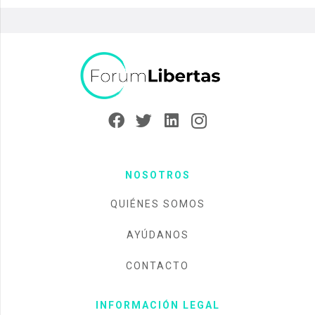
NOSOTROS
QUIÉNES SOMOS
AYÚDANOS
CONTACTO
INFORMACIÓN LEGAL