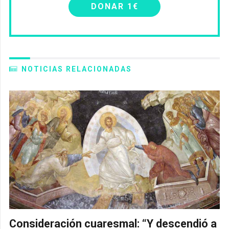
DONAR 1€
NOTICIAS RELACIONADAS
Consideración cuaresmal: “Y descendió a