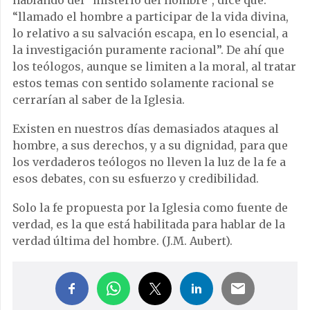
hablando del “misterio del hombre”, dice que:
“llamado el hombre a participar de la vida divina,
lo relativo a su salvación escapa, en lo esencial, a
la investigación puramente racional”. De ahí que
los teólogos, aunque se limiten a la moral, al tratar
estos temas con sentido solamente racional se
cerrarían al saber de la Iglesia.
Existen en nuestros días demasiados ataques al
hombre, a sus derechos, y a su dignidad, para que
los verdaderos teólogos no lleven la luz de la fe a
esos debates, con su esfuerzo y credibilidad.
Solo la fe propuesta por la Iglesia como fuente de
verdad, es la que está habilitada para hablar de la
verdad última del hombre. (J.M. Aubert).