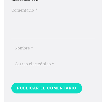
PUBLICAR EL COMENTARIO