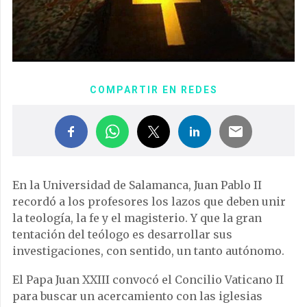
COMPARTIR EN REDES
En la Universidad de Salamanca, Juan Pablo II
recordó a los profesores los lazos que deben unir
la teología, la fe y el magisterio. Y que la gran
tentación del teólogo es desarrollar sus
investigaciones, con sentido, un tanto autónomo.
El Papa Juan XXIII convocó el Concilio Vaticano II
para buscar un acercamiento con las iglesias