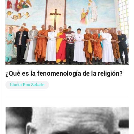
¿Qué es la fenomenología de la religión?
Llucia Pou Sabate