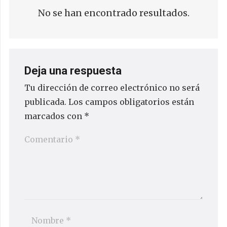
No se han encontrado resultados.
Deja una respuesta
Tu dirección de correo electrónico no será
publicada.
Los campos obligatorios están
marcados con
*