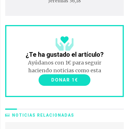
Jeremías 36,18
¿Te ha gustado el artículo?
Ayúdanos con 1€ para seguir
haciendo noticias como esta
DONAR 1€
NOTICIAS RELACIONADAS