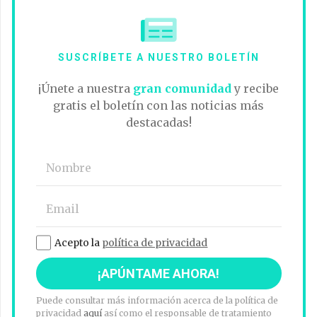
SUSCRÍBETE A NUESTRO BOLETÍN
¡Únete a nuestra
gran comunidad
y recibe
gratis el boletín con las noticias más
destacadas!
Acepto la
política de privacidad
Puede consultar más información acerca de la política de
privacidad
aquí
así como el responsable de tratamiento