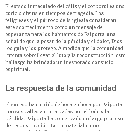
El estado inmaculado del cáliz y el corporal es una
caricia divina en tiempos de tragedia. Los
feligreses y el párroco de la iglesia consideran
este acontecimiento como un mensaje de
esperanza para los habitantes de Paiporta, una
señal de que, a pesar de la pérdida y el dolor, Dios
los guía y los protege. A medida que la comunidad
intenta sobrellevar el luto y la reconstrucción, este
hallazgo ha brindado un inesperado consuelo
espiritual.
La respuesta de la comunidad
El suceso ha corrido de boca en boca por Paiporta,
con sus calles aún marcadas por el lodo y la
pérdida. Paiporta ha comenzado un largo proceso
de reconstrucción, tanto material como