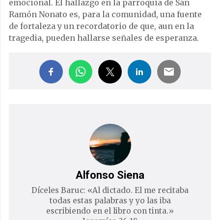
emocional. El hallazgo en la parroquia de San
Ramón Nonato es, para la comunidad, una fuente
de fortaleza y un recordatorio de que, aun en la
tragedia, pueden hallarse señales de esperanza.
Alfonso Siena
Díceles Baruc: «Al dictado. El me recitaba
todas estas palabras y yo las iba
escribiendo en el libro con tinta.»