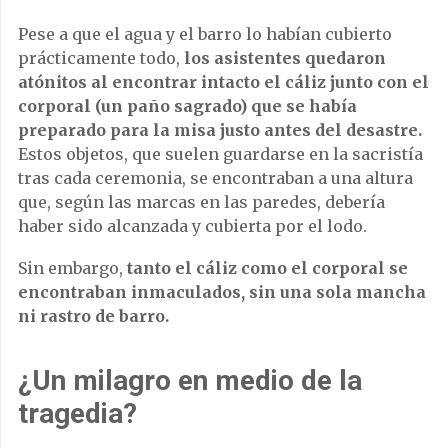
Pese a que el agua y el barro lo habían cubierto
prácticamente todo,
los asistentes quedaron
atónitos al encontrar intacto el cáliz junto con el
corporal (un paño sagrado) que se había
preparado para la misa justo antes del desastre.
Estos objetos, que suelen guardarse en la sacristía
tras cada ceremonia, se encontraban a una altura
que, según las marcas en las paredes, debería
haber sido alcanzada y cubierta por el lodo.
Sin embargo,
tanto el cáliz como el corporal se
encontraban inmaculados, sin una sola mancha
ni rastro de barro.
¿Un milagro en medio de la
tragedia?