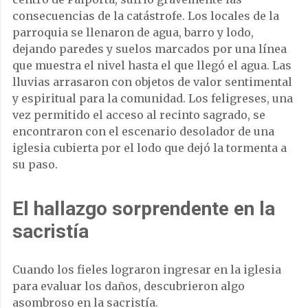
consecuencias de la catástrofe. Los locales de la
parroquia se llenaron de agua, barro y lodo,
dejando paredes y suelos marcados por una línea
que muestra el nivel hasta el que llegó el agua. Las
lluvias arrasaron con objetos de valor sentimental
y espiritual para la comunidad. Los feligreses, una
vez permitido el acceso al recinto sagrado, se
encontraron con el escenario desolador de una
iglesia cubierta por el lodo que dejó la tormenta a
su paso.
El hallazgo sorprendente en la
sacristía
Cuando los fieles lograron ingresar en la iglesia
para evaluar los daños, descubrieron algo
asombroso en la sacristía.