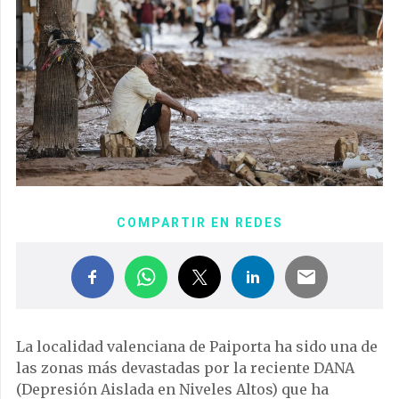
COMPARTIR EN REDES
La localidad valenciana de Paiporta ha sido una de
las zonas más devastadas por la reciente DANA
(Depresión Aislada en Niveles Altos) que ha