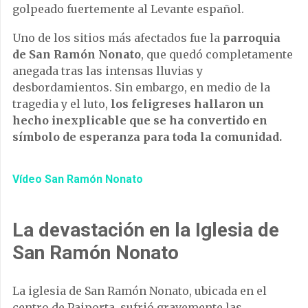
golpeado fuertemente al Levante español.
Uno de los sitios más afectados fue la
parroquia
de San Ramón Nonato
, que quedó completamente
anegada tras las intensas lluvias y
desbordamientos. Sin embargo, en medio de la
tragedia y el luto,
los feligreses hallaron un
hecho inexplicable que se ha convertido en
símbolo de esperanza para toda la comunidad.
Vídeo San Ramón Nonato
La devastación en la Iglesia de
San Ramón Nonato
La iglesia de San Ramón Nonato, ubicada en el
centro de Paiporta, sufrió gravemente las