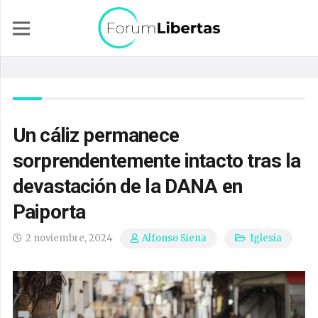
Un cáliz permanece
sorprendentemente intacto tras la
devastación de la DANA en
Paiporta
2 noviembre, 2024
Iglesia
Alfonso Siena