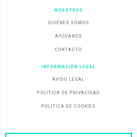
NOSOTROS
QUIÉNES SOMOS
AYÚDANOS
CONTACTO
INFORMACIÓN LEGAL
AVISO LEGAL
POLÍTICA DE PRIVACIDAD
POLÍTICA DE COOKIES