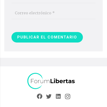
PUBLICAR EL COMENTARIO