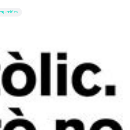
específics