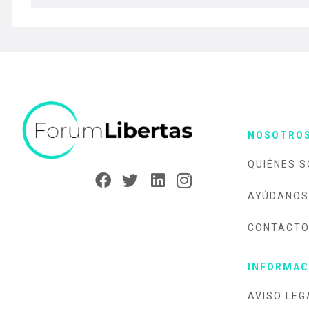
NOSOTRO
QUIÉNES 
AYÚDANOS
CONTACT
INFORMAC
AVISO LEG