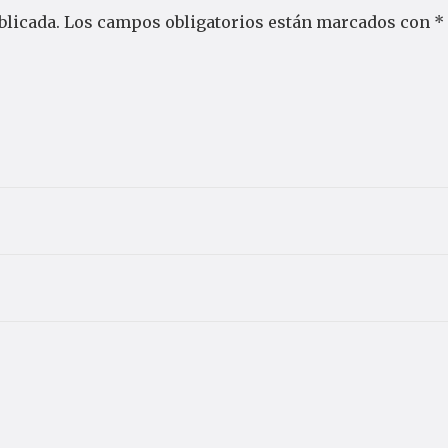
blicada.
Los campos obligatorios están marcados con
*