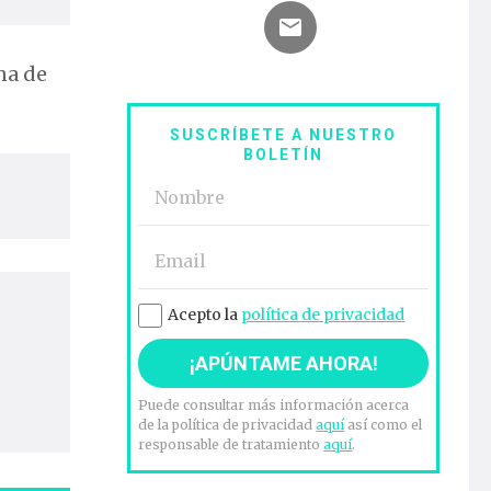
na de
SUSCRÍBETE A NUESTRO
BOLETÍN
Acepto la
política de privacidad
Puede consultar más información acerca
de la política de privacidad
aquí
así como el
responsable de tratamiento
aquí
.