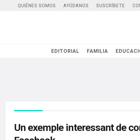
QUIÉNES SOMOS
AYÚDANOS
SUSCRÍBETE
CO
EDITORIAL
FAMILIA
EDUCAC
Un exemple interessant de co