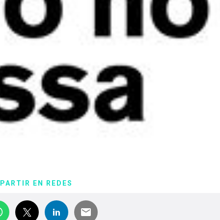
PARTIR EN REDES