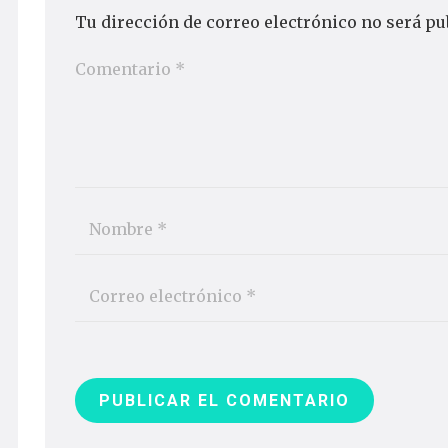
Tu dirección de correo electrónico no será pu
PUBLICAR EL COMENTARIO