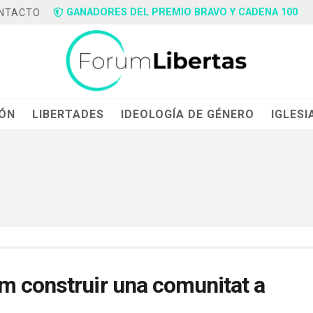
GANADORES DEL PREMIO BRAVO Y CADENA 100
NTACTO
IÓN
LIBERTADES
IDEOLOGÍA DE GÉNERO
IGLESI
m construir una comunitat a