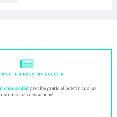
CRÍBETE A NUESTRO BOLETÍN
n comunidad
y recibe gratis el boletín con las
noticias más destacadas!