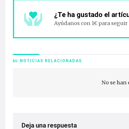
¿Te ha gustado el artíc
Ayúdanos con 1€ para seguir
NOTICIAS RELACIONADAS
No se han 
Deja una respuesta