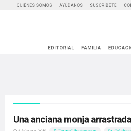
QUIÉNES SOMOS
AYÚDANOS
SUSCRÍBETE
CO
EDITORIAL
FAMILIA
EDUCAC
Una anciana monja arrastrada