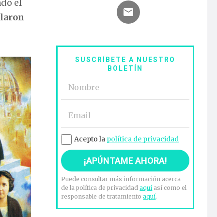
ado el
laron
SUSCRÍBETE A NUESTRO
BOLETÍN
Acepto la
política de privacidad
Puede consultar más información acerca
de la política de privacidad
aquí
así como el
responsable de tratamiento
aquí
.