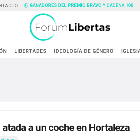
GANADORES DEL PREMIO BRAVO Y CADENA 100
NTACTO
IÓN
LIBERTADES
IDEOLOGÍA DE GÉNERO
IGLESI
 atada a un coche en Hortaleza